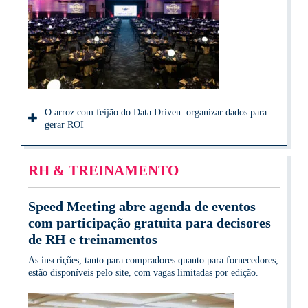
O arroz com feijão do Data Driven: organizar dados para
gerar ROI
RH & TREINAMENTO
Speed Meeting abre agenda de eventos
com participação gratuita para decisores
de RH e treinamentos
As inscrições, tanto para compradores quanto para fornecedores,
estão disponíveis pelo site, com vagas limitadas por edição.