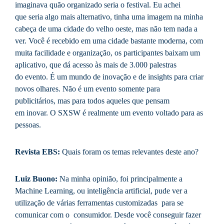
imaginava quão organizado seria o festival. Eu achei
que seria algo mais alternativo, tinha uma imagem na minha
cabeça de uma cidade do velho oeste, mas não tem nada a
ver. Você é recebido em uma cidade bastante moderna, com
muita facilidade e organização, os participantes baixam um
aplicativo, que dá acesso às mais de 3.000 palestras
do evento. É um mundo de inovação e de insights para criar
novos olhares. Não é um evento somente para
publicitários, mas para todos aqueles que pensam
em inovar. O SXSW é realmente um evento voltado para as
pessoas.
Revista EBS:
Quais foram os temas relevantes deste ano?
Luiz Buono:
Na minha opinião, foi principalmente a
Machine Learning, ou inteligência artificial, pude ver a
utilização de várias ferramentas customizadas para se
comunicar com o consumidor. Desde você conseguir fazer