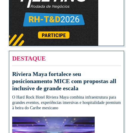
DESTAQUE
Riviera Maya fortalece seu
posicionamento MICE com propostas all
inclusive de grande escala
O Hard Rock Hotel Riviera Maya combina infraestrutura para
grandes eventos, experiências imersivas e hospitalidade premium
à beira do Caribe mexicano