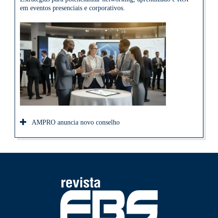
em eventos presenciais e corporativos.
AMPRO anuncia novo conselho