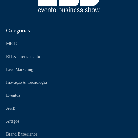
Categorias
MICE
RH & Treinamento
Live Marketing
Inovação & Tecnologia
Eventos
A&B
Artigos
Brand Experience