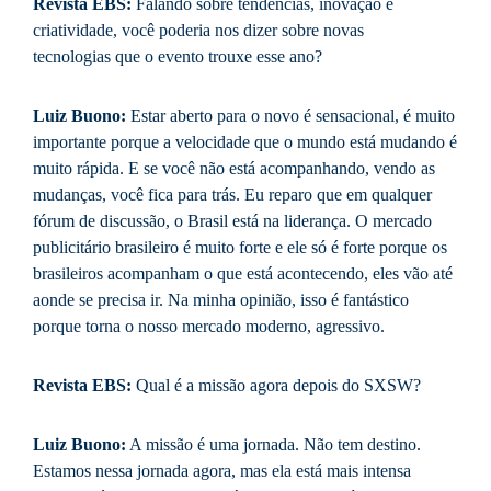
Revista EBS:
Falando sobre tendências, inovação e
criatividade, você poderia nos dizer sobre novas
tecnologias que o evento trouxe esse ano?
Luiz Buono:
Estar aberto para o novo é sensacional, é muito
importante porque a velocidade que o mundo está mudando é
muito rápida. E se você não está acompanhando, vendo as
mudanças, você fica para trás. Eu reparo que em qualquer
fórum de discussão, o Brasil está na liderança. O mercado
publicitário brasileiro é muito forte e ele só é forte porque os
brasileiros acompanham o que está acontecendo, eles vão até
aonde se precisa ir. Na minha opinião, isso é fantástico
porque torna o nosso mercado moderno, agressivo.
Revista EBS:
Qual é a missão agora depois do SXSW?
Luiz Buono:
A missão é uma jornada. Não tem destino.
Estamos nessa jornada agora, mas ela está mais intensa