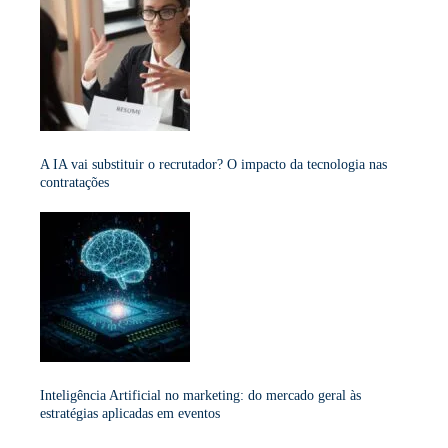
A IA vai substituir o recrutador? O impacto da tecnologia nas
contratações
Inteligência Artificial no marketing: do mercado geral às
estratégias aplicadas em eventos