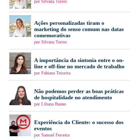
por Silvana Torres
Ações personalizadas tiram o
marketing do senso comum nas datas
comemorativas
por Silvana Torres
A importância da sintonia entre o on-
line e off-line no mercado de trabalho
por Fabiana Teixeira
Não podemos perder as boas práticas
de hospitalidade no atendimento
por Liliana Bueno
Experiência do Cliente: o sucesso dos
eventos
por Samuel Ferreira