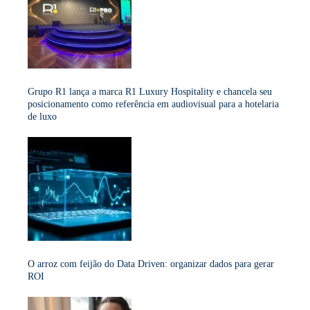
Grupo R1 lança a marca R1 Luxury Hospitality e chancela seu
posicionamento como referência em audiovisual para a hotelaria
de luxo
O arroz com feijão do Data Driven: organizar dados para gerar
ROI