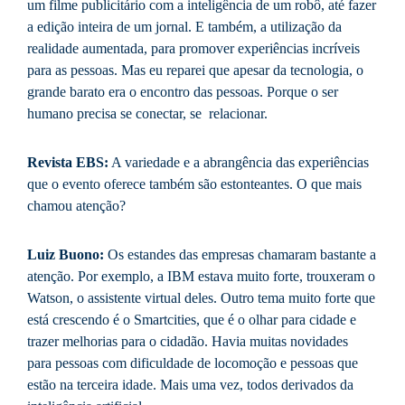
um filme publicitário com a inteligência de um robô, até fazer
a edição inteira de um jornal. E também, a utilização da
realidade aumentada, para promover experiências incríveis
para as pessoas. Mas eu reparei que apesar da tecnologia, o
grande barato era o encontro das pessoas. Porque o ser
humano precisa se conectar, se relacionar.
Revista EBS:
A variedade e a abrangência das experiências
que o evento oferece também são estonteantes. O que mais
chamou atenção?
Luiz Buono:
Os estandes das empresas chamaram bastante a
atenção. Por exemplo, a IBM estava muito forte, trouxeram o
Watson, o assistente virtual deles. Outro tema muito forte que
está crescendo é o Smartcities, que é o olhar para cidade e
trazer melhorias para o cidadão. Havia muitas novidades
para pessoas com dificuldade de locomoção e pessoas que
estão na terceira idade. Mais uma vez, todos derivados da