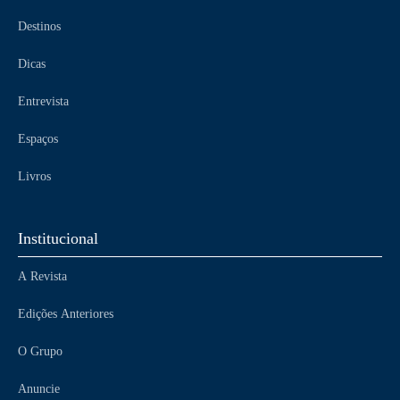
Destinos
Dicas
Entrevista
Espaços
Livros
Institucional
A Revista
Edições Anteriores
O Grupo
Anuncie