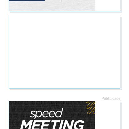
Publicidade