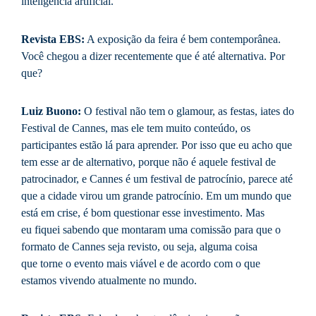
inteligência artificial.
Revista EBS:
A exposição da feira é bem contemporânea.
Você chegou a dizer recentemente que é até alternativa. Por
que?
Luiz Buono:
O festival não tem o glamour, as festas, iates do
Festival de Cannes, mas ele tem muito conteúdo, os
participantes estão lá para aprender. Por isso que eu acho que
tem esse ar de alternativo, porque não é aquele festival de
patrocinador, e Cannes é um festival de patrocínio, parece até
que a cidade virou um grande patrocínio. Em um mundo que
está em crise, é bom questionar esse investimento. Mas
eu fiquei sabendo que montaram uma comissão para que o
formato de Cannes seja revisto, ou seja, alguma coisa
que torne o evento mais viável e de acordo com o que
estamos vivendo atualmente no mundo.