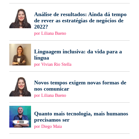
Análise de resultados: Ainda dá tempo
de rever as estratégias de negócios de
2022?
por Liliana Bueno
Linguagem inclusiva: da vida para a
língua
por Vivian Rio Stella
Novos tempos exigem novas formas de
nos comunicar
por Liliana Bueno
Quanto mais tecnologia, mais humanos
precisamos ser
por Diego Maia