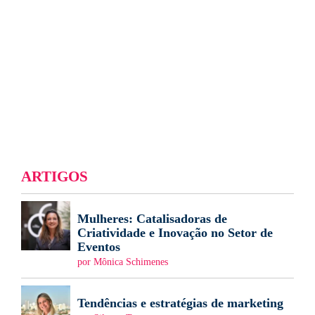
ARTIGOS
Mulheres: Catalisadoras de
Criatividade e Inovação no Setor de
Eventos
por Mônica Schimenes
Tendências e estratégias de marketing