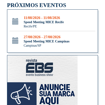
PRÓXIMOS EVENTOS
11/08/2026 - 11/08/2026
Speed Meeting MICE Recife
Recife/PE
27/08/2026 - 27/08/2026
Speed Meeting MICE Campinas
Campinas/SP