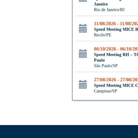
Janeiro
Rio de Janeiro/RJ
11/08/2026 - 11/08/20
Speed Meeting MICE R
Recife/PE
06/10/2026 - 06/10/2
Speed Meeting RH – 
Paulo
São Paulo/SP
27/08/2026 - 27/08/2
Speed Meeting MICE 
Campinas/SP