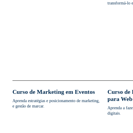
transformá-lo 
Curso de Marketing em Eventos
Curso de 
para Web
Aprenda estratégias e posicionamento de marketing,
e gestão de marcar.
Aprenda a faze
digitais.