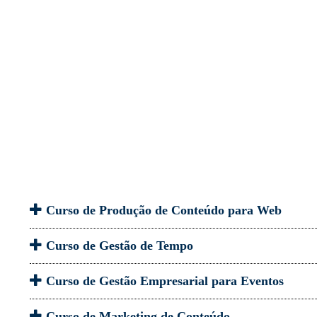
Curso de Produção de Conteúdo para Web
Curso de Gestão de Tempo
Curso de Gestão Empresarial para Eventos
Curso de Marketing de Conteúdo