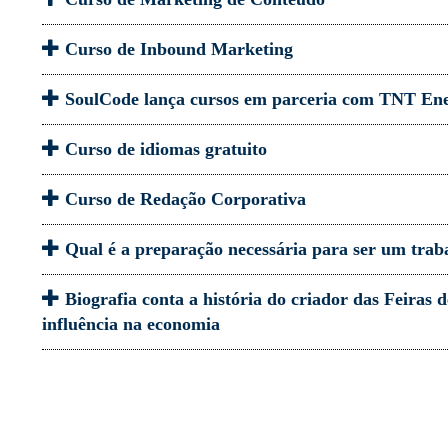
Curso de Inbound Marketing
SoulCode lança cursos em parceria com TNT En
Curso de idiomas gratuito
Curso de Redação Corporativa
Qual é a preparação necessária para ser um trab
Biografia conta a história do criador das Feiras d
influência na economia