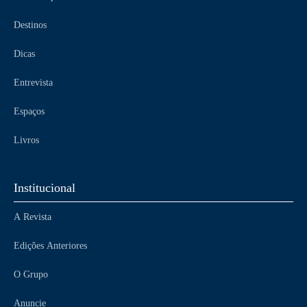
Destinos
Dicas
Entrevista
Espaços
Livros
Institucional
A Revista
Edições Anteriores
O Grupo
Anuncie