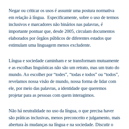
Negar ou criticar os usos é assumir uma postura normativa
em relação à língua. Especificamente, sobre o uso de termos
inclusivos e marcadores não binários nas palavras, é
importante pontuar que, desde 2005, circulam documentos
elaborados por órgãos públicos de diferentes estados que
estimulam uma linguagem menos excludente.
Língua e sociedade caminham e se transformam mutuamente
e as escolhas linguísticas não são um retrato, mas um trato do
mundo. Ao escolher por “todes”, “todas e todos” ou “todos”,
revelamos nossa visão de mundo, nossa forma de lidar com
ele, por meio das palavras, a identidade que queremos
projetar para as pessoas com quem interagimos.
Não há neutralidade no uso da língua, o que precisa haver
são práticas inclusivas, menos preconceito e julgamento, mais
abertura às mudanças na língua e na sociedade. Discutir o