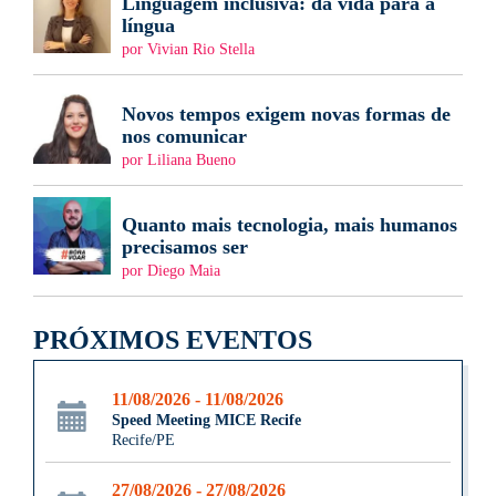
Linguagem inclusiva: da vida para a
língua
por Vivian Rio Stella
Novos tempos exigem novas formas de
nos comunicar
por Liliana Bueno
Quanto mais tecnologia, mais humanos
precisamos ser
por Diego Maia
PRÓXIMOS EVENTOS
11/08/2026 - 11/08/2026
Speed Meeting MICE Recife
Recife/PE
27/08/2026 - 27/08/2026