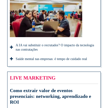
A IA vai substituir o recrutador? O impacto da tecnologia
nas contratações
Saúde mental nas empresas: é tempo de cuidado real
LIVE MARKETING
Como extrair valor de eventos
presenciais: networking, aprendizado e
ROI