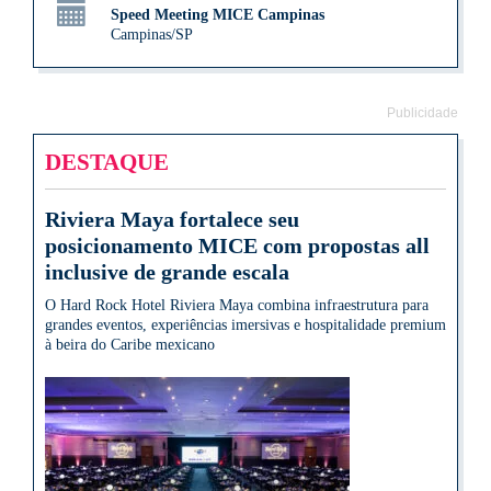
Speed Meeting MICE Campinas
Campinas/SP
Publicidade
DESTAQUE
Riviera Maya fortalece seu
posicionamento MICE com propostas all
inclusive de grande escala
O Hard Rock Hotel Riviera Maya combina infraestrutura para
grandes eventos, experiências imersivas e hospitalidade premium
à beira do Caribe mexicano