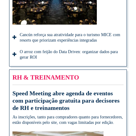
Cancún reforça sua atratividade para o turismo MICE com
resorts que priorizam experiências integradas
O arroz com feijão do Data Driven: organizar dados para
gerar ROI
RH & TREINAMENTO
Speed Meeting abre agenda de eventos
com participação gratuita para decisores
de RH e treinamentos
As inscrições, tanto para compradores quanto para fornecedores,
estão disponíveis pelo site, com vagas limitadas por edição.