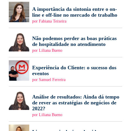
A importância da sintonia entre o on-
line e off-line no mercado de trabalho
por Fabiana Teixeira
Não podemos perder as boas práticas
de hospitalidade no atendimento
por Liliana Bueno
Experiência do Cliente: o sucesso dos
eventos
por Samuel Ferreira
Análise de resultados: Ainda dá tempo
de rever as estratégias de negócios de
2022?
por Liliana Bueno