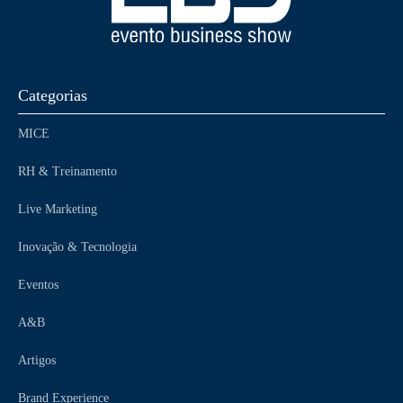
Categorias
MICE
RH & Treinamento
Live Marketing
Inovação & Tecnologia
Eventos
A&B
Artigos
Brand Experience