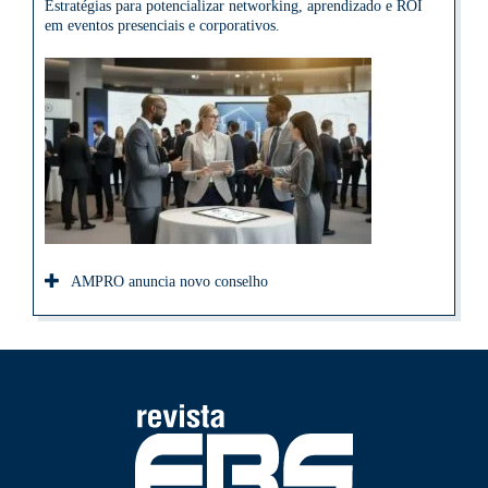
Estratégias para potencializar networking, aprendizado e ROI
em eventos presenciais e corporativos.
AMPRO anuncia novo conselho