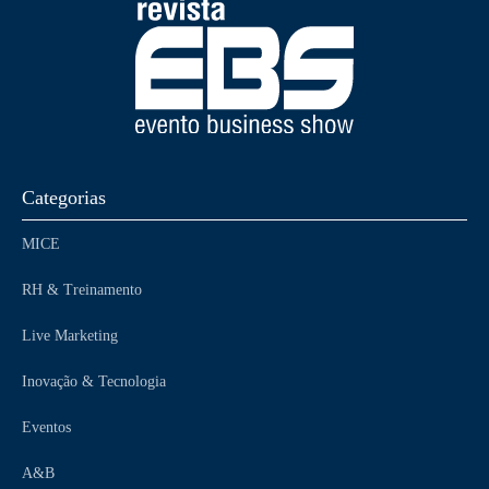
Categorias
MICE
RH & Treinamento
Live Marketing
Inovação & Tecnologia
Eventos
A&B