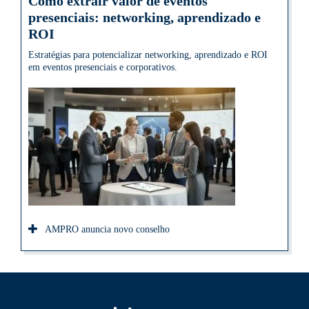
Como extrair valor de eventos
presenciais: networking, aprendizado e
ROI
Estratégias para potencializar networking, aprendizado e ROI
em eventos presenciais e corporativos.
AMPRO anuncia novo conselho