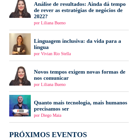
Análise de resultados: Ainda dá tempo
de rever as estratégias de negócios de
2022?
por Liliana Bueno
Linguagem inclusiva: da vida para a
língua
por Vivian Rio Stella
Novos tempos exigem novas formas de
nos comunicar
por Liliana Bueno
Quanto mais tecnologia, mais humanos
precisamos ser
por Diego Maia
PRÓXIMOS EVENTOS