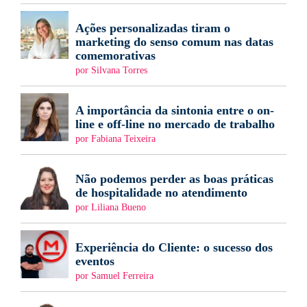
Ações personalizadas tiram o
marketing do senso comum nas datas
comemorativas
por Silvana Torres
A importância da sintonia entre o on-
line e off-line no mercado de trabalho
por Fabiana Teixeira
Não podemos perder as boas práticas
de hospitalidade no atendimento
por Liliana Bueno
Experiência do Cliente: o sucesso dos
eventos
por Samuel Ferreira