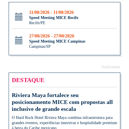
11/08/2026 - 11/08/2026
Speed Meeting MICE Recife
Recife/PE
27/08/2026 - 27/08/2026
Speed Meeting MICE Campinas
Campinas/SP
Publicidade
DESTAQUE
Riviera Maya fortalece seu
posicionamento MICE com propostas all
inclusive de grande escala
O Hard Rock Hotel Riviera Maya combina infraestrutura para
grandes eventos, experiências imersivas e hospitalidade premium
à beira do Caribe mexicano