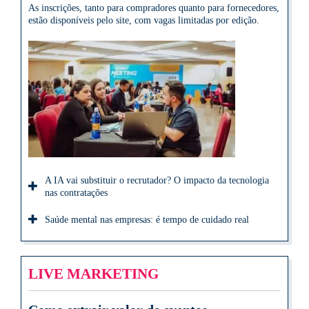
As inscrições, tanto para compradores quanto para fornecedores,
estão disponíveis pelo site, com vagas limitadas por edição.
A IA vai substituir o recrutador? O impacto da tecnologia
nas contratações
Saúde mental nas empresas: é tempo de cuidado real
LIVE MARKETING