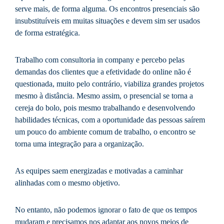
serve mais, de forma alguma. Os encontros presenciais são
insubstituíveis em muitas situações e devem sim ser usados
de forma estratégica.
Trabalho com consultoria in company e percebo pelas
demandas dos clientes que a efetividade do online não é
questionada, muito pelo contrário, viabiliza grandes projetos
mesmo à distância. Mesmo assim, o presencial se torna a
cereja do bolo, pois mesmo trabalhando e desenvolvendo
habilidades técnicas, com a oportunidade das pessoas saírem
um pouco do ambiente comum de trabalho, o encontro se
torna uma integração para a organização.
As equipes saem energizadas e motivadas a caminhar
alinhadas com o mesmo objetivo.
No entanto, não podemos ignorar o fato de que os tempos
mudaram e precisamos nos adaptar aos novos meios de