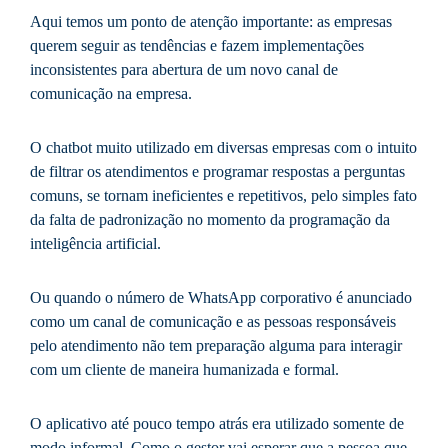
Aqui temos um ponto de atenção importante: as empresas
querem seguir as tendências e fazem implementações
inconsistentes para abertura de um novo canal de
comunicação na empresa.
O chatbot muito utilizado em diversas empresas com o intuito
de filtrar os atendimentos e programar respostas a perguntas
comuns, se tornam ineficientes e repetitivos, pelo simples fato
da falta de padronização no momento da programação da
inteligência artificial.
Ou quando o número de WhatsApp corporativo é anunciado
como um canal de comunicação e as pessoas responsáveis
pelo atendimento não tem preparação alguma para interagir
com um cliente de maneira humanizada e formal.
O aplicativo até pouco tempo atrás era utilizado somente de
modo informal. Como o gestor vai esperar que a pessoa que