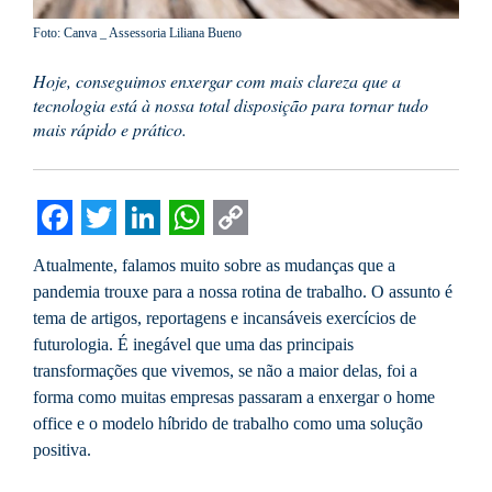
Foto: Canva _ Assessoria Liliana Bueno
Hoje, conseguimos enxergar com mais clareza que a
tecnologia está à nossa total disposição para tornar tudo
mais rápido e prático.
Facebook
Twitter
LinkedIn
WhatsApp
Copy
Atualmente, falamos muito sobre as mudanças que a
Link
pandemia trouxe para a nossa rotina de trabalho. O assunto é
tema de artigos, reportagens e incansáveis exercícios de
futurologia. É inegável que uma das principais
transformações que vivemos, se não a maior delas, foi a
forma como muitas empresas passaram a enxergar o home
office e o modelo híbrido de trabalho como uma solução
positiva.