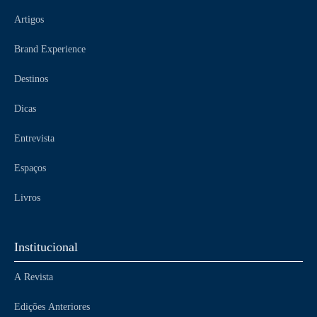
Artigos
Brand Experience
Destinos
Dicas
Entrevista
Espaços
Livros
Institucional
A Revista
Edições Anteriores