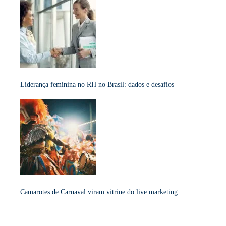
Liderança feminina no RH no Brasil: dados e desafios
Camarotes de Carnaval viram vitrine do live marketing