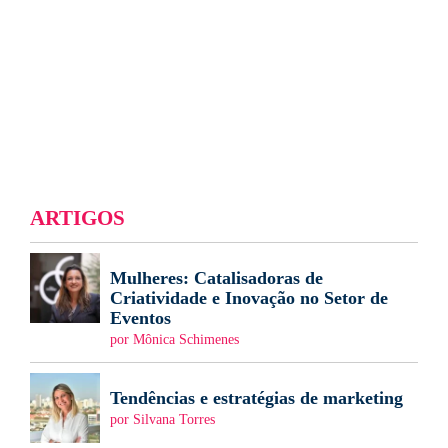
ARTIGOS
Mulheres: Catalisadoras de
Criatividade e Inovação no Setor de
Eventos
por Mônica Schimenes
Tendências e estratégias de marketing
por Silvana Torres