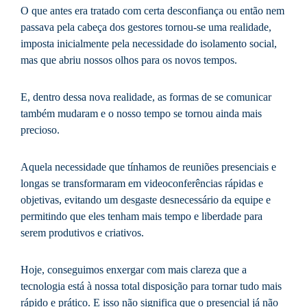
O que antes era tratado com certa desconfiança ou então nem
passava pela cabeça dos gestores tornou-se uma realidade,
imposta inicialmente pela necessidade do isolamento social,
mas que abriu nossos olhos para os novos tempos.
E, dentro dessa nova realidade, as formas de se comunicar
também mudaram e o nosso tempo se tornou ainda mais
precioso.
Aquela necessidade que tínhamos de reuniões presenciais e
longas se transformaram em videoconferências rápidas e
objetivas, evitando um desgaste desnecessário da equipe e
permitindo que eles tenham mais tempo e liberdade para
serem produtivos e criativos.
Hoje, conseguimos enxergar com mais clareza que a
tecnologia está à nossa total disposição para tornar tudo mais
rápido e prático. E isso não significa que o presencial já não