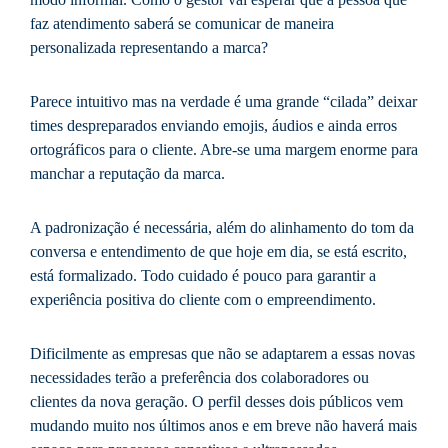
faz atendimento saberá se comunicar de maneira
personalizada representando a marca?
Parece intuitivo mas na verdade é uma grande “cilada” deixar
times despreparados enviando emojis, áudios e ainda erros
ortográficos para o cliente. Abre-se uma margem enorme para
manchar a reputação da marca.
A padronização é necessária, além do alinhamento do tom da
conversa e entendimento de que hoje em dia, se está escrito,
está formalizado. Todo cuidado é pouco para garantir a
experiência positiva do cliente com o empreendimento.
Dificilmente as empresas que não se adaptarem a essas novas
necessidades terão a preferência dos colaboradores ou
clientes da nova geração. O perfil desses dois públicos vem
mudando muito nos últimos anos e em breve não haverá mais