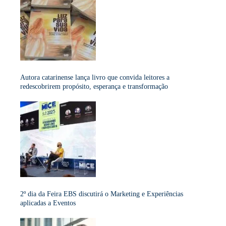
Autora catarinense lança livro que convida leitores a
redescobrirem propósito, esperança e transformação
2º dia da Feira EBS discutirá o Marketing e Experiências
aplicadas a Eventos