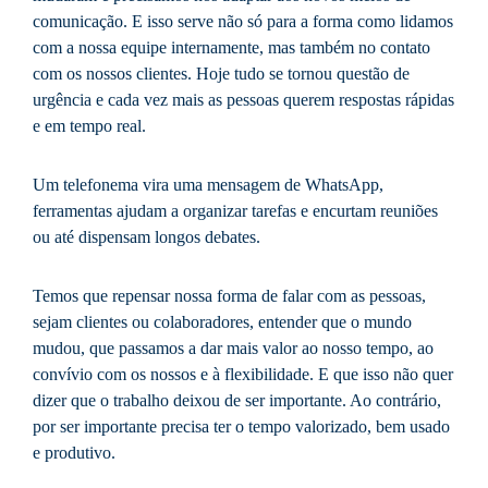
comunicação. E isso serve não só para a forma como lidamos
com a nossa equipe internamente, mas também no contato
com os nossos clientes. Hoje tudo se tornou questão de
urgência e cada vez mais as pessoas querem respostas rápidas
e em tempo real.
Um telefonema vira uma mensagem de WhatsApp,
ferramentas ajudam a organizar tarefas e encurtam reuniões
ou até dispensam longos debates.
Temos que repensar nossa forma de falar com as pessoas,
sejam clientes ou colaboradores, entender que o mundo
mudou, que passamos a dar mais valor ao nosso tempo, ao
convívio com os nossos e à flexibilidade. E que isso não quer
dizer que o trabalho deixou de ser importante. Ao contrário,
por ser importante precisa ter o tempo valorizado, bem usado
e produtivo.