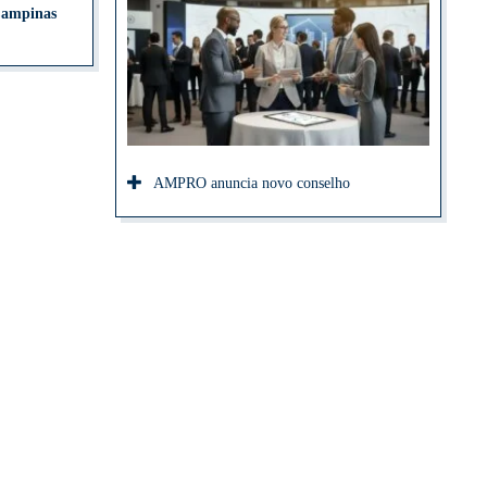
Campinas
AMPRO anuncia novo conselho