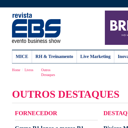
MICE
RH & Treinamento
Live Marketing
Inov
Home
Livros
Outros
Destaques
OUTROS DESTAQUES
FORNECEDOR
DESTAQ