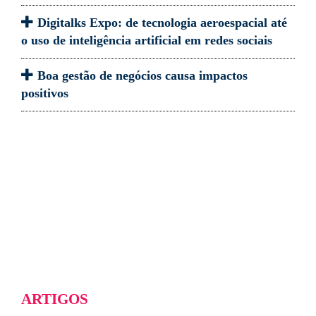
Digitalks Expo: de tecnologia aeroespacial até
o uso de inteligência artificial em redes sociais
Boa gestão de negócios causa impactos
positivos
ARTIGOS