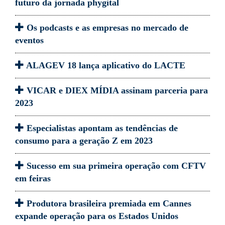
futuro da jornada phygital
Os podcasts e as empresas no mercado de
eventos
ALAGEV 18 lança aplicativo do LACTE
VICAR e DIEX MÍDIA assinam parceria para
2023
Especialistas apontam as tendências de
consumo para a geração Z em 2023
Sucesso em sua primeira operação com CFTV
em feiras
Produtora brasileira premiada em Cannes
expande operação para os Estados Unidos