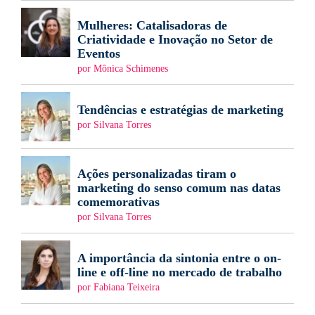
Mulheres: Catalisadoras de
Criatividade e Inovação no Setor de
Eventos
por Mônica Schimenes
Tendências e estratégias de marketing
por Silvana Torres
Ações personalizadas tiram o
marketing do senso comum nas datas
comemorativas
por Silvana Torres
A importância da sintonia entre o on-
line e off-line no mercado de trabalho
por Fabiana Teixeira