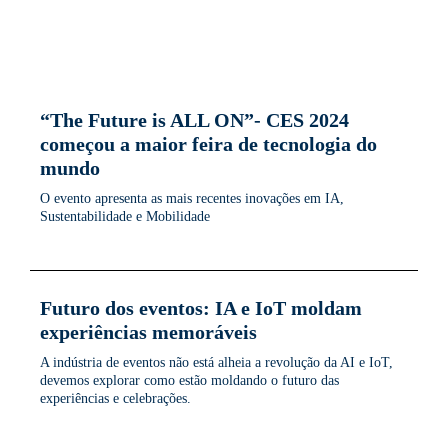
“The Future is ALL ON”- CES 2024
começou a maior feira de tecnologia do
mundo
O evento apresenta as mais recentes inovações em IA,
Sustentabilidade e Mobilidade
Futuro dos eventos: IA e IoT moldam
experiências memoráveis
A indústria de eventos não está alheia a revolução da AI e IoT,
devemos explorar como estão moldando o futuro das
experiências e celebrações.