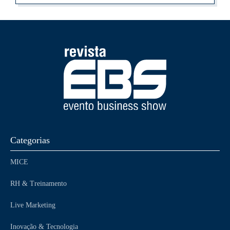
Categorias
MICE
RH & Treinamento
Live Marketing
Inovação & Tecnologia