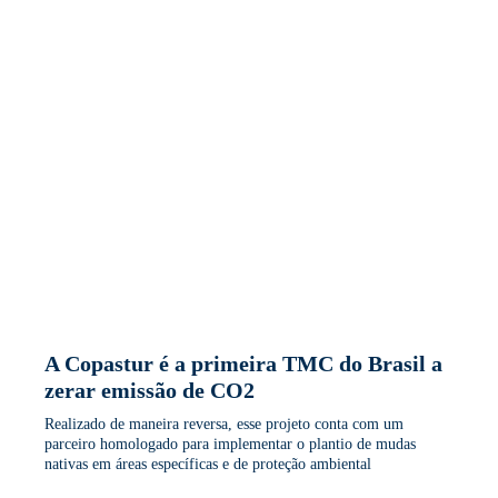
A Copastur é a primeira TMC do Brasil a
zerar emissão de CO2
Realizado de maneira reversa, esse projeto conta com um
parceiro homologado para implementar o plantio de mudas
nativas em áreas específicas e de proteção ambiental