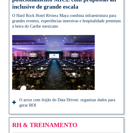
inclusive de grande escala
O Hard Rock Hotel Riviera Maya combina infraestrutura para
grandes eventos, experiências imersivas e hospitalidade premium
à beira do Caribe mexicano
O arroz com feijão do Data Driven: organizar dados para
gerar ROI
RH & TREINAMENTO