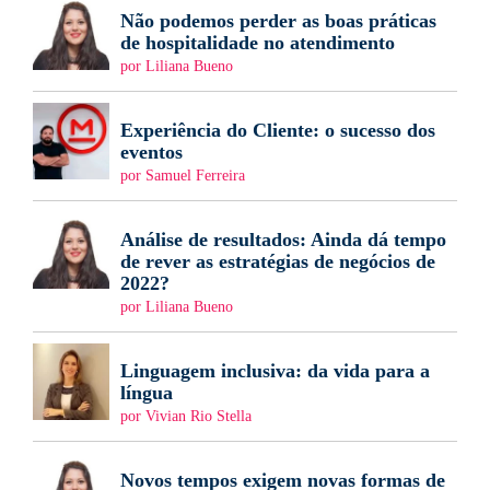
Não podemos perder as boas práticas
de hospitalidade no atendimento
por Liliana Bueno
Experiência do Cliente: o sucesso dos
eventos
por Samuel Ferreira
Análise de resultados: Ainda dá tempo
de rever as estratégias de negócios de
2022?
por Liliana Bueno
Linguagem inclusiva: da vida para a
língua
por Vivian Rio Stella
Novos tempos exigem novas formas de