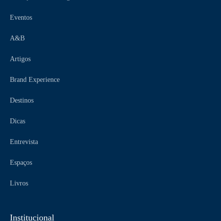
Eventos
A&B
Artigos
Brand Experience
Destinos
Dicas
Entrevista
Espaços
Livros
Institucional