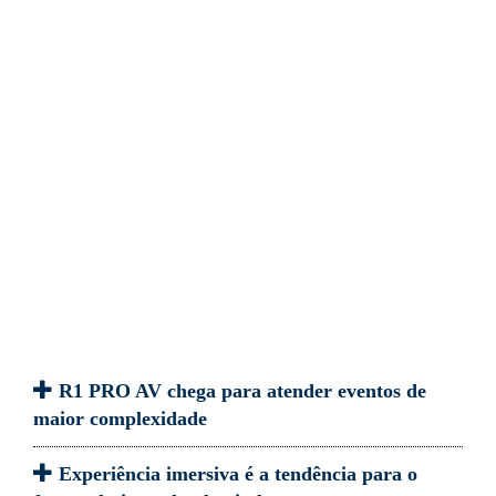
R1 PRO AV chega para atender eventos de
maior complexidade
Experiência imersiva é a tendência para o