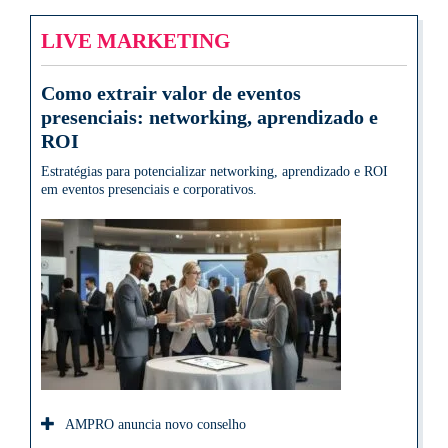
LIVE MARKETING
Como extrair valor de eventos
presenciais: networking, aprendizado e
ROI
Estratégias para potencializar networking, aprendizado e ROI
em eventos presenciais e corporativos.
AMPRO anuncia novo conselho