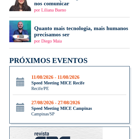
nos comunicar
por Liliana Bueno
Quanto mais tecnologia, mais humanos
precisamos ser
por Diego Maia
PRÓXIMOS EVENTOS
11/08/2026 - 11/08/2026
Speed Meeting MICE Recife
Recife/PE
27/08/2026 - 27/08/2026
Speed Meeting MICE Campinas
Campinas/SP