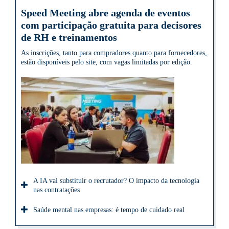
Speed Meeting abre agenda de eventos
com participação gratuita para decisores
de RH e treinamentos
As inscrições, tanto para compradores quanto para fornecedores,
estão disponíveis pelo site, com vagas limitadas por edição.
A IA vai substituir o recrutador? O impacto da tecnologia
nas contratações
Saúde mental nas empresas: é tempo de cuidado real