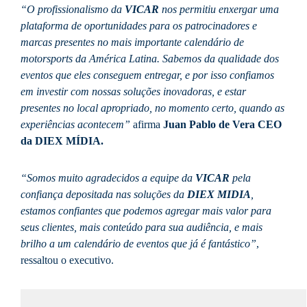
“O profissionalismo da
VICAR
nos permitiu enxergar uma
plataforma de oportunidades para os patrocinadores e
marcas presentes no mais importante calendário de
motorsports da América Latina. Sabemos da qualidade dos
eventos que eles conseguem entregar, e por isso confiamos
em investir com nossas soluções inovadoras, e estar
presentes no local apropriado, no momento certo, quando as
experiências acontecem”
afirma
Juan Pablo de Vera CEO
da DIEX MÍDIA.
“Somos muito agradecidos a equipe da
VICAR
pela
confiança depositada nas soluções da
DIEX
MIDIA
,
estamos confiantes que podemos agregar mais valor para
seus clientes, mais conteúdo para sua audiência, e mais
brilho a um calendário de eventos que já é fantástico”
,
ressaltou o executivo.