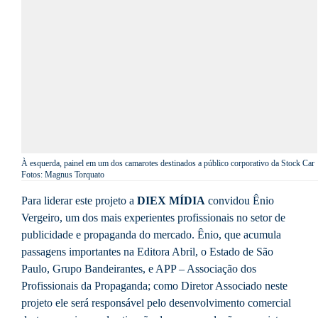
À esquerda, painel em um dos camarotes destinados a público corporativo da Stock Car
Fotos: Magnus Torquato
Para liderar este projeto a
DIEX MÍDIA
convidou Ênio
Vergeiro, um dos mais experientes profissionais no setor de
publicidade e propaganda do mercado. Ênio, que acumula
passagens importantes na Editora Abril, o Estado de São
Paulo, Grupo Bandeirantes, e APP – Associação dos
Profissionais da Propaganda; como Diretor Associado neste
projeto ele será responsável pelo desenvolvimento comercial