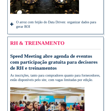
O arroz com feijão do Data Driven: organizar dados para
gerar ROI
RH & TREINAMENTO
Speed Meeting abre agenda de eventos
com participação gratuita para decisores
de RH e treinamentos
As inscrições, tanto para compradores quanto para fornecedores,
estão disponíveis pelo site, com vagas limitadas por edição.