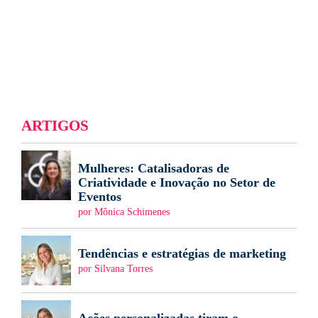
ARTIGOS
Mulheres: Catalisadoras de
Criatividade e Inovação no Setor de
Eventos
por Mônica Schimenes
Tendências e estratégias de marketing
por Silvana Torres