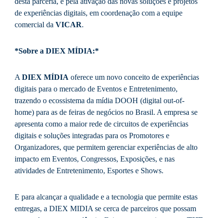
desta parceria, e pela ativação das novas soluções e projetos
de experiências digitais, em coordenação com a equipe
comercial da
VICAR
.
*Sobre a DIEX MÍDIA:*
A
DIEX MÍDIA
oferece um novo conceito de experiências
digitais para o mercado de Eventos e Entretenimento,
trazendo o ecossistema da mídia DOOH (digital out-of-
home) para as de feiras de negócios no Brasil. A empresa se
apresenta como a maior rede de circuitos de experiências
digitais e soluções integradas para os Promotores e
Organizadores, que permitem gerenciar experiências de alto
impacto em Eventos, Congressos, Exposições, e nas
atividades de Entretenimento, Esportes e Shows.
E para alcançar a qualidade e a tecnologia que permite estas
entregas, a DIEX MIDIA se cerca de parceiros que possam