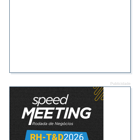
Publicidade