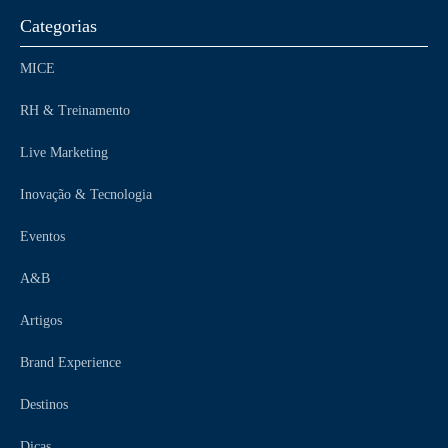
Categorias
MICE
RH & Treinamento
Live Marketing
Inovação & Tecnologia
Eventos
A&B
Artigos
Brand Experience
Destinos
Dicas