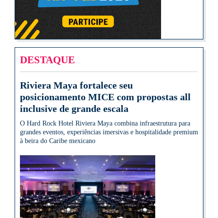
DESTAQUE
Riviera Maya fortalece seu
posicionamento MICE com propostas all
inclusive de grande escala
O Hard Rock Hotel Riviera Maya combina infraestrutura para
grandes eventos, experiências imersivas e hospitalidade premium
à beira do Caribe mexicano