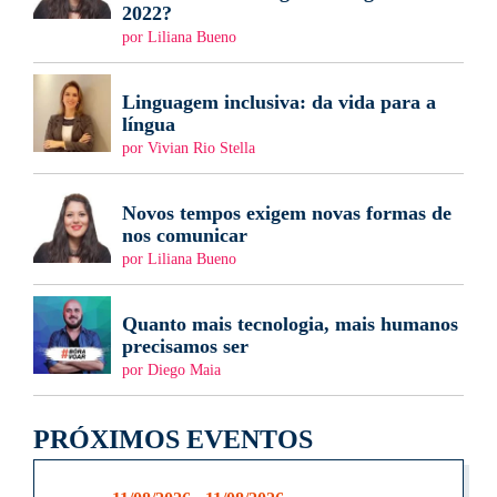
2022?
por Liliana Bueno
Linguagem inclusiva: da vida para a
língua
por Vivian Rio Stella
Novos tempos exigem novas formas de
nos comunicar
por Liliana Bueno
Quanto mais tecnologia, mais humanos
precisamos ser
por Diego Maia
PRÓXIMOS EVENTOS