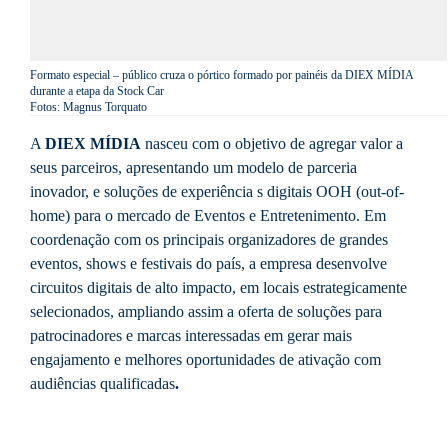
Formato especial – público cruza o pórtico formado por painéis da DIEX MÍDIA
durante a etapa da Stock Car
Fotos: Magnus Torquato
A
DIEX MÍDIA
nasceu com o objetivo de agregar valor a
seus parceiros, apresentando um modelo de parceria
inovador, e soluções de experiência s digitais OOH (out-of-
home) para o mercado de Eventos e Entretenimento. Em
coordenação com os principais organizadores de grandes
eventos, shows e festivais do país, a empresa desenvolve
circuitos digitais de alto impacto, em locais estrategicamente
selecionados, ampliando assim a oferta de soluções para
patrocinadores e marcas interessadas em gerar mais
engajamento e melhores oportunidades de ativação com
audiências qualificadas
.