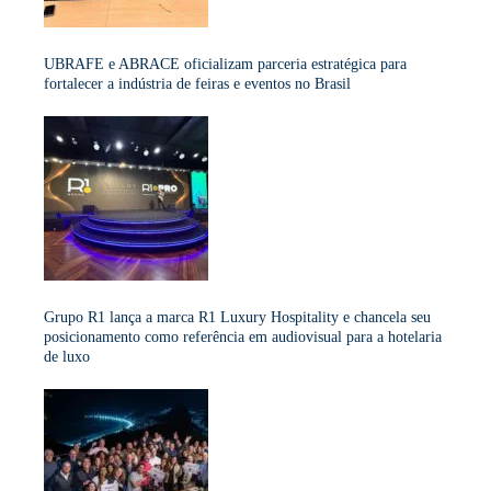
UBRAFE e ABRACE oficializam parceria estratégica para
fortalecer a indústria de feiras e eventos no Brasil
Grupo R1 lança a marca R1 Luxury Hospitality e chancela seu
posicionamento como referência em audiovisual para a hotelaria
de luxo