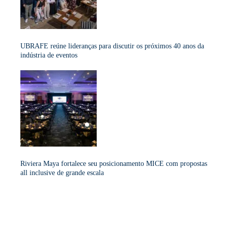
UBRAFE reúne lideranças para discutir os próximos 40 anos da
indústria de eventos
Riviera Maya fortalece seu posicionamento MICE com propostas
all inclusive de grande escala