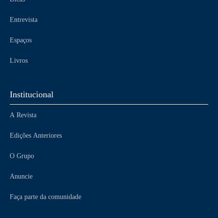
Entrevista
Espaços
Livros
Institucional
A Revista
Edições Anteriores
O Grupo
Anuncie
Faça parte da comunidade