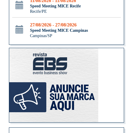
11/08/2026 - 11/08/2026
Speed Meeting MICE Recife
Recife/PE
27/08/2026 - 27/08/2026
Speed Meeting MICE Campinas
Campinas/SP