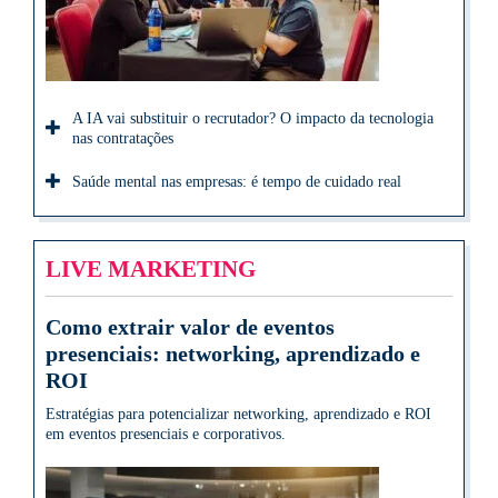
A IA vai substituir o recrutador? O impacto da tecnologia
nas contratações
Saúde mental nas empresas: é tempo de cuidado real
LIVE MARKETING
Como extrair valor de eventos
presenciais: networking, aprendizado e
ROI
Estratégias para potencializar networking, aprendizado e ROI
em eventos presenciais e corporativos.