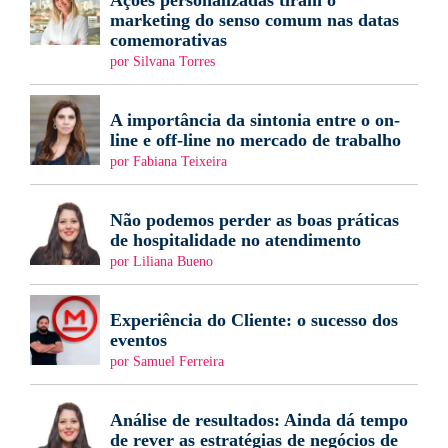
Ações personalizadas tiram o
marketing do senso comum nas datas
comemorativas
por Silvana Torres
A importância da sintonia entre o on-
line e off-line no mercado de trabalho
por Fabiana Teixeira
Não podemos perder as boas práticas
de hospitalidade no atendimento
por Liliana Bueno
Experiência do Cliente: o sucesso dos
eventos
por Samuel Ferreira
Análise de resultados: Ainda dá tempo
de rever as estratégias de negócios de