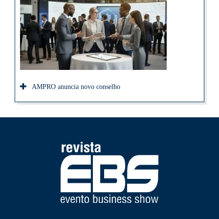
AMPRO anuncia novo conselho