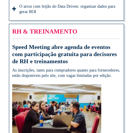
O arroz com feijão do Data Driven: organizar dados para
gerar ROI
RH & TREINAMENTO
Speed Meeting abre agenda de eventos
com participação gratuita para decisores
de RH e treinamentos
As inscrições, tanto para compradores quanto para fornecedores,
estão disponíveis pelo site, com vagas limitadas por edição.