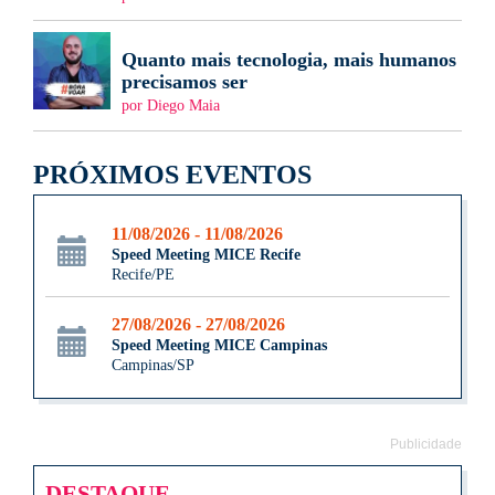
Quanto mais tecnologia, mais humanos
precisamos ser
por Diego Maia
PRÓXIMOS EVENTOS
11/08/2026 - 11/08/2026
Speed Meeting MICE Recife
Recife/PE
27/08/2026 - 27/08/2026
Speed Meeting MICE Campinas
Campinas/SP
Publicidade
DESTAQUE