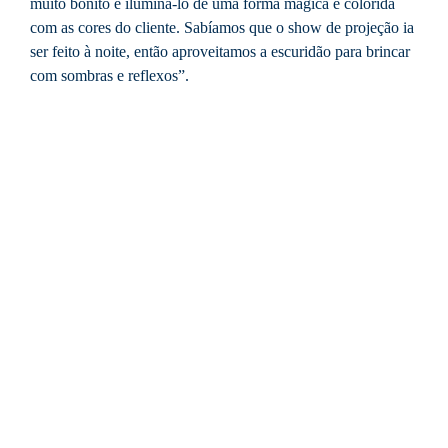
muito bonito e iluminá-lo de uma forma mágica e colorida
com as cores do cliente. Sabíamos que o show de projeção ia
ser feito à noite, então aproveitamos a escuridão para brincar
com sombras e reflexos”.