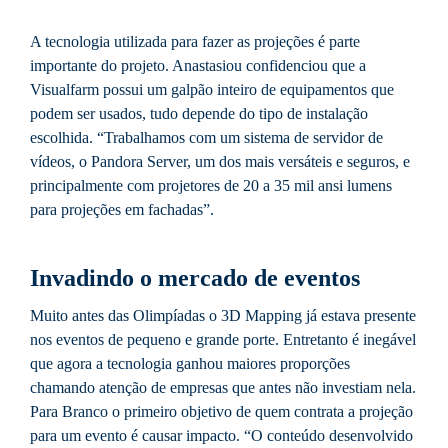
A tecnologia utilizada para fazer as projeções é parte
importante do projeto. Anastasiou confidenciou que a
Visualfarm possui um galpão inteiro de equipamentos que
podem ser usados, tudo depende do tipo de instalação
escolhida. “Trabalhamos com um sistema de servidor de
vídeos, o Pandora Server, um dos mais versáteis e seguros, e
principalmente com projetores de 20 a 35 mil ansi lumens
para projeções em fachadas”.
Invadindo o mercado de eventos
Muito antes das Olimpíadas o 3D Mapping já estava presente
nos eventos de pequeno e grande porte. Entretanto é inegável
que agora a tecnologia ganhou maiores proporções
chamando atenção de empresas que antes não investiam nela.
Para Branco o primeiro objetivo de quem contrata a projeção
para um evento é causar impacto. “O conteúdo desenvolvido