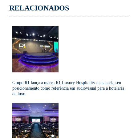
RELACIONADOS
Grupo R1 lança a marca R1 Luxury Hospitality e chancela seu
posicionamento como referência em audiovisual para a hotelaria
de luxo