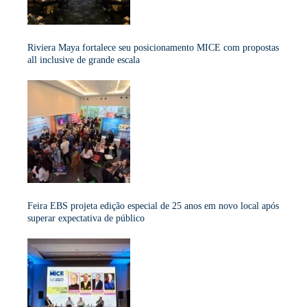
Riviera Maya fortalece seu posicionamento MICE com propostas
all inclusive de grande escala
Feira EBS projeta edição especial de 25 anos em novo local após
superar expectativa de público