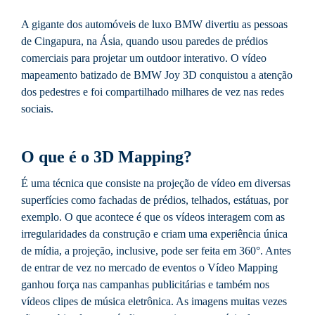
A gigante dos automóveis de luxo BMW divertiu as pessoas
de Cingapura, na Ásia, quando usou paredes de prédios
comerciais para projetar um outdoor interativo. O vídeo
mapeamento batizado de BMW Joy 3D conquistou a atenção
dos pedestres e foi compartilhado milhares de vez nas redes
sociais.
O que é o 3D Mapping?
É uma técnica que consiste na projeção de vídeo em diversas
superfícies como fachadas de prédios, telhados, estátuas, por
exemplo. O que acontece é que os vídeos interagem com as
irregularidades da construção e criam uma experiência única
de mídia, a projeção, inclusive, pode ser feita em 360°. Antes
de entrar de vez no mercado de eventos o Vídeo Mapping
ganhou força nas campanhas publicitárias e também nos
vídeos clipes de música eletrônica. As imagens muitas vezes