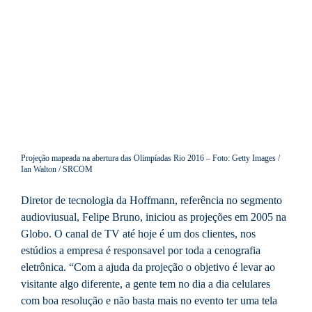
Projeção mapeada na abertura das Olimpíadas Rio 2016 – Foto: Getty Images /
Ian Walton / SRCOM
Diretor de tecnologia da Hoffmann, referência no segmento
audioviusual, Felipe Bruno, iniciou as projeções em 2005 na
Globo. O canal de TV até hoje é um dos clientes, nos
estúdios a empresa é responsavel por toda a cenografia
eletrônica. “Com a ajuda da projeção o objetivo é levar ao
visitante algo diferente, a gente tem no dia a dia celulares
com boa resolução e não basta mais no evento ter uma tela