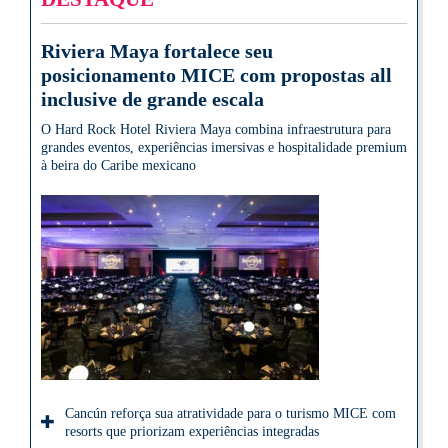
Riviera Maya fortalece seu
posicionamento MICE com propostas all
inclusive de grande escala
O Hard Rock Hotel Riviera Maya combina infraestrutura para
grandes eventos, experiências imersivas e hospitalidade premium
à beira do Caribe mexicano
Cancún reforça sua atratividade para o turismo MICE com
resorts que priorizam experiências integradas