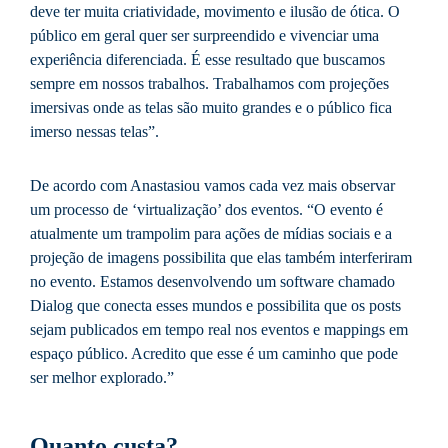
deve ter muita criatividade, movimento e ilusão de ótica. O
público em geral quer ser surpreendido e vivenciar uma
experiência diferenciada. É esse resultado que buscamos
sempre em nossos trabalhos. Trabalhamos com projeções
imersivas onde as telas são muito grandes e o público fica
imerso nessas telas”.
De acordo com Anastasiou vamos cada vez mais observar
um processo de ‘virtualização’ dos eventos. “O evento é
atualmente um trampolim para ações de mídias sociais e a
projeção de imagens possibilita que elas também interferiram
no evento. Estamos desenvolvendo um software chamado
Dialog que conecta esses mundos e possibilita que os posts
sejam publicados em tempo real nos eventos e mappings em
espaço público. Acredito que esse é um caminho que pode
ser melhor explorado.”
Quanto custa?