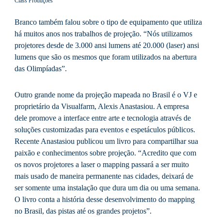
Class Produções
Branco também falou sobre o tipo de equipamento que utiliza
há muitos anos nos trabalhos de projeção. “Nós utilizamos
projetores desde de 3.000 ansi lumens até 20.000 (laser) ansi
lumens que são os mesmos que foram utilizados na abertura
das Olimpíadas”.
Outro grande nome da projeção mapeada no Brasil é o VJ e
proprietário da Visualfarm, Alexis Anastasiou. A empresa
dele promove a interface entre arte e tecnologia através de
soluções customizadas para eventos e espetáculos públicos.
Recente Anastasiou publicou um livro para compartilhar sua
paixão e conhecimentos sobre projeção. “Acredito que com
os novos projetores a laser o mapping passará a ser muito
mais usado de maneira permanente nas cidades, deixará de
ser somente uma instalação que dura um dia ou uma semana.
O livro conta a história desse desenvolvimento do mapping
no Brasil, das pistas até os grandes projetos”.