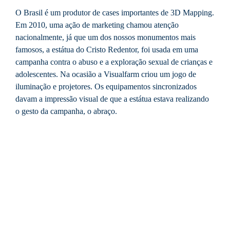
O Brasil é um produtor de cases importantes de 3D Mapping.
Em 2010, uma ação de marketing chamou atenção
nacionalmente, já que um dos nossos monumentos mais
famosos, a estátua do Cristo Redentor, foi usada em uma
campanha contra o abuso e a exploração sexual de crianças e
adolescentes. Na ocasião a Visualfarm criou um jogo de
iluminação e projetores. Os equipamentos sincronizados
davam a impressão visual de que a estátua estava realizando
o gesto da campanha, o abraço.