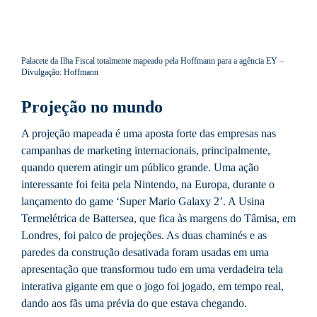
Palacete da Ilha Fiscal totalmente mapeado pela Hoffmann para a agência EY –
Divulgação: Hoffmann
Projeção no mundo
A projeção mapeada é uma aposta forte das empresas nas
campanhas de marketing internacionais, principalmente,
quando querem atingir um público grande. Uma ação
interessante foi feita pela Nintendo, na Europa, durante o
lançamento do game ‘Super Mario Galaxy 2’. A Usina
Termelétrica de Battersea, que fica às margens do Tâmisa, em
Londres, foi palco de projeções. As duas chaminés e as
paredes da construção desativada foram usadas em uma
apresentação que transformou tudo em uma verdadeira tela
interativa gigante em que o jogo foi jogado, em tempo real,
dando aos fãs uma prévia do que estava chegando.