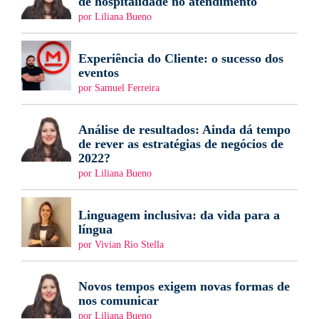
de hospitalidade no atendimento
por Liliana Bueno
Experiência do Cliente: o sucesso dos
eventos
por Samuel Ferreira
Análise de resultados: Ainda dá tempo
de rever as estratégias de negócios de
2022?
por Liliana Bueno
Linguagem inclusiva: da vida para a
língua
por Vivian Rio Stella
Novos tempos exigem novas formas de
nos comunicar
por Liliana Bueno