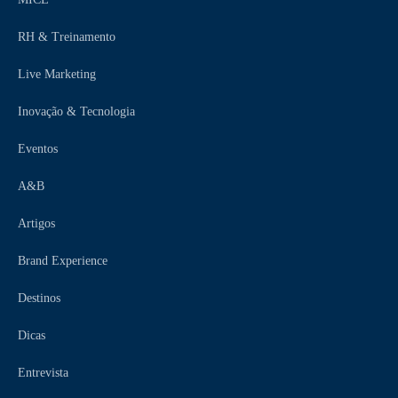
RH & Treinamento
Live Marketing
Inovação & Tecnologia
Eventos
A&B
Artigos
Brand Experience
Destinos
Dicas
Entrevista