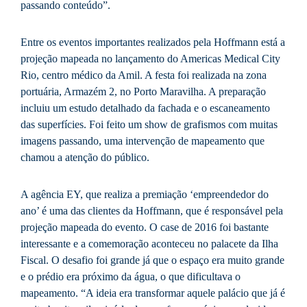
passando conteúdo”.
Entre os eventos importantes realizados pela Hoffmann está a
projeção mapeada no lançamento do Americas Medical City
Rio, centro médico da Amil. A festa foi realizada na zona
portuária, Armazém 2, no Porto Maravilha. A preparação
incluiu um estudo detalhado da fachada e o escaneamento
das superfícies. Foi feito um show de grafismos com muitas
imagens passando, uma intervenção de mapeamento que
chamou a atenção do público.
A agência EY, que realiza a premiação ‘empreendedor do
ano’ é uma das clientes da Hoffmann, que é responsável pela
projeção mapeada do evento. O case de 2016 foi bastante
interessante e a comemoração aconteceu no palacete da Ilha
Fiscal. O desafio foi grande já que o espaço era muito grande
e o prédio era próximo da água, o que dificultava o
mapeamento. “A ideia era transformar aquele palácio que já é