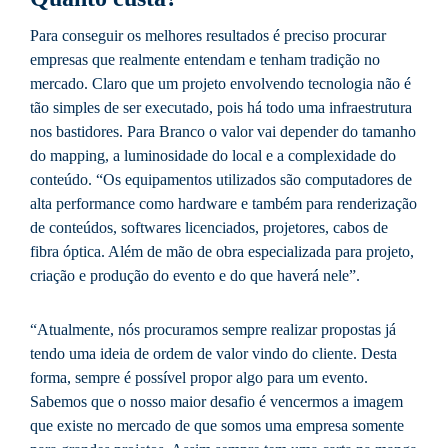
Para conseguir os melhores resultados é preciso procurar
empresas que realmente entendam e tenham tradição no
mercado. Claro que um projeto envolvendo tecnologia não é
tão simples de ser executado, pois há todo uma infraestrutura
nos bastidores. Para Branco o valor vai depender do tamanho
do mapping, a luminosidade do local e a complexidade do
conteúdo. “Os equipamentos utilizados são computadores de
alta performance como hardware e também para renderização
de conteúdos, softwares licenciados, projetores, cabos de
fibra óptica. Além de mão de obra especializada para projeto,
criação e produção do evento e do que haverá nele”.
“Atualmente, nós procuramos sempre realizar propostas já
tendo uma ideia de ordem de valor vindo do cliente. Desta
forma, sempre é possível propor algo para um evento.
Sabemos que o nosso maior desafio é vencermos a imagem
que existe no mercado de que somos uma empresa somente