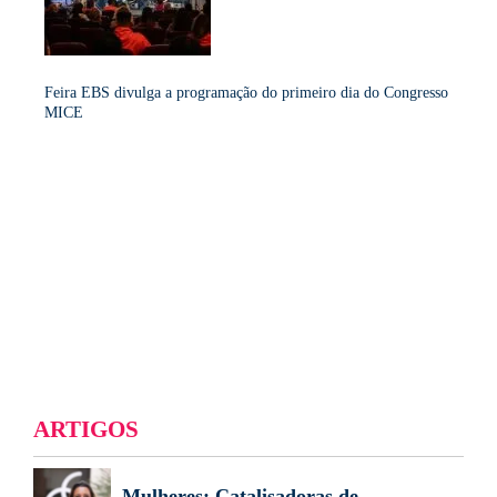
Feira EBS divulga a programação do primeiro dia do Congresso
MICE
ARTIGOS
Mulheres: Catalisadoras de