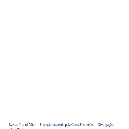
Evento Top of Mind – Projeção mapeada pela Class Produções – Divulgação: