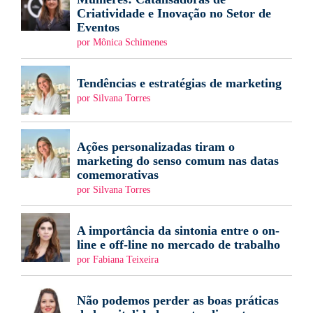
Criatividade e Inovação no Setor de
Eventos
por Mônica Schimenes
Tendências e estratégias de marketing
por Silvana Torres
Ações personalizadas tiram o
marketing do senso comum nas datas
comemorativas
por Silvana Torres
A importância da sintonia entre o on-
line e off-line no mercado de trabalho
por Fabiana Teixeira
Não podemos perder as boas práticas