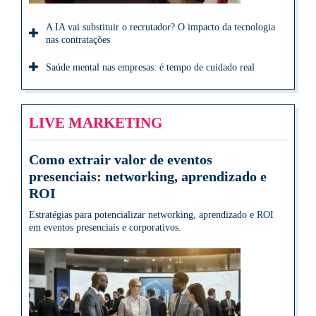
A IA vai substituir o recrutador? O impacto da tecnologia
nas contratações
Saúde mental nas empresas: é tempo de cuidado real
LIVE MARKETING
Como extrair valor de eventos
presenciais: networking, aprendizado e
ROI
Estratégias para potencializar networking, aprendizado e ROI
em eventos presenciais e corporativos.