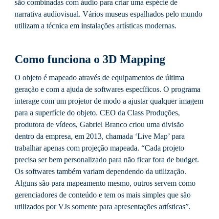
são combinadas com áudio para criar uma espécie de
narrativa audiovisual. Vários museus espalhados pelo mundo
utilizam a técnica em instalações artísticas modernas.
Como funciona o 3D Mapping
O objeto é mapeado através de equipamentos de última
geração e com a ajuda de softwares específicos. O programa
interage com um projetor de modo a ajustar qualquer imagem
para a superfície do objeto. CEO da Class Produções,
produtora de vídeos, Gabriel Branco criou uma divisão
dentro da empresa, em 2013, chamada ‘Live Map’ para
trabalhar apenas com projeção mapeada. “Cada projeto
precisa ser bem personalizado para não ficar fora de budget.
Os softwares também variam dependendo da utilização.
Alguns são para mapeamento mesmo, outros servem como
gerenciadores de conteúdo e tem os mais simples que são
utilizados por VJs somente para apresentações artísticas”.