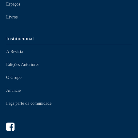
Espaços
Livros
Institucional
A Revista
Edições Anteriores
O Grupo
Anuncie
Faça parte da comunidade