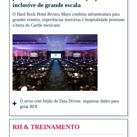
inclusive de grande escala
O Hard Rock Hotel Riviera Maya combina infraestrutura para
grandes eventos, experiências imersivas e hospitalidade premium
à beira do Caribe mexicano
O arroz com feijão do Data Driven: organizar dados para
gerar ROI
RH & TREINAMENTO