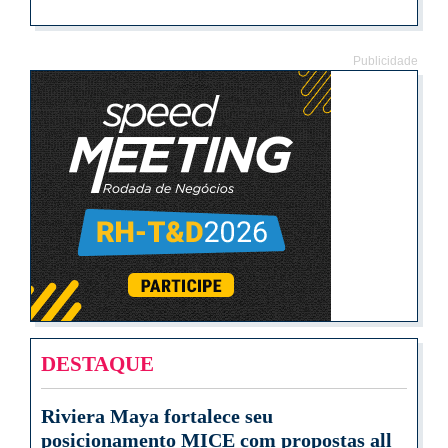
Publicidade
DESTAQUE
Riviera Maya fortalece seu
posicionamento MICE com propostas all