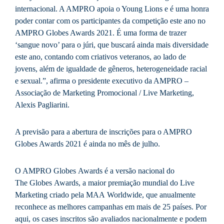
internacional. A AMPRO apoia o Young Lions e é uma honra
poder contar com os participantes da competição este ano no
AMPRO Globes Awards 2021. É uma forma de trazer
‘sangue novo’ para o júri, que buscará ainda mais diversidade
este ano, contando com criativos veteranos, ao lado de
jovens, além de igualdade de gêneros, heterogeneidade racial
e sexual.”, afirma o presidente executivo da AMPRO –
Associação de Marketing Promocional / Live Marketing,
Alexis Pagliarini.
A previsão para a abertura de inscrições para o AMPRO
Globes Awards 2021 é ainda no mês de julho.
O AMPRO Globes Awards é a versão nacional do
The Globes Awards, a maior premiação mundial do Live
Marketing criado pela MAA Worldwide, que anualmente
reconhece as melhores campanhas em mais de 25 países. Por
aqui, os cases inscritos são avaliados nacionalmente e podem