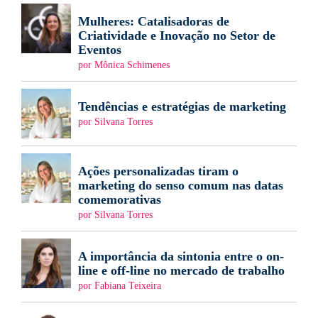
Mulheres: Catalisadoras de
Criatividade e Inovação no Setor de
Eventos
por Mônica Schimenes
Tendências e estratégias de marketing
por Silvana Torres
Ações personalizadas tiram o
marketing do senso comum nas datas
comemorativas
por Silvana Torres
A importância da sintonia entre o on-
line e off-line no mercado de trabalho
por Fabiana Teixeira