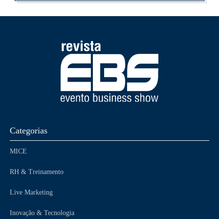
Categorias
MICE
RH & Treinamento
Live Marketing
Inovação & Tecnologia