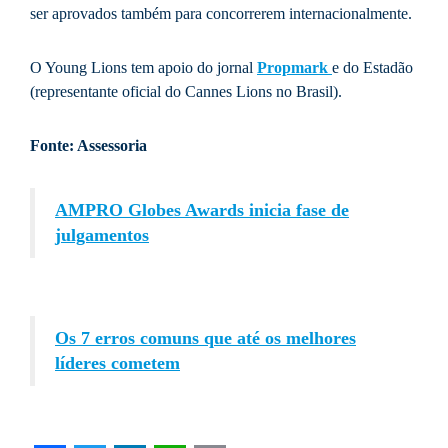
ser aprovados também para concorrerem internacionalmente.
O Young Lions tem apoio do jornal
Propmark
e do Estadão
(representante oficial do Cannes Lions no Brasil).
Fonte: Assessoria
AMPRO Globes Awards inicia fase de
julgamentos
Os 7 erros comuns que até os melhores
líderes cometem