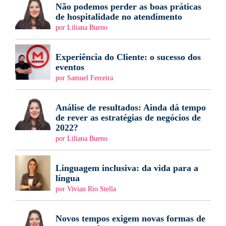
Não podemos perder as boas práticas
de hospitalidade no atendimento
por Liliana Bueno
Experiência do Cliente: o sucesso dos
eventos
por Samuel Ferreira
Análise de resultados: Ainda dá tempo
de rever as estratégias de negócios de
2022?
por Liliana Bueno
Linguagem inclusiva: da vida para a
língua
por Vivian Rio Stella
Novos tempos exigem novas formas de