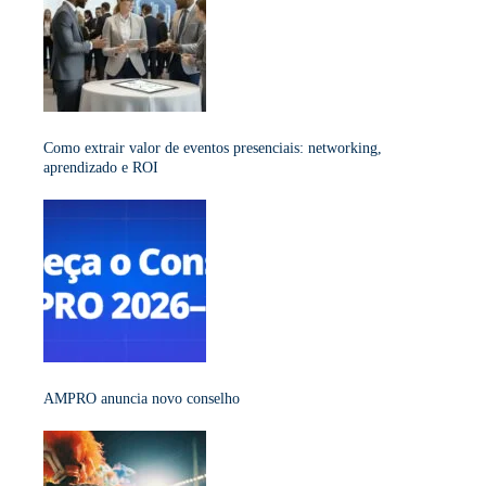
Como extrair valor de eventos presenciais: networking,
aprendizado e ROI
AMPRO anuncia novo conselho