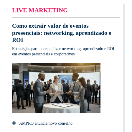
LIVE MARKETING
Como extrair valor de eventos
presenciais: networking, aprendizado e
ROI
Estratégias para potencializar networking, aprendizado e ROI
em eventos presenciais e corporativos.
AMPRO anuncia novo conselho