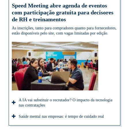
Speed Meeting abre agenda de eventos
com participação gratuita para decisores
de RH e treinamentos
As inscrições, tanto para compradores quanto para fornecedores,
estão disponíveis pelo site, com vagas limitadas por edição.
A IA vai substituir o recrutador? O impacto da tecnologia
nas contratações
Saúde mental nas empresas: é tempo de cuidado real