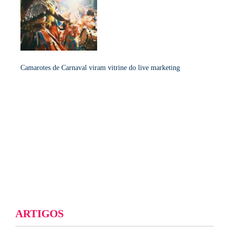
Camarotes de Carnaval viram vitrine do live marketing
ARTIGOS