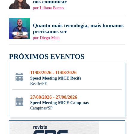
nos comunicar
por Liliana Bueno
Quanto mais tecnologia, mais humanos
precisamos ser
por Diego Maia
PRÓXIMOS EVENTOS
11/08/2026 - 11/08/2026
Speed Meeting MICE Recife
Recife/PE
27/08/2026 - 27/08/2026
Speed Meeting MICE Campinas
Campinas/SP