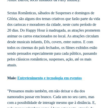
Sextas Românticas, sábados de Suspenses e domingos de
Glória, são alguns dos temas criativos que farão parte da vida
dos cariocas e moradores da cidade, neste curto período de
20 dias. Do Happy Hour à madrugada, as atrações prometem
animar os carros estacionados no local. As atrações circulam
desde musicais infantis, DJs, covers, entre outros. E com
todos os cinemas do país fechados, os filmes exibidos estão
sendo pensados especialmente para cada público, passando
pelos clássicos românticos, suspenses, ação, até os mais
atuais.
Mais:
Entretenimento e tecnologia em eventos
”Pensamos muito também, em não deixar o dia dos
namorados passar em branco. Cada um no seu carro, mas
com a possibilidade de interagir mesmo que à distância. E,