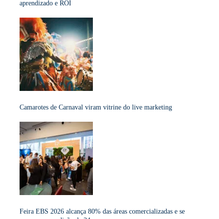
aprendizado e ROI
Camarotes de Carnaval viram vitrine do live marketing
Feira EBS 2026 alcança 80% das áreas comercializadas e se