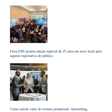
Feira EBS projeta edição especial de 25 anos em novo local após
superar expectativa de público
Como extrair valor de eventos presenciais: networking,