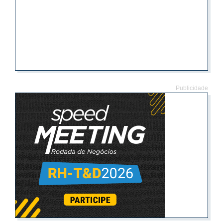
Publicidade