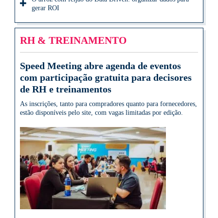
gerar ROI
RH & TREINAMENTO
Speed Meeting abre agenda de eventos
com participação gratuita para decisores
de RH e treinamentos
As inscrições, tanto para compradores quanto para fornecedores,
estão disponíveis pelo site, com vagas limitadas por edição.