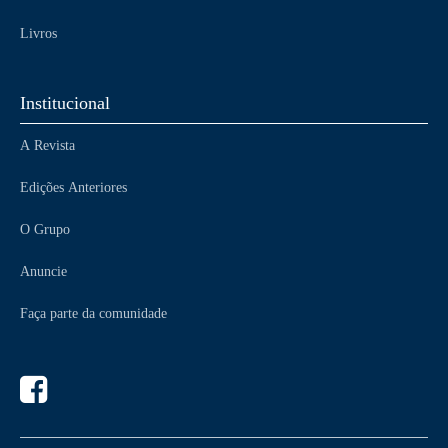
Livros
Institucional
A Revista
Edições Anteriores
O Grupo
Anuncie
Faça parte da comunidade