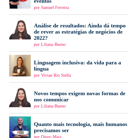
eventos
por Samuel Ferreira
Análise de resultados: Ainda dá tempo
de rever as estratégias de negócios de
2022?
por Liliana Bueno
Linguagem inclusiva: da vida para a
língua
por Vivian Rio Stella
Novos tempos exigem novas formas de
nos comunicar
por Liliana Bueno
Quanto mais tecnologia, mais humanos
precisamos ser
por Diego Maia