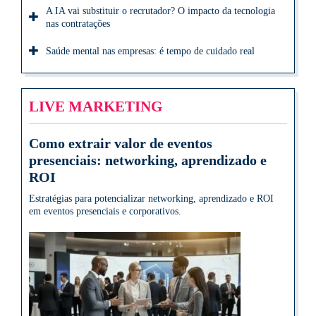
A IA vai substituir o recrutador? O impacto da tecnologia
nas contratações
Saúde mental nas empresas: é tempo de cuidado real
LIVE MARKETING
Como extrair valor de eventos
presenciais: networking, aprendizado e
ROI
Estratégias para potencializar networking, aprendizado e ROI
em eventos presenciais e corporativos.