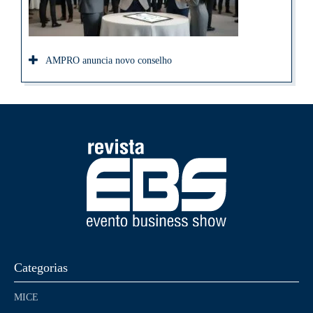
AMPRO anuncia novo conselho
Categorias
MICE