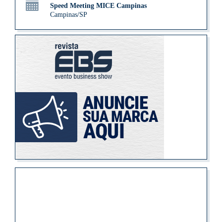
Speed Meeting MICE Campinas
Campinas/SP