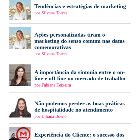
Tendências e estratégias de marketing
por Silvana Torres
Ações personalizadas tiram o
marketing do senso comum nas datas
comemorativas
por Silvana Torres
A importância da sintonia entre o on-
line e off-line no mercado de trabalho
por Fabiana Teixeira
Não podemos perder as boas práticas
de hospitalidade no atendimento
por Liliana Bueno
Experiência do Cliente: o sucesso dos