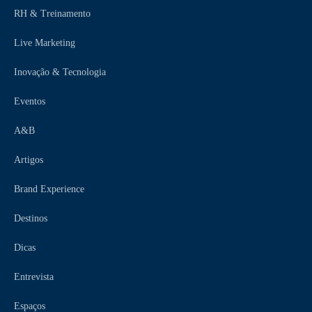
RH & Treinamento
Live Marketing
Inovação & Tecnologia
Eventos
A&B
Artigos
Brand Experience
Destinos
Dicas
Entrevista
Espaços