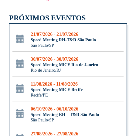
PRÓXIMOS EVENTOS
21/07/2026 - 21/07/2026
Speed Meeting RH-T&D São Paulo
São Paulo/SP
30/07/2026 - 30/07/2026
Speed Meeting MICE Rio de Janeiro
Rio de Janeiro/RJ
11/08/2026 - 11/08/2026
Speed Meeting MICE Recife
Recife/PE
06/10/2026 - 06/10/2026
Speed Meeting RH – T&D São Paulo
São Paulo/SP
27/08/2026 - 27/08/2026