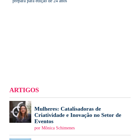
prepara para edição de 24 anos
ARTIGOS
Mulheres: Catalisadoras de
Criatividade e Inovação no Setor de
Eventos
por Mônica Schimenes