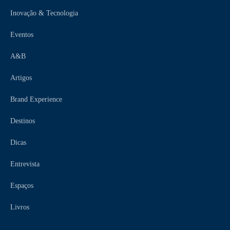
Inovação & Tecnologia
Eventos
A&B
Artigos
Brand Experience
Destinos
Dicas
Entrevista
Espaços
Livros