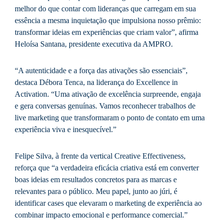
melhor do que contar com lideranças que carregam em sua
essência a mesma inquietação que impulsiona nosso prêmio:
transformar ideias em experiências que criam valor”, afirma
Heloísa Santana, presidente executiva da AMPRO.
“A autenticidade e a força das ativações são essenciais”,
destaca Débora Tenca, na liderança do Excellence in
Activation. “Uma ativação de excelência surpreende, engaja
e gera conversas genuínas. Vamos reconhecer trabalhos de
live marketing que transformaram o ponto de contato em uma
experiência viva e inesquecível.”
Felipe Silva, à frente da vertical Creative Effectiveness,
reforça que “a verdadeira eficácia criativa está em converter
boas ideias em resultados concretos para as marcas e
relevantes para o público. Meu papel, junto ao júri, é
identificar cases que elevaram o marketing de experiência ao
combinar impacto emocional e performance comercial.”