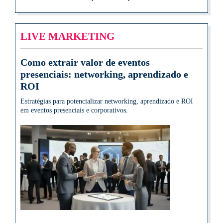
LIVE MARKETING
Como extrair valor de eventos
presenciais: networking, aprendizado e
ROI
Estratégias para potencializar networking, aprendizado e ROI
em eventos presenciais e corporativos.