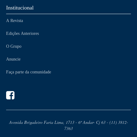
Institucional
A Revista
Edições Anteriores
O Grupo
Anuncie
Faça parte da comunidade
Avenida Brigadeiro Faria Lima, 1713 - 6º Andar- Cj 63 - (11) 3812-
7363