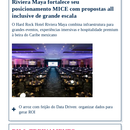
Riviera Maya fortalece seu
posicionamento MICE com propostas all
inclusive de grande escala
O Hard Rock Hotel Riviera Maya combina infraestrutura para
grandes eventos, experiências imersivas e hospitalidade premium
à beira do Caribe mexicano
O arroz com feijão do Data Driven: organizar dados para
gerar ROI