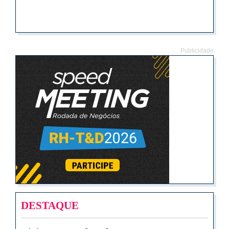
Publicidade
DESTAQUE