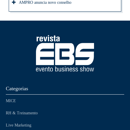
AMPRO anuncia novo conselho
Categorias
MICE
RH & Treinamento
Live Marketing