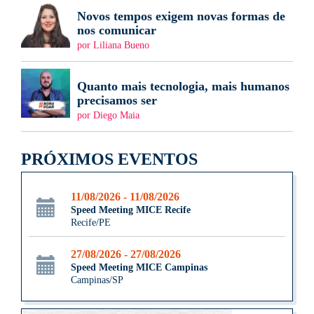
Novos tempos exigem novas formas de
nos comunicar
por Liliana Bueno
Quanto mais tecnologia, mais humanos
precisamos ser
por Diego Maia
PRÓXIMOS EVENTOS
11/08/2026 - 11/08/2026
Speed Meeting MICE Recife
Recife/PE
27/08/2026 - 27/08/2026
Speed Meeting MICE Campinas
Campinas/SP