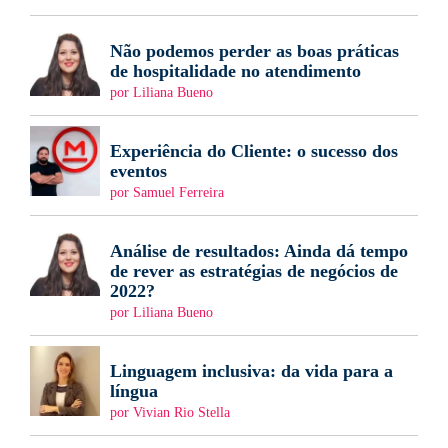
Não podemos perder as boas práticas
de hospitalidade no atendimento
por Liliana Bueno
Experiência do Cliente: o sucesso dos
eventos
por Samuel Ferreira
Análise de resultados: Ainda dá tempo
de rever as estratégias de negócios de
2022?
por Liliana Bueno
Linguagem inclusiva: da vida para a
língua
por Vivian Rio Stella