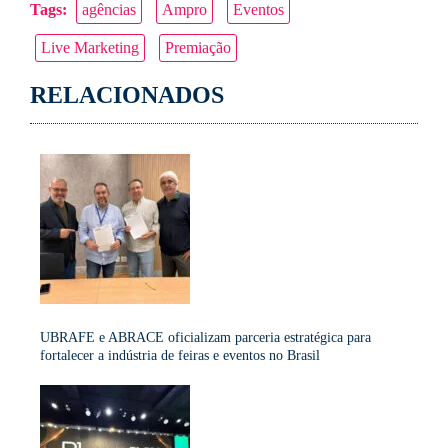
Tags:
agências
Ampro
Eventos
Link
Live Marketing
Premiação
RELACIONADOS
UBRAFE e ABRACE oficializam parceria estratégica para
fortalecer a indústria de feiras e eventos no Brasil