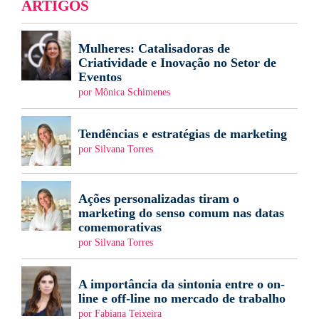
ARTIGOS
Mulheres: Catalisadoras de
Criatividade e Inovação no Setor de
Eventos
por Mônica Schimenes
Tendências e estratégias de marketing
por Silvana Torres
Ações personalizadas tiram o
marketing do senso comum nas datas
comemorativas
por Silvana Torres
A importância da sintonia entre o on-
line e off-line no mercado de trabalho
por Fabiana Teixeira