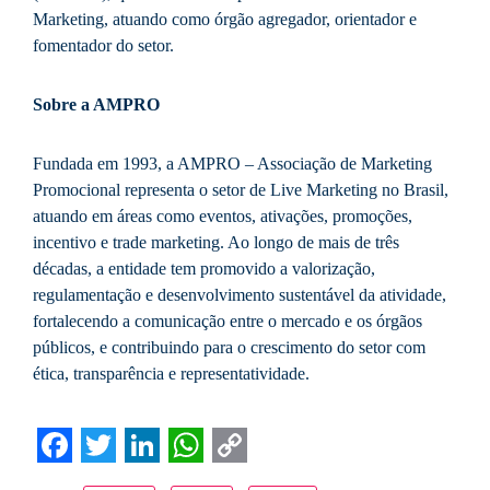
Marketing, atuando como órgão agregador, orientador e
fomentador do setor.
Sobre a AMPRO
Fundada em 1993, a AMPRO – Associação de Marketing
Promocional representa o setor de Live Marketing no Brasil,
atuando em áreas como eventos, ativações, promoções,
incentivo e trade marketing. Ao longo de mais de três
décadas, a entidade tem promovido a valorização,
regulamentação e desenvolvimento sustentável da atividade,
fortalecendo a comunicação entre o mercado e os órgãos
públicos, e contribuindo para o crescimento do setor com
ética, transparência e representatividade.
Facebook
Twitter
LinkedIn
WhatsApp
Copy