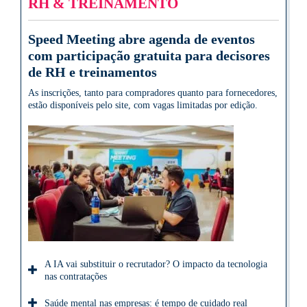
RH & TREINAMENTO
Speed Meeting abre agenda de eventos
com participação gratuita para decisores
de RH e treinamentos
As inscrições, tanto para compradores quanto para fornecedores,
estão disponíveis pelo site, com vagas limitadas por edição.
A IA vai substituir o recrutador? O impacto da tecnologia
nas contratações
Saúde mental nas empresas: é tempo de cuidado real