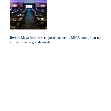
Riviera Maya fortalece seu posicionamento MICE com propostas
all inclusive de grande escala