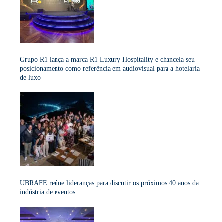
Grupo R1 lança a marca R1 Luxury Hospitality e chancela seu
posicionamento como referência em audiovisual para a hotelaria
de luxo
UBRAFE reúne lideranças para discutir os próximos 40 anos da
indústria de eventos