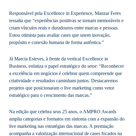
Responsável pela Excellence in Experience, Manzar Feres
ressalta que “experiências positivas se tornam memoráveis e
criam vínculos reais e duradouros entre marcas e pessoas.
Estou otimista para avaliar cases que unem inovação,
propósito e conexão humana de forma autêntica.”
Já Marcia Esteves, à frente da vertical Excellence in
Business, enfatiza o papel estratégico do setor: “Reconhecer
a excelência em negócios é celebrar quem compreende que
criatividade e resultados caminham juntos. Destacaremos
projetos que posicionaram o live marketing como vetor
estratégico para o crescimento das marcas.”
Na edição que celebra seus 25 anos, o AMPRO Awards
amplia categorias e formatos em sintonia com a expansão do
live marketing nas estratégias das marcas. A premiação
acompanha a valorização internacional de cases focados na