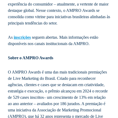
experiência do consumidor – atualmente, a vertente de maior
destaque global. Nesse contexto, o AMPRO Awards se
consolida como vitrine para iniciativas brasileiras alinhadas às
principais tendências do setor.
As
inscrições
seguem abertas. Mais informações estão
disponíveis nos canais institucionais da AMPRO.
Sobre o AMPRO Awards
O AMPRO Awards é uma das mais tradicionais premiações
de Live Marketing do Brasil. Criado para reconhecer
agências, clientes e cases que se destacam em criatividade,
estratégia e execução, o prêmio alcançou em 2024 o recorde
de 529 cases inscritos– um crescimento de 13% em relação
ao ano anterior – avaliados por 186 jurados. A premiação é
uma iniciativa da Associação de Marketing Promocional
(AMPRO), que há 32 anos representa o mercado de Live