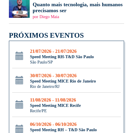
Quanto mais tecnologia, mais humanos
precisamos ser
por Diego Maia
PRÓXIMOS EVENTOS
21/07/2026 - 21/07/2026
Speed Meeting RH-T&D São Paulo
São Paulo/SP
30/07/2026 - 30/07/2026
Speed Meeting MICE Rio de Janeiro
Rio de Janeiro/RJ
11/08/2026 - 11/08/2026
Speed Meeting MICE Recife
Recife/PE
06/10/2026 - 06/10/2026
Speed Meeting RH – T&D São Paulo