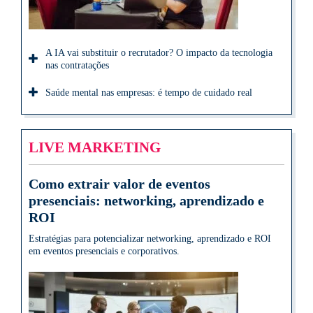
A IA vai substituir o recrutador? O impacto da tecnologia
nas contratações
Saúde mental nas empresas: é tempo de cuidado real
LIVE MARKETING
Como extrair valor de eventos
presenciais: networking, aprendizado e
ROI
Estratégias para potencializar networking, aprendizado e ROI
em eventos presenciais e corporativos.