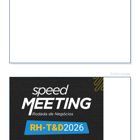
Publicidade