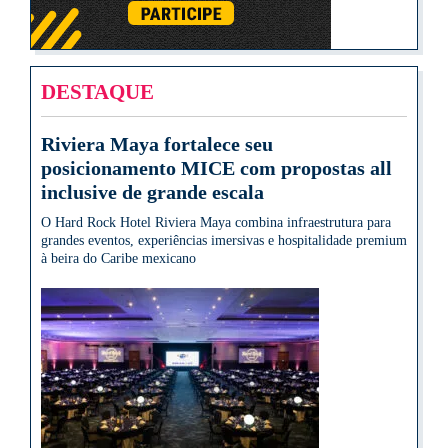
DESTAQUE
Riviera Maya fortalece seu
posicionamento MICE com propostas all
inclusive de grande escala
O Hard Rock Hotel Riviera Maya combina infraestrutura para
grandes eventos, experiências imersivas e hospitalidade premium
à beira do Caribe mexicano