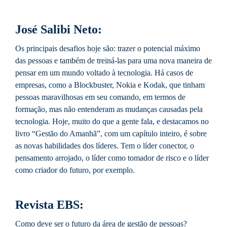
José Salibi Neto:
Os principais desafios hoje são: trazer o potencial máximo
das pessoas e também de treiná-las para uma nova maneira de
pensar em um mundo voltado à tecnologia. Há casos de
empresas, como a Blockbuster, Nokia e Kodak, que tinham
pessoas maravilhosas em seu comando, em termos de
formação, mas não entenderam as mudanças causadas pela
tecnologia. Hoje, muito do que a gente fala, e destacamos no
livro “Gestão do Amanhã”, com um capítulo inteiro, é sobre
as novas habilidades dos líderes. Tem o líder conector, o
pensamento arrojado, o líder como tomador de risco e o líder
como criador do futuro, por exemplo.
Revista EBS:
Como deve ser o futuro da área de gestão de pessoas?