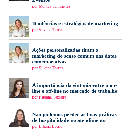
Eventos
por Mônica Schimenes
Tendências e estratégias de marketing
por Silvana Torres
Ações personalizadas tiram o
marketing do senso comum nas datas
comemorativas
por Silvana Torres
A importância da sintonia entre o on-
line e off-line no mercado de trabalho
por Fabiana Teixeira
Não podemos perder as boas práticas
de hospitalidade no atendimento
por Liliana Bueno