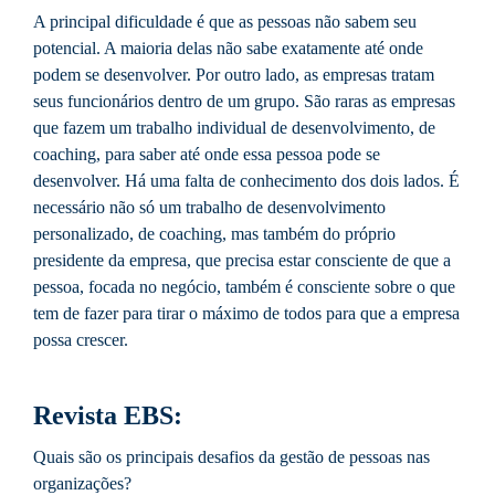
A principal dificuldade é que as pessoas não sabem seu
potencial. A maioria delas não sabe exatamente até onde
podem se desenvolver. Por outro lado, as empresas tratam
seus funcionários dentro de um grupo. São raras as empresas
que fazem um trabalho individual de desenvolvimento, de
coaching, para saber até onde essa pessoa pode se
desenvolver. Há uma falta de conhecimento dos dois lados. É
necessário não só um trabalho de desenvolvimento
personalizado, de coaching, mas também do próprio
presidente da empresa, que precisa estar consciente de que a
pessoa, focada no negócio, também é consciente sobre o que
tem de fazer para tirar o máximo de todos para que a empresa
possa crescer.
Revista EBS:
Quais são os principais desafios da gestão de pessoas nas
organizações?