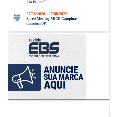
São Paulo/SP
27/08/2026 - 27/08/2026
Speed Meeting MICE Campinas
Campinas/SP