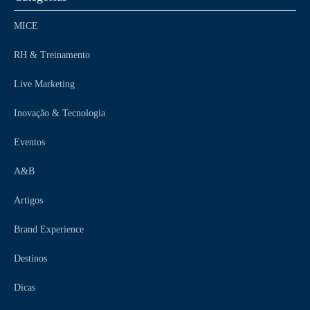
MICE
RH & Treinamento
Live Marketing
Inovação & Tecnologia
Eventos
A&B
Artigos
Brand Experience
Destinos
Dicas