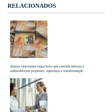
RELACIONADOS
Autora catarinense lança livro que convida leitores a
redescobrirem propósito, esperança e transformação