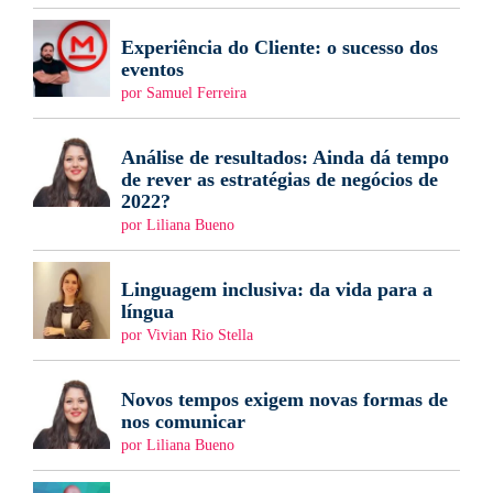
Experiência do Cliente: o sucesso dos
eventos
por Samuel Ferreira
Análise de resultados: Ainda dá tempo
de rever as estratégias de negócios de
2022?
por Liliana Bueno
Linguagem inclusiva: da vida para a
língua
por Vivian Rio Stella
Novos tempos exigem novas formas de
nos comunicar
por Liliana Bueno