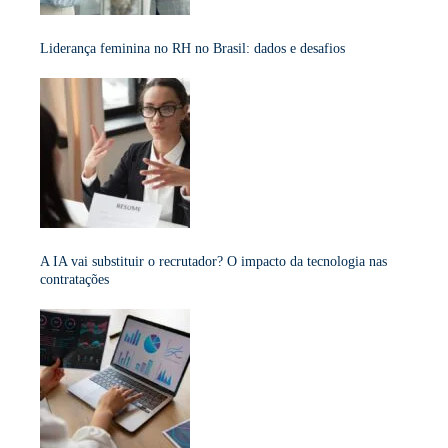
Liderança feminina no RH no Brasil: dados e desafios
A IA vai substituir o recrutador? O impacto da tecnologia nas
contratações