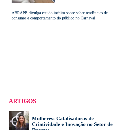
ABRAPE divulga estudo inédito sobre sobre tendências de
consumo e comportamento do público no Carnaval
ARTIGOS
Mulheres: Catalisadoras de
Criatividade e Inovação no Setor de