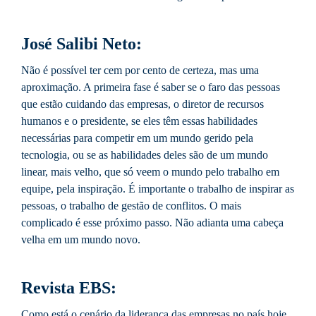
José Salibi Neto:
Não é possível ter cem por cento de certeza, mas uma
aproximação. A primeira fase é saber se o faro das pessoas
que estão cuidando das empresas, o diretor de recursos
humanos e o presidente, se eles têm essas habilidades
necessárias para competir em um mundo gerido pela
tecnologia, ou se as habilidades deles são de um mundo
linear, mais velho, que só veem o mundo pelo trabalho em
equipe, pela inspiração. É importante o trabalho de inspirar as
pessoas, o trabalho de gestão de conflitos. O mais
complicado é esse próximo passo. Não adianta uma cabeça
velha em um mundo novo.
Revista EBS:
Como está o cenário da liderança das empresas no país hoje