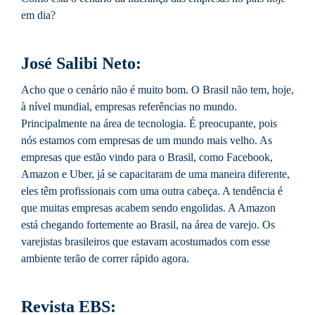
em dia?
José Salibi Neto:
Acho que o cenário não é muito bom. O Brasil não tem, hoje,
à nível mundial, empresas referências no mundo.
Principalmente na área de tecnologia. É preocupante, pois
nós estamos com empresas de um mundo mais velho. As
empresas que estão vindo para o Brasil, como Facebook,
Amazon e Uber, já se capacitaram de uma maneira diferente,
eles têm profissionais com uma outra cabeça. A tendência é
que muitas empresas acabem sendo engolidas. A Amazon
está chegando fortemente ao Brasil, na área de varejo. Os
varejistas brasileiros que estavam acostumados com esse
ambiente terão de correr rápido agora.
Revista EBS: