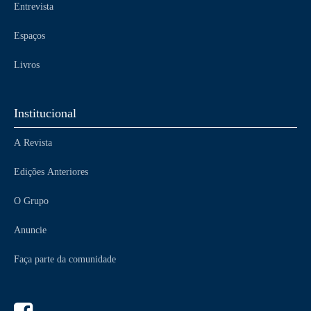
Entrevista
Espaços
Livros
Institucional
A Revista
Edições Anteriores
O Grupo
Anuncie
Faça parte da comunidade