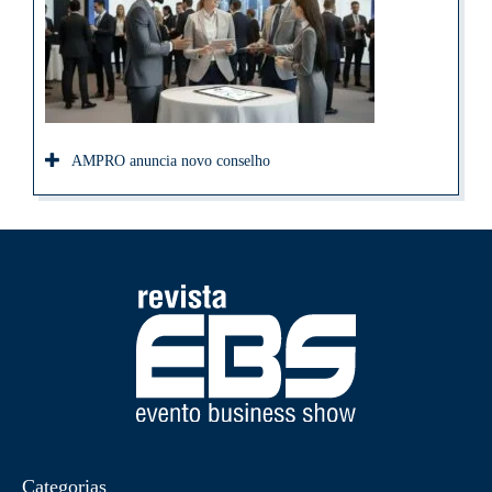
AMPRO anuncia novo conselho
Categorias