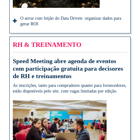
O arroz com feijão do Data Driven: organizar dados para
gerar ROI
RH & TREINAMENTO
Speed Meeting abre agenda de eventos
com participação gratuita para decisores
de RH e treinamentos
As inscrições, tanto para compradores quanto para fornecedores,
estão disponíveis pelo site, com vagas limitadas por edição.