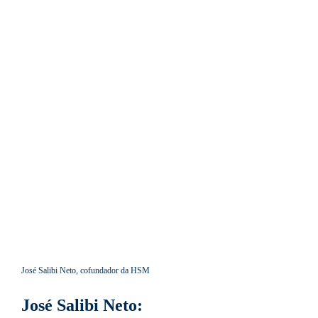
José Salibi Neto, cofundador da HSM
José Salibi Neto: