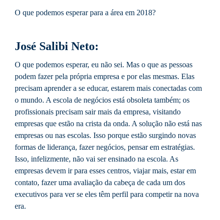
O que podemos esperar para a área em 2018?
José Salibi Neto:
O que podemos esperar, eu não sei. Mas o que as pessoas
podem fazer pela própria empresa e por elas mesmas. Elas
precisam aprender a se educar, estarem mais conectadas com
o mundo. A escola de negócios está obsoleta também; os
profissionais precisam sair mais da empresa, visitando
empresas que estão na crista da onda. A solução não está nas
empresas ou nas escolas. Isso porque estão surgindo novas
formas de liderança, fazer negócios, pensar em estratégias.
Isso, infelizmente, não vai ser ensinado na escola. As
empresas devem ir para esses centros, viajar mais, estar em
contato, fazer uma avaliação da cabeça de cada um dos
executivos para ver se eles têm perfil para competir na nova
era.