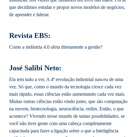
que decidimos estudar e propor novos modelos de negócios,
de aprender e liderar.
Revista EBS:
Como a indústria 4.0 afeta diretamente a gestão?
José Salibi Neto:
Ela tem tudo a ver. A 4ª revolução industrial nasceu de uma
vez. Só que, como o mundo da tecnologia cresce cada vez
mais rápido, essas ciências estão aumentando cada vez mais.
Muitas outras ciências estão vindo junto, que são computação
na nuvem, biotecnologia, neurociência, enfim. Então, o que
acontece? Vivendo nesse mundo de tantas possibilidades, se
você não tiver gente com uma cabeça completamente
capacitada para fazer a ligação sobre o que a Inteligência