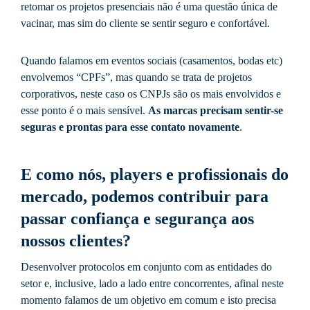
retomar os projetos presenciais não é uma questão única de
vacinar, mas sim do cliente se sentir seguro e confortável.
Quando falamos em eventos sociais (casamentos, bodas etc)
envolvemos “CPFs”, mas quando se trata de projetos
corporativos, neste caso os CNPJs são os mais envolvidos e
esse ponto é o mais sensível.
As marcas precisam sentir-se
seguras e prontas para esse contato novamente
.
E como nós, players e profissionais do
mercado, podemos contribuir para
passar confiança e segurança aos
nossos clientes?
Desenvolver protocolos em conjunto com as entidades do
setor e, inclusive, lado a lado entre concorrentes, afinal neste
momento falamos de um objetivo em comum e isto precisa