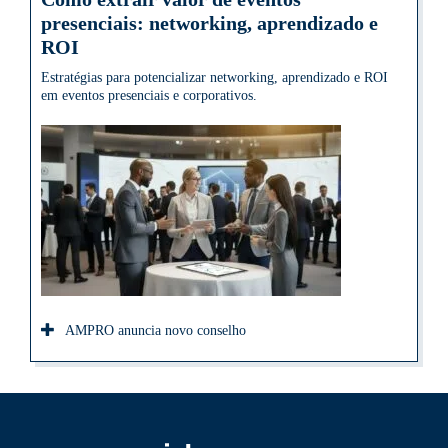
presenciais: networking, aprendizado e
ROI
Estratégias para potencializar networking, aprendizado e ROI
em eventos presenciais e corporativos.
AMPRO anuncia novo conselho