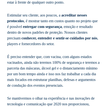
estar à frente de qualquer outro ponto.
Estimular seu cliente, aos poucos, a
acreditar nesses
protocolos
, é mostrar tanto em custos quanto no projeto que
é possível
entregar com segurança
, emoção e resultado
dentro de novos padrões de proteção. Nossos clientes
precisam
conhecer, entender e sentir-se cuidados por nós
,
players e fornecedores do setor.
É preciso entender que, com vacina, com alguns estados
vacinados, ainda não teremos 100% de segurança e teremos a
parceria das máscaras, álcool gel e o distanciamento mínimo
por um bom tempo ainda e isso nos faz trabalhar a cada dia
mais focados em estruturar planilhas, defesas e argumentos
de condução dos eventos presenciais.
Se mantivermos o olhar na experiência e nas inovações de
tecnologia e comunicação que 2020 nos proporcionou,