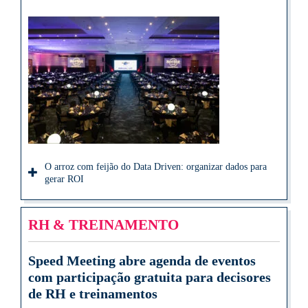
O arroz com feijão do Data Driven: organizar dados para
gerar ROI
RH & TREINAMENTO
Speed Meeting abre agenda de eventos
com participação gratuita para decisores
de RH e treinamentos