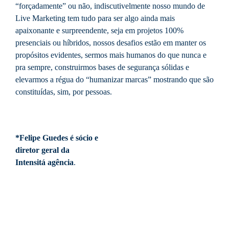
“forçadamente” ou não, indiscutivelmente nosso mundo de
Live Marketing tem tudo para ser algo ainda mais
apaixonante e surpreendente, seja em projetos 100%
presenciais ou híbridos, nossos desafios estão em manter os
propósitos evidentes, sermos mais humanos do que nunca e
pra sempre, construirmos bases de segurança sólidas e
elevarmos a régua do “humanizar marcas” mostrando que são
constituídas, sim, por pessoas.
*Felipe Guedes é sócio e
diretor geral da
Intensitá agência
.