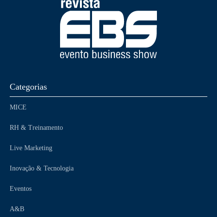
Categorias
MICE
RH & Treinamento
Live Marketing
Inovação & Tecnologia
Eventos
A&B