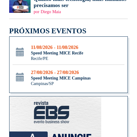
precisamos ser
por Diego Maia
PRÓXIMOS EVENTOS
11/08/2026 - 11/08/2026
Speed Meeting MICE Recife
Recife/PE
27/08/2026 - 27/08/2026
Speed Meeting MICE Campinas
Campinas/SP