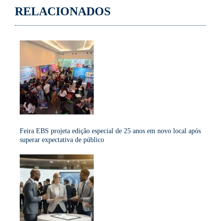
RELACIONADOS
Feira EBS projeta edição especial de 25 anos em novo local após
superar expectativa de público