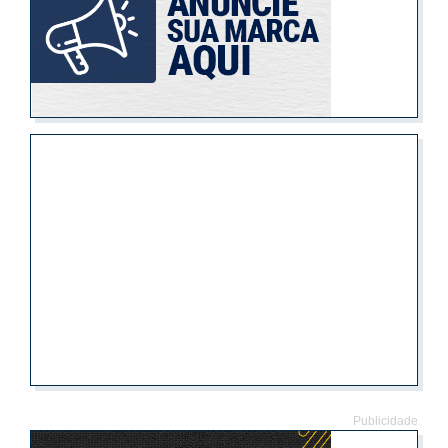
Publicidade