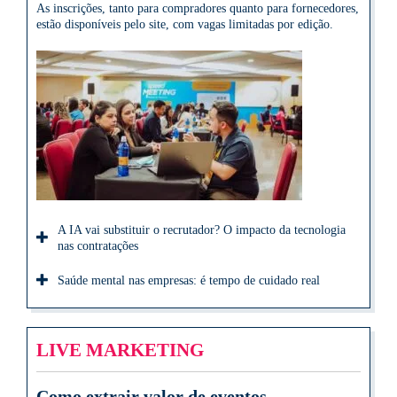
As inscrições, tanto para compradores quanto para fornecedores,
estão disponíveis pelo site, com vagas limitadas por edição.
A IA vai substituir o recrutador? O impacto da tecnologia
nas contratações
Saúde mental nas empresas: é tempo de cuidado real
LIVE MARKETING
Como extrair valor de eventos