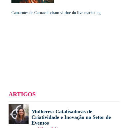
Camarotes de Carnaval viram vitrine do live marketing
ARTIGOS
Mulheres: Catalisadoras de
Criatividade e Inovação no Setor de
Eventos