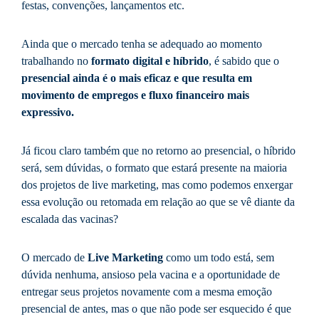
festas, convenções, lançamentos etc.
Ainda que o mercado tenha se adequado ao momento
trabalhando no
formato digital e híbrido
, é sabido que o
presencial ainda é o mais eficaz e que resulta em
movimento de empregos e fluxo financeiro mais
expressivo.
Já ficou claro também que no retorno ao presencial, o híbrido
será, sem dúvidas, o formato que estará presente na maioria
dos projetos de live marketing, mas como podemos enxergar
essa evolução ou retomada em relação ao que se vê diante da
escalada das vacinas?
O mercado de
Live Marketing
como um todo está, sem
dúvida nenhuma, ansioso pela vacina e a oportunidade de
entregar seus projetos novamente com a mesma emoção
presencial de antes, mas o que não pode ser esquecido é que