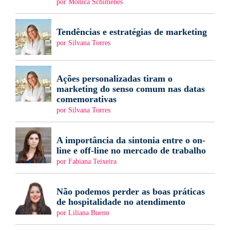
por Mônica Schimenes
Tendências e estratégias de marketing
por Silvana Torres
Ações personalizadas tiram o
marketing do senso comum nas datas
comemorativas
por Silvana Torres
A importância da sintonia entre o on-
line e off-line no mercado de trabalho
por Fabiana Teixeira
Não podemos perder as boas práticas
de hospitalidade no atendimento
por Liliana Bueno