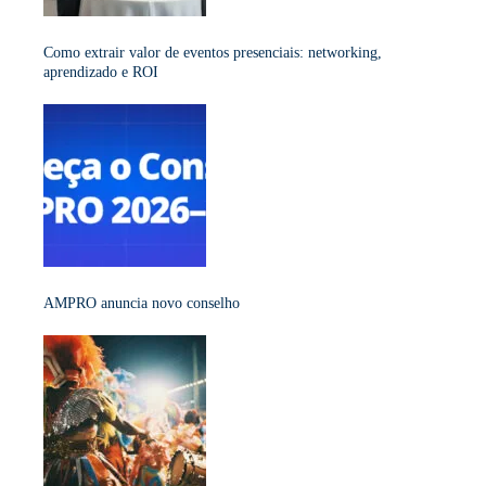
Como extrair valor de eventos presenciais: networking,
aprendizado e ROI
AMPRO anuncia novo conselho