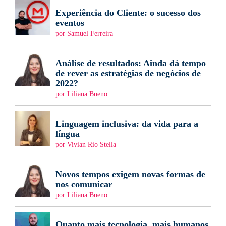
Experiência do Cliente: o sucesso dos
eventos
por Samuel Ferreira
Análise de resultados: Ainda dá tempo
de rever as estratégias de negócios de
2022?
por Liliana Bueno
Linguagem inclusiva: da vida para a
língua
por Vivian Rio Stella
Novos tempos exigem novas formas de
nos comunicar
por Liliana Bueno
Quanto mais tecnologia, mais humanos