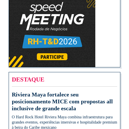
DESTAQUE
Riviera Maya fortalece seu
posicionamento MICE com propostas all
inclusive de grande escala
O Hard Rock Hotel Riviera Maya combina infraestrutura para
grandes eventos, experiências imersivas e hospitalidade premium
à beira do Caribe mexicano