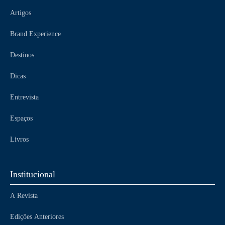
Artigos
Brand Experience
Destinos
Dicas
Entrevista
Espaços
Livros
Institucional
A Revista
Edições Anteriores