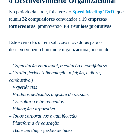
o Desenvolvimento Organizacional
No período da tarde, foi a vez do
Speed Meeting T&D
, que
reuniu
32 compradores
convidados e
19 empresas
fornecedoras
, promovendo
361 reuniões produtivas
.
Este evento focou em soluções inovadoras para o
desenvolvimento humano e organizacional, incluindo:
– Capacitação emocional, meditação e mindfulness
– Cartão flexível (alimentação, refeição, cultura,
combustível)
– Experiências
– Produtos dedicados a gestão de pessoas
– Consultoria e treinamentos
– Educação corporativa
– Jogos corporativos e gamificação
– Plataforma de educação
– Team building / gestão de times