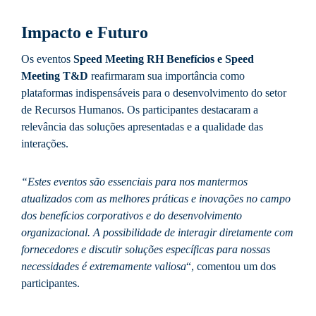
Impacto e Futuro
Os eventos
Speed Meeting RH Benefícios e Speed
Meeting T&D
reafirmaram sua importância como
plataformas indispensáveis para o desenvolvimento do setor
de Recursos Humanos. Os participantes destacaram a
relevância das soluções apresentadas e a qualidade das
interações.
“Estes eventos são essenciais para nos mantermos
atualizados com as melhores práticas e inovações no campo
dos benefícios corporativos e do desenvolvimento
organizacional. A possibilidade de interagir diretamente com
fornecedores e discutir soluções específicas para nossas
necessidades é extremamente valiosa
“, comentou um dos
participantes.