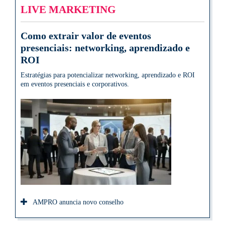
LIVE MARKETING
Como extrair valor de eventos
presenciais: networking, aprendizado e
ROI
Estratégias para potencializar networking, aprendizado e ROI
em eventos presenciais e corporativos.
AMPRO anuncia novo conselho