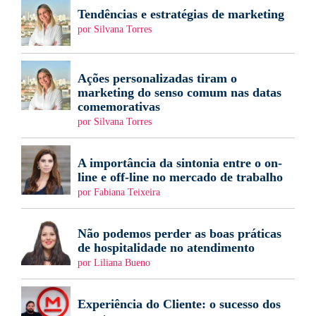
Tendências e estratégias de marketing
por Silvana Torres
Ações personalizadas tiram o
marketing do senso comum nas datas
comemorativas
por Silvana Torres
A importância da sintonia entre o on-
line e off-line no mercado de trabalho
por Fabiana Teixeira
Não podemos perder as boas práticas
de hospitalidade no atendimento
por Liliana Bueno
Experiência do Cliente: o sucesso dos