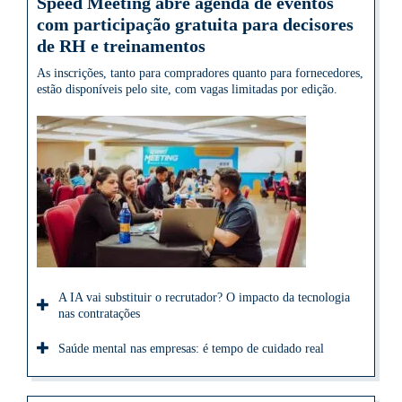
Speed Meeting abre agenda de eventos
com participação gratuita para decisores
de RH e treinamentos
As inscrições, tanto para compradores quanto para fornecedores,
estão disponíveis pelo site, com vagas limitadas por edição.
A IA vai substituir o recrutador? O impacto da tecnologia
nas contratações
Saúde mental nas empresas: é tempo de cuidado real