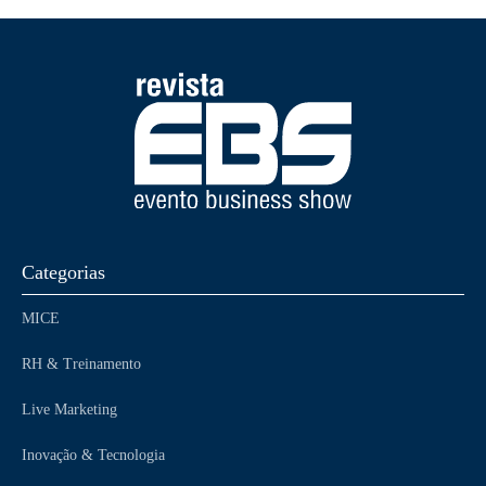
Categorias
MICE
RH & Treinamento
Live Marketing
Inovação & Tecnologia