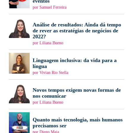
eventos
por Samuel Ferreira
Análise de resultados: Ainda dá tempo
de rever as estratégias de negócios de
2022?
por Liliana Bueno
Linguagem inclusiva: da vida para a
língua
por Vivian Rio Stella
Novos tempos exigem novas formas de
nos comunicar
por Liliana Bueno
Quanto mais tecnologia, mais humanos
precisamos ser
por Diego Maia