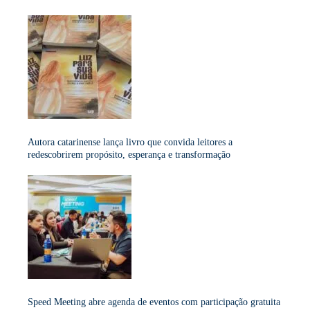
Autora catarinense lança livro que convida leitores a
redescobrirem propósito, esperança e transformação
Speed Meeting abre agenda de eventos com participação gratuita