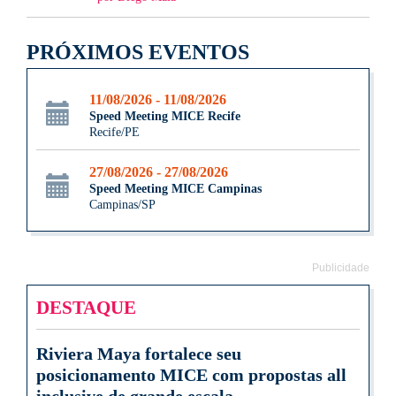
PRÓXIMOS EVENTOS
11/08/2026 - 11/08/2026
Speed Meeting MICE Recife
Recife/PE
27/08/2026 - 27/08/2026
Speed Meeting MICE Campinas
Campinas/SP
Publicidade
DESTAQUE
Riviera Maya fortalece seu
posicionamento MICE com propostas all