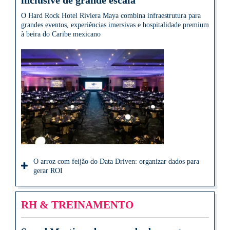
inclusive de grande escala
O Hard Rock Hotel Riviera Maya combina infraestrutura para
grandes eventos, experiências imersivas e hospitalidade premium
à beira do Caribe mexicano
O arroz com feijão do Data Driven: organizar dados para
gerar ROI
RH & TREINAMENTO