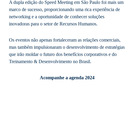
A dupla edição do Speed Meeting em São Paulo foi mais um
marco de sucesso, proporcionando uma rica experiência de
networking e a oportunidade de conhecer soluções
inovadoras para o setor de Recursos Humanos.
Os eventos não apenas fortaleceram as relações comerciais,
mas também impulsionaram o desenvolvimento de estratégias
que irão moldar o futuro dos benefícios corporativos e do
Treinamento & Desenvolvimento no Brasil.
Acompanhe a agenda 2024