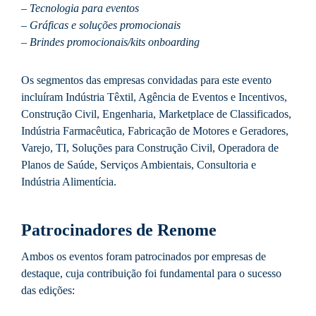
– Tecnologia para eventos
– Gráficas e soluções promocionais
– Brindes promocionais/kits onboarding
Os segmentos das empresas convidadas para este evento
incluíram Indústria Têxtil, Agência de Eventos e Incentivos,
Construção Civil, Engenharia, Marketplace de Classificados,
Indústria Farmacêutica, Fabricação de Motores e Geradores,
Varejo, TI, Soluções para Construção Civil, Operadora de
Planos de Saúde, Serviços Ambientais, Consultoria e
Indústria Alimentícia.
Patrocinadores de Renome
Ambos os eventos foram patrocinados por empresas de
destaque, cuja contribuição foi fundamental para o sucesso
das edições: