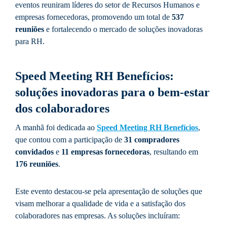
eventos reuniram líderes do setor de Recursos Humanos e
empresas fornecedoras, promovendo um total de
537
reuniões
e fortalecendo o mercado de soluções inovadoras
para RH.
Speed Meeting RH Benefícios:
soluções inovadoras para o bem-estar
dos colaboradores
A manhã foi dedicada ao
Speed Meeting RH Benefícios
,
que contou com a participação de
31 compradores
convidados
e
11 empresas fornecedoras
, resultando em
176 reuniões
.
Este evento destacou-se pela apresentação de soluções que
visam melhorar a qualidade de vida e a satisfação dos
colaboradores nas empresas. As soluções incluíram: