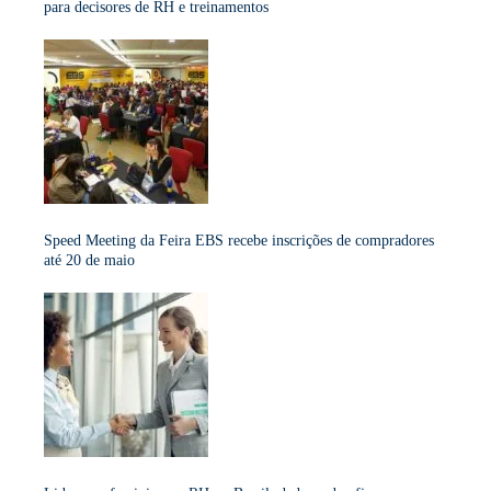
para decisores de RH e treinamentos
Speed Meeting da Feira EBS recebe inscrições de compradores
até 20 de maio