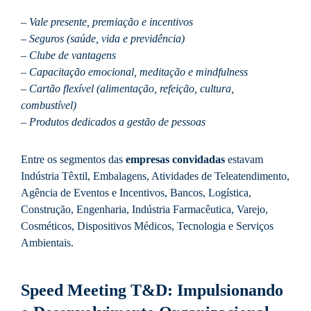
– Vale presente, premiação e incentivos
– Seguros (saúde, vida e previdência)
– Clube de vantagens
– Capacitação emocional, meditação e mindfulness
– Cartão flexível (alimentação, refeição, cultura,
combustível)
– Produtos dedicados a gestão de pessoas
Entre os segmentos das
empresas convidadas
estavam
Indústria Têxtil, Embalagens, Atividades de Teleatendimento,
Agência de Eventos e Incentivos, Bancos, Logística,
Construção, Engenharia, Indústria Farmacêutica, Varejo,
Cosméticos, Dispositivos Médicos, Tecnologia e Serviços
Ambientais.
Speed Meeting T&D: Impulsionando