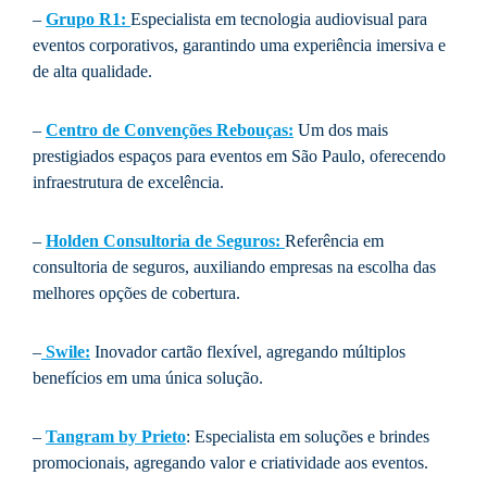
–
Grupo R1:
Especialista em tecnologia audiovisual para
eventos corporativos, garantindo uma experiência imersiva e
de alta qualidade.
–
Centro de Convenções Rebouças
:
Um dos mais
prestigiados espaços para eventos em São Paulo, oferecendo
infraestrutura de excelência.
–
Holden Consultoria de Seguros:
Referência em
consultoria de seguros, auxiliando empresas na escolha das
melhores opções de cobertura.
–
Swile:
Inovador cartão flexível, agregando múltiplos
benefícios em uma única solução.
–
Tangram by Prieto
: Especialista em soluções e brindes
promocionais, agregando valor e criatividade aos eventos.