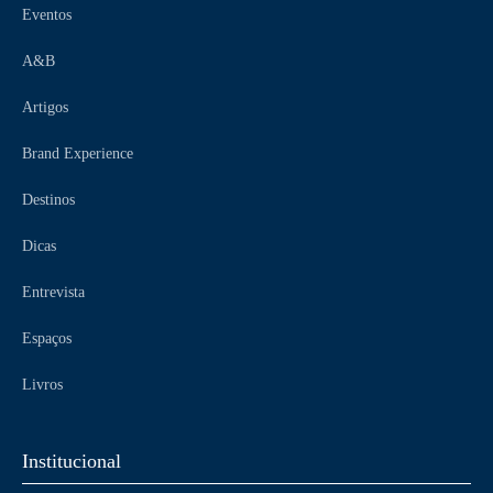
Eventos
A&B
Artigos
Brand Experience
Destinos
Dicas
Entrevista
Espaços
Livros
Institucional