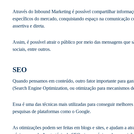
Através do Inbound Marketing é possível compartilhar informaçõ
específicos do mercado, conquistando espaço na comunicação co
assertiva e direta.
Assim, é possível atrair o público por meio das mensagens que s
sociais, entre outros.
SEO
Quando pensamos em conteúdo, outro fator importante para ganh
(Search Engine Optimization, ou otimização para mecanismos de 
Essa é uma das técnicas mais utilizadas para conseguir melhores
pesquisas de plataformas como o Google.
As otimizações podem ser feitas em blogs e sites, e ajudam a atr