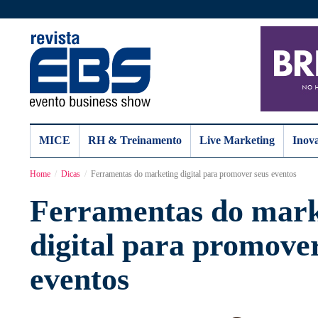
MICE
RH & Treinamento
Live Marketing
Inov
Home
Dicas
Ferramentas do marketing digital para promover seus eventos
Ferramentas do mark
digital para promove
eventos