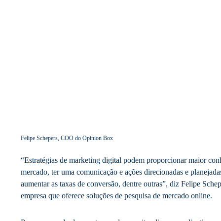
Felipe Schepers, COO do Opinion Box
“Estratégias de marketing digital podem proporcionar maior con
mercado, ter uma comunicação e ações direcionadas e planejada
aumentar as taxas de conversão, dentre outras”, diz Felipe Sc
empresa que oferece soluções de pesquisa de mercado online.