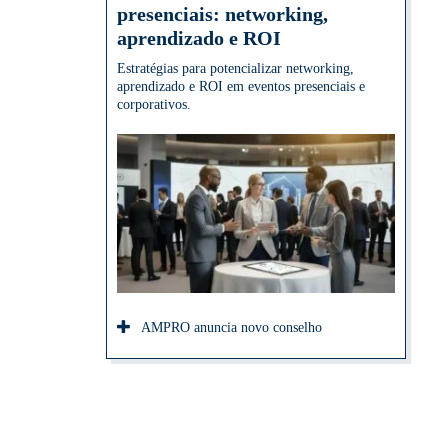
presenciais: networking,
aprendizado e ROI
Estratégias para potencializar networking,
aprendizado e ROI em eventos presenciais e
corporativos.
AMPRO anuncia novo conselho