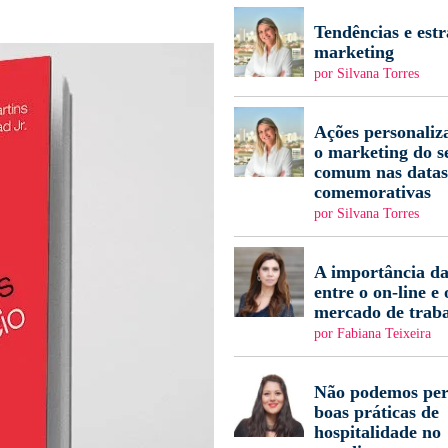
Tendências e estr
marketing
por Silvana Torres
Ações personaliz
o marketing do s
comum nas datas
comemorativas
por Silvana Torres
A importância da
entre o on-line e 
mercado de trab
por Fabiana Teixeira
Não podemos per
boas práticas de
hospitalidade no