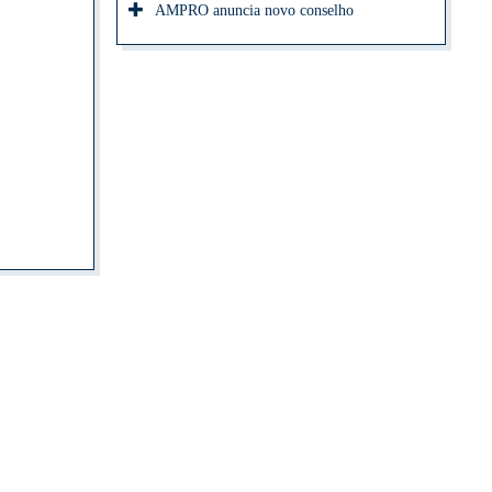
AMPRO anuncia novo conselho