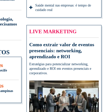
Saúde mental nas empresas: é tempo de
cuidado real
ologia,
ecisamos
LIVE MARKETING
Como extrair valor de eventos
presenciais: networking,
TOS
aprendizado e ROI
Estratégias para potencializar networking,
26
aprendizado e ROI em eventos presenciais e
ecife
corporativos.
026
Campinas