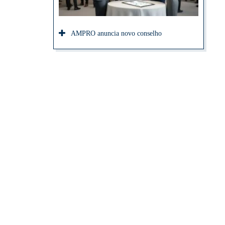
AMPRO anuncia novo conselho