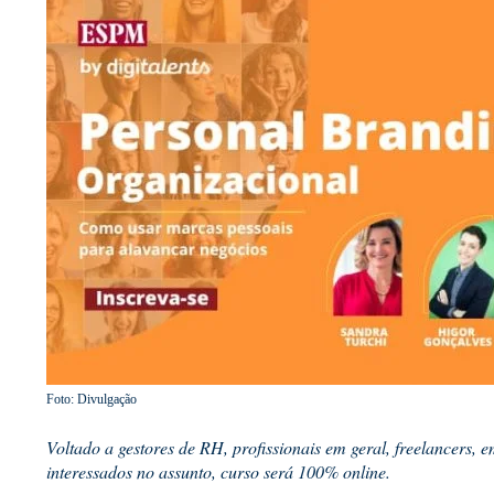
Foto: Divulgação
Voltado a gestores de RH, profissionais em geral, freelancers, 
interessados no assunto, curso será 100% online.