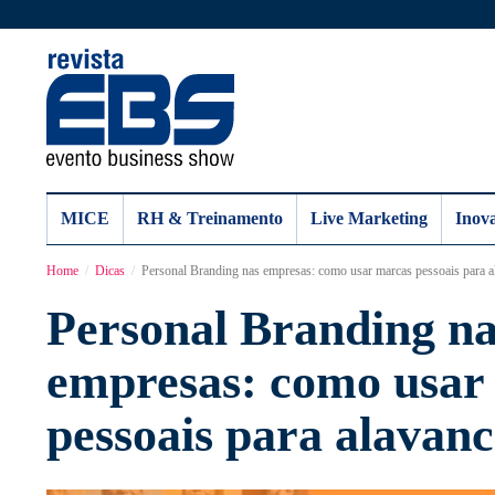
MICE
RH & Treinamento
Live Marketing
Inov
Home
Dicas
Personal Branding nas empresas: como usar marcas pessoais para a
Personal Branding na
empresas: como usar
pessoais para alavanc