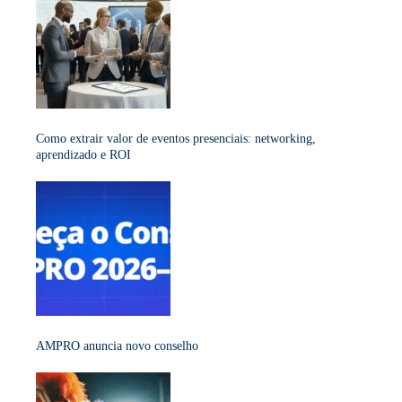
Como extrair valor de eventos presenciais: networking,
aprendizado e ROI
AMPRO anuncia novo conselho