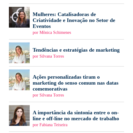
Mulheres: Catalisadoras de
Criatividade e Inovação no Setor de
Eventos
por Mônica Schimenes
Tendências e estratégias de marketing
por Silvana Torres
Ações personalizadas tiram o
marketing do senso comum nas datas
comemorativas
por Silvana Torres
A importância da sintonia entre o on-
line e off-line no mercado de trabalho
por Fabiana Teixeira