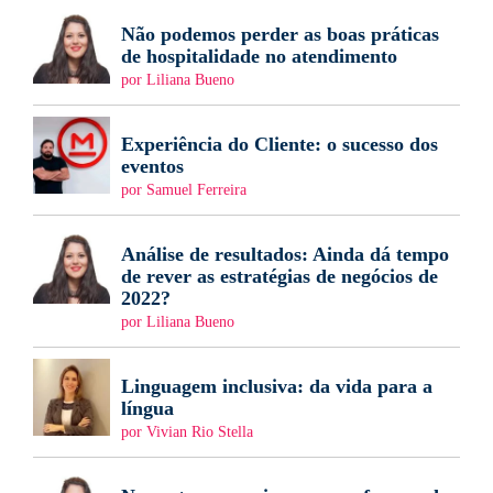
Não podemos perder as boas práticas
de hospitalidade no atendimento
por Liliana Bueno
Experiência do Cliente: o sucesso dos
eventos
por Samuel Ferreira
Análise de resultados: Ainda dá tempo
de rever as estratégias de negócios de
2022?
por Liliana Bueno
Linguagem inclusiva: da vida para a
língua
por Vivian Rio Stella