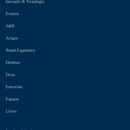
Inovação & Tecnologia
Eventos
A&B
Artigos
Brand Experience
Destinos
Dicas
Entrevista
Espaços
Livros