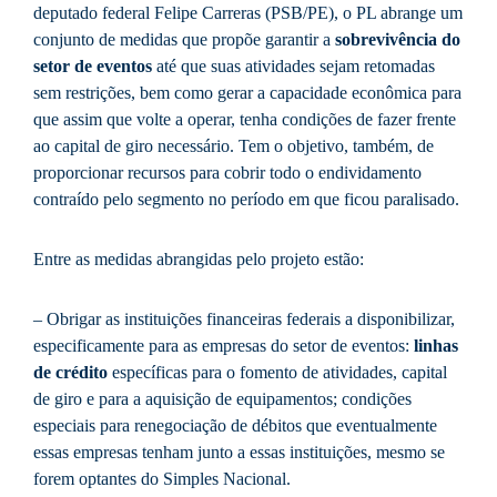
deputado federal Felipe Carreras (PSB/PE), o PL abrange um
conjunto de medidas que propõe garantir a
sobrevivência do
setor de eventos
até que suas atividades sejam retomadas
sem restrições, bem como gerar a capacidade econômica para
que assim que volte a operar, tenha condições de fazer frente
ao capital de giro necessário. Tem o objetivo, também, de
proporcionar recursos para cobrir todo o endividamento
contraído pelo segmento no período em que ficou paralisado.
Entre as medidas abrangidas pelo projeto estão:
– Obrigar as instituições financeiras federais a disponibilizar,
especificamente para as empresas do setor de eventos:
linhas
de crédito
específicas para o fomento de atividades, capital
de giro e para a aquisição de equipamentos; condições
especiais para renegociação de débitos que eventualmente
essas empresas tenham junto a essas instituições, mesmo se
forem optantes do Simples Nacional.