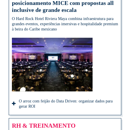
posicionamento MICE com propostas all
inclusive de grande escala
O Hard Rock Hotel Riviera Maya combina infraestrutura para
grandes eventos, experiências imersivas e hospitalidade premium
à beira do Caribe mexicano
O arroz com feijão do Data Driven: organizar dados para
gerar ROI
RH & TREINAMENTO