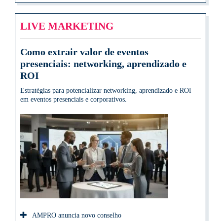
LIVE MARKETING
Como extrair valor de eventos
presenciais: networking, aprendizado e
ROI
Estratégias para potencializar networking, aprendizado e ROI
em eventos presenciais e corporativos.
AMPRO anuncia novo conselho