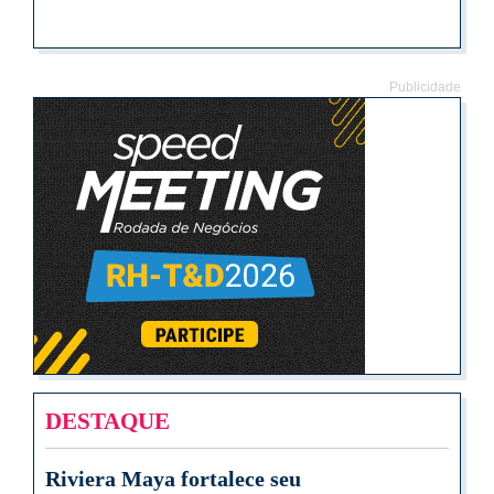
Publicidade
DESTAQUE
Riviera Maya fortalece seu