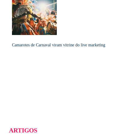
Camarotes de Carnaval viram vitrine do live marketing
ARTIGOS