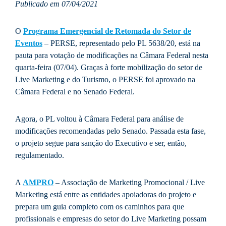
Publicado em 07/04/2021
Link
O
Programa Emergencial de Retomada do Setor de
Eventos
– PERSE, representado pelo PL 5638/20, está na
pauta para votação de modificações na Câmara Federal nesta
quarta-feira (07/04). Graças à forte mobilização do setor de
Live Marketing e do Turismo, o PERSE foi aprovado na
Câmara Federal e no Senado Federal.
Agora, o PL voltou à Câmara Federal para análise de
modificações recomendadas pelo Senado. Passada esta fase,
o projeto segue para sanção do Executivo e ser, então,
regulamentado.
A
AMPRO
– Associação de Marketing Promocional / Live
Marketing está entre as entidades apoiadoras do projeto e
prepara um guia completo com os caminhos para que
profissionais e empresas do setor do Live Marketing possam