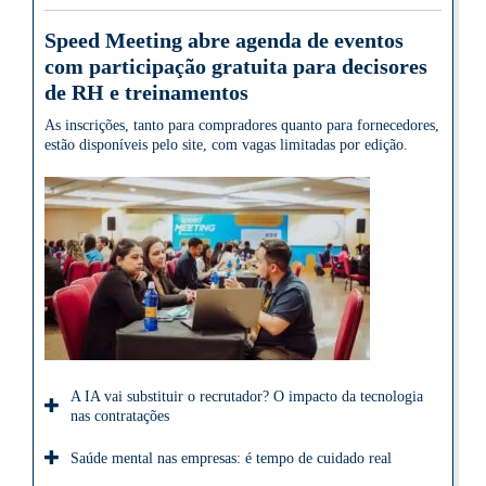
Speed Meeting abre agenda de eventos
com participação gratuita para decisores
de RH e treinamentos
As inscrições, tanto para compradores quanto para fornecedores,
estão disponíveis pelo site, com vagas limitadas por edição.
A IA vai substituir o recrutador? O impacto da tecnologia
nas contratações
Saúde mental nas empresas: é tempo de cuidado real