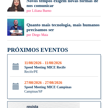
Novos tempos exigem novas formas de
nos comunicar
por Liliana Bueno
Quanto mais tecnologia, mais humanos
precisamos ser
por Diego Maia
PRÓXIMOS EVENTOS
11/08/2026 - 11/08/2026
Speed Meeting MICE Recife
Recife/PE
27/08/2026 - 27/08/2026
Speed Meeting MICE Campinas
Campinas/SP