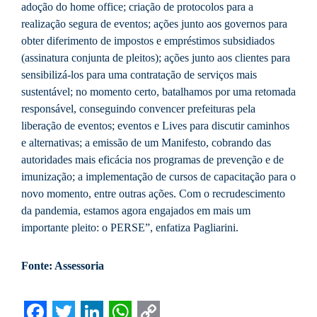
adoção do home office; criação de protocolos para a
realização segura de eventos; ações junto aos governos para
obter diferimento de impostos e empréstimos subsidiados
(assinatura conjunta de pleitos); ações junto aos clientes para
sensibilizá-los para uma contratação de serviços mais
sustentável; no momento certo, batalhamos por uma retomada
responsável, conseguindo convencer prefeituras pela
liberação de eventos; eventos e Lives para discutir caminhos
e alternativas; a emissão de um Manifesto, cobrando das
autoridades mais eficácia nos programas de prevenção e de
imunização; a implementação de cursos de capacitação para o
novo momento, entre outras ações. Com o recrudescimento
da pandemia, estamos agora engajados em mais um
importante pleito: o PERSE”, enfatiza Pagliarini.
Fonte: Assessoria