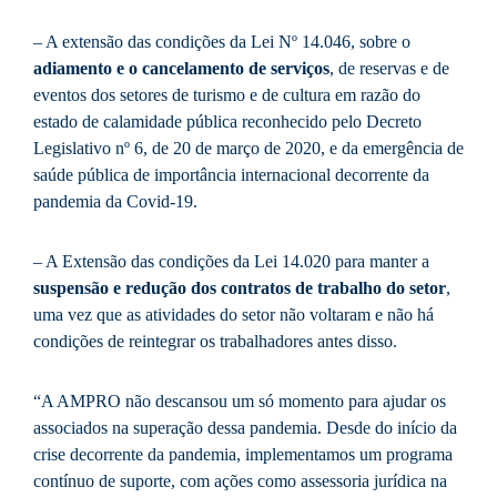
– A extensão das condições da Lei Nº 14.046, sobre o
adiamento e o cancelamento de serviços
, de reservas e de
eventos dos setores de turismo e de cultura em razão do
estado de calamidade pública reconhecido pelo Decreto
Legislativo nº 6, de 20 de março de 2020, e da emergência de
saúde pública de importância internacional decorrente da
pandemia da Covid-19.
– A Extensão das condições da Lei 14.020 para manter a
suspensão e redução dos contratos de trabalho do setor
,
uma vez que as atividades do setor não voltaram e não há
condições de reintegrar os trabalhadores antes disso.
“A AMPRO não descansou um só momento para ajudar os
associados na superação dessa pandemia. Desde do início da
crise decorrente da pandemia, implementamos um programa
contínuo de suporte, com ações como assessoria jurídica na