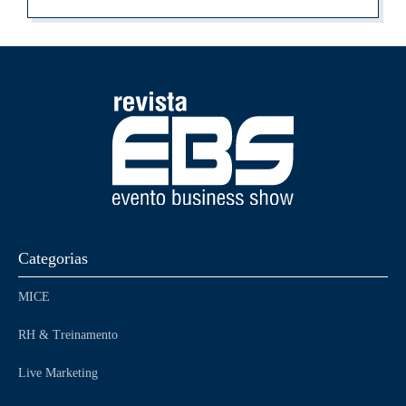
Categorias
MICE
RH & Treinamento
Live Marketing