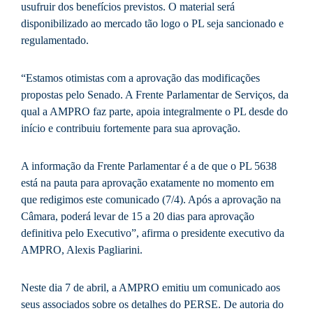
usufruir dos benefícios previstos. O material será
disponibilizado ao mercado tão logo o PL seja sancionado e
regulamentado.
“Estamos otimistas com a aprovação das modificações
propostas pelo Senado. A Frente Parlamentar de Serviços, da
qual a AMPRO faz parte, apoia integralmente o PL desde do
início e contribuiu fortemente para sua aprovação.
A informação da Frente Parlamentar é a de que o PL 5638
está na pauta para aprovação exatamente no momento em
que redigimos este comunicado (7/4). Após a aprovação na
Câmara, poderá levar de 15 a 20 dias para aprovação
definitiva pelo Executivo”, afirma o presidente executivo da
AMPRO, Alexis Pagliarini.
Neste dia 7 de abril, a AMPRO emitiu um comunicado aos
seus associados sobre os detalhes do PERSE. De autoria do