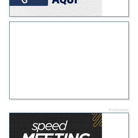
Publicidade