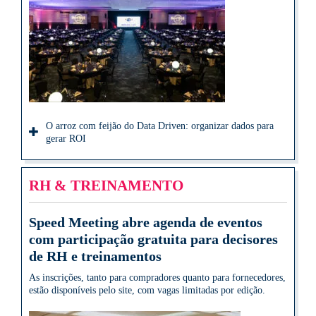
O arroz com feijão do Data Driven: organizar dados para
gerar ROI
RH & TREINAMENTO
Speed Meeting abre agenda de eventos
com participação gratuita para decisores
de RH e treinamentos
As inscrições, tanto para compradores quanto para fornecedores,
estão disponíveis pelo site, com vagas limitadas por edição.