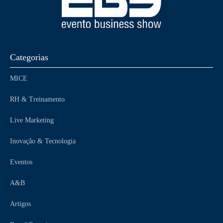
Categorias
MICE
RH & Treinamento
Live Marketing
Inovação & Tecnologia
Eventos
A&B
Artigos