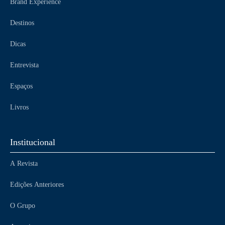
Brand Experience
Destinos
Dicas
Entrevista
Espaços
Livros
Institucional
A Revista
Edições Anteriores
O Grupo