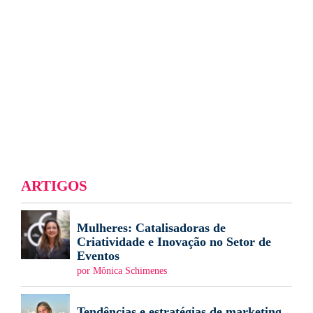
ARTIGOS
Mulheres: Catalisadoras de
Criatividade e Inovação no Setor de
Eventos
por Mônica Schimenes
Tendências e estratégias de marketing