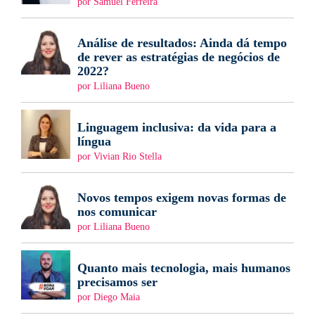
por Samuel Ferreira
Análise de resultados: Ainda dá tempo
de rever as estratégias de negócios de
2022?
por Liliana Bueno
Linguagem inclusiva: da vida para a
língua
por Vivian Rio Stella
Novos tempos exigem novas formas de
nos comunicar
por Liliana Bueno
Quanto mais tecnologia, mais humanos
precisamos ser
por Diego Maia