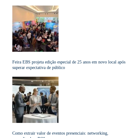
Feira EBS projeta edição especial de 25 anos em novo local após
superar expectativa de público
Como extrair valor de eventos presenciais: networking,