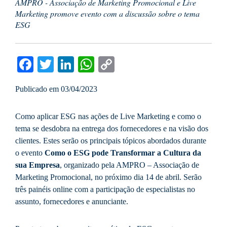
AMPRO - Associação de Marketing Promocional e Live
Marketing promove evento com a discussão sobre o tema
ESG
Facebook
Twitter
LinkedIn
WhatsApp
Copy
Link
Publicado em 03/04/2023
Como aplicar ESG nas ações de Live Marketing e como o
tema se desdobra na entrega dos fornecedores e na visão dos
clientes. Estes serão os principais tópicos abordados durante
o evento
Como o ESG pode Transformar a Cultura da
sua Empresa
, organizado pela AMPRO – Associação de
Marketing Promocional, no próximo dia 14 de abril. Serão
três painéis online com a participação de especialistas no
assunto, fornecedores e anunciante.