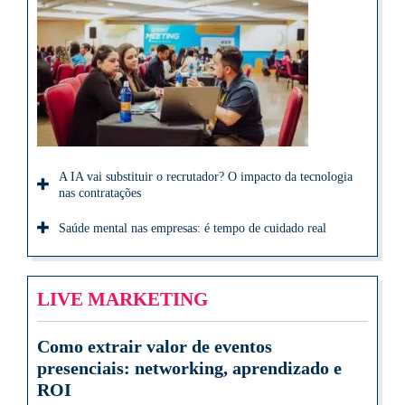
A IA vai substituir o recrutador? O impacto da tecnologia
nas contratações
Saúde mental nas empresas: é tempo de cuidado real
LIVE MARKETING
Como extrair valor de eventos
presenciais: networking, aprendizado e
ROI