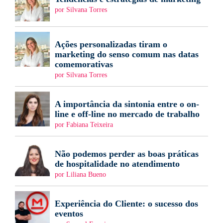
por Silvana Torres
Ações personalizadas tiram o
marketing do senso comum nas datas
comemorativas
por Silvana Torres
A importância da sintonia entre o on-
line e off-line no mercado de trabalho
por Fabiana Teixeira
Não podemos perder as boas práticas
de hospitalidade no atendimento
por Liliana Bueno
Experiência do Cliente: o sucesso dos
eventos