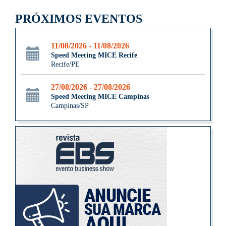
PRÓXIMOS EVENTOS
11/08/2026 - 11/08/2026
Speed Meeting MICE Recife
Recife/PE
27/08/2026 - 27/08/2026
Speed Meeting MICE Campinas
Campinas/SP