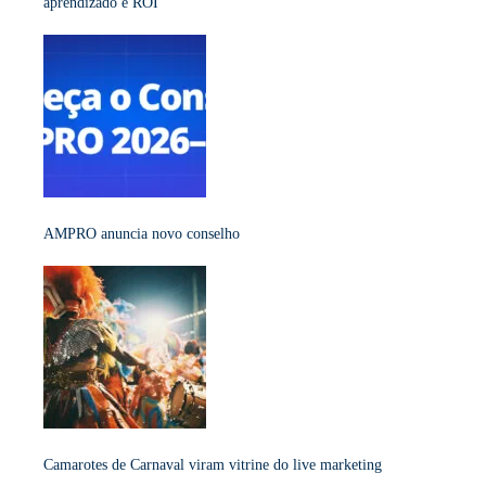
aprendizado e ROI
AMPRO anuncia novo conselho
Camarotes de Carnaval viram vitrine do live marketing