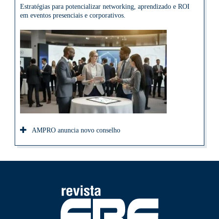
Estratégias para potencializar networking, aprendizado e ROI
em eventos presenciais e corporativos.
AMPRO anuncia novo conselho