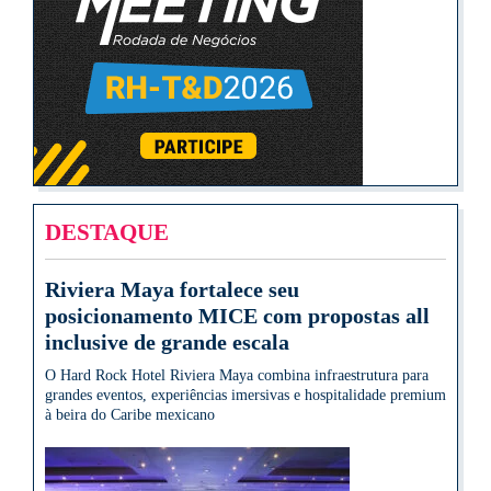
DESTAQUE
Riviera Maya fortalece seu
posicionamento MICE com propostas all
inclusive de grande escala
O Hard Rock Hotel Riviera Maya combina infraestrutura para
grandes eventos, experiências imersivas e hospitalidade premium
à beira do Caribe mexicano