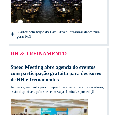
O arroz com feijão do Data Driven: organizar dados para
gerar ROI
RH & TREINAMENTO
Speed Meeting abre agenda de eventos
com participação gratuita para decisores
de RH e treinamentos
As inscrições, tanto para compradores quanto para fornecedores,
estão disponíveis pelo site, com vagas limitadas por edição.