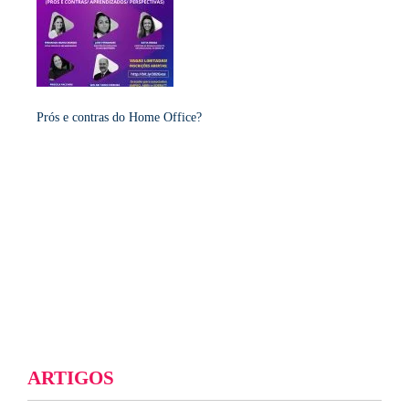
Prós e contras do Home Office?
ARTIGOS