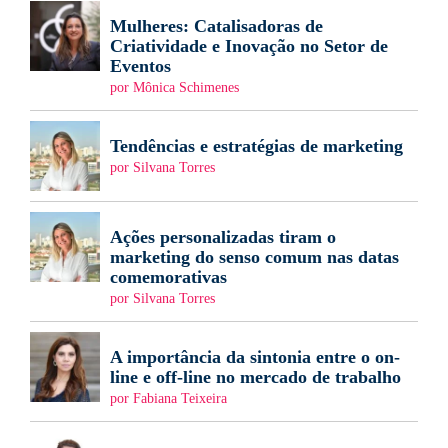
Mulheres: Catalisadoras de
Criatividade e Inovação no Setor de
Eventos
por Mônica Schimenes
Tendências e estratégias de marketing
por Silvana Torres
Ações personalizadas tiram o
marketing do senso comum nas datas
comemorativas
por Silvana Torres
A importância da sintonia entre o on-
line e off-line no mercado de trabalho
por Fabiana Teixeira