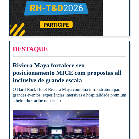
DESTAQUE
Riviera Maya fortalece seu
posicionamento MICE com propostas all
inclusive de grande escala
O Hard Rock Hotel Riviera Maya combina infraestrutura para
grandes eventos, experiências imersivas e hospitalidade premium
à beira do Caribe mexicano