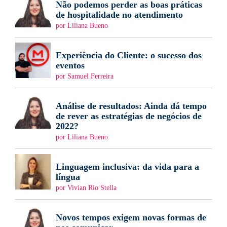
Não podemos perder as boas práticas
de hospitalidade no atendimento
por Liliana Bueno
Experiência do Cliente: o sucesso dos
eventos
por Samuel Ferreira
Análise de resultados: Ainda dá tempo
de rever as estratégias de negócios de
2022?
por Liliana Bueno
Linguagem inclusiva: da vida para a
língua
por Vivian Rio Stella
Novos tempos exigem novas formas de