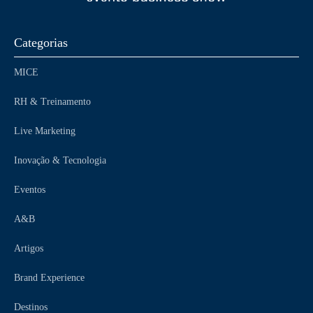
Categorias
MICE
RH & Treinamento
Live Marketing
Inovação & Tecnologia
Eventos
A&B
Artigos
Brand Experience
Destinos