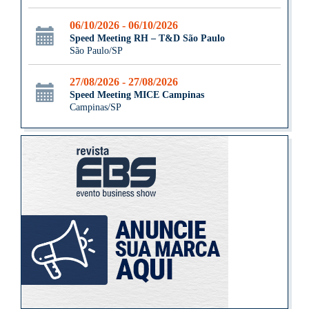
06/10/2026 - 06/10/2026
Speed Meeting RH – T&D São Paulo
São Paulo/SP
27/08/2026 - 27/08/2026
Speed Meeting MICE Campinas
Campinas/SP