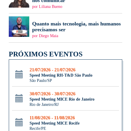
nos comunicar
por Liliana Bueno
Quanto mais tecnologia, mais humanos
precisamos ser
por Diego Maia
PRÓXIMOS EVENTOS
21/07/2026 - 21/07/2026
Speed Meeting RH-T&D São Paulo
São Paulo/SP
30/07/2026 - 30/07/2026
Speed Meeting MICE Rio de Janeiro
Rio de Janeiro/RJ
11/08/2026 - 11/08/2026
Speed Meeting MICE Recife
Recife/PE