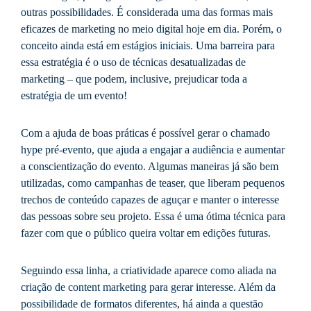
outras possibilidades. É considerada uma das formas mais
eficazes de marketing no meio digital hoje em dia. Porém, o
conceito ainda está em estágios iniciais. Uma barreira para
essa estratégia é o uso de técnicas desatualizadas de
marketing – que podem, inclusive, prejudicar toda a
estratégia de um evento!
Com a ajuda de boas práticas é possível gerar o chamado
hype pré-evento, que ajuda a engajar a audiência e aumentar
a conscientização do evento. Algumas maneiras já são bem
utilizadas, como campanhas de teaser, que liberam pequenos
trechos de conteúdo capazes de aguçar e manter o interesse
das pessoas sobre seu projeto. Essa é uma ótima técnica para
fazer com que o público queira voltar em edições futuras.
Seguindo essa linha, a criatividade aparece como aliada na
criação de content marketing para gerar interesse. Além da
possibilidade de formatos diferentes, há ainda a questão