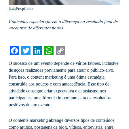
Ijeab/Freepik.com
Conteúdos especiais fazem a diferença no resultado final de
encontros de diferentes portes
Facebook
Twitter
LinkedIn
WhatsApp
Copy
O sucesso de um evento depende de vários fatores, inclusive
Link
de ações realizadas previamente para atrair o público-alvo.
Para isso, o content marketing é uma ótima estratégia,
construída aos poucos e com antecedência. Esse tipo de
atividade consegue criar expectativa e entusiasmo nos
participantes, uma fórmula importante para os resultados
positivos de um evento.
O contente marketing abrange diversos tipos de conteúdos,
como artigos, postagens de blog, vídeos, entrevistas, entre