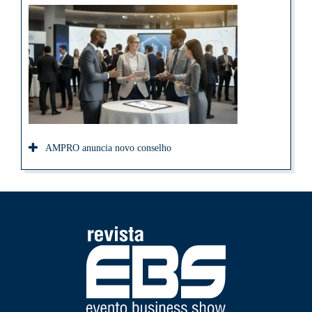
AMPRO anuncia novo conselho