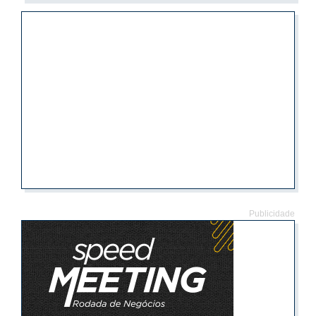
Publicidade