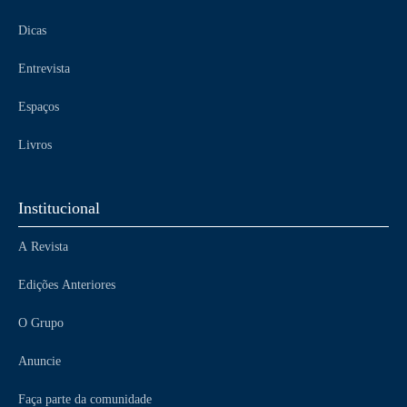
Dicas
Entrevista
Espaços
Livros
Institucional
A Revista
Edições Anteriores
O Grupo
Anuncie
Faça parte da comunidade