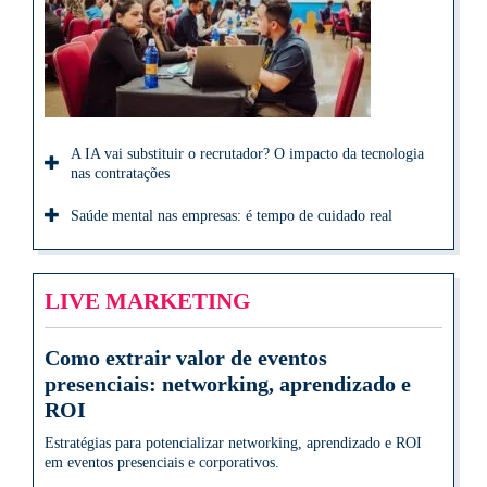
A IA vai substituir o recrutador? O impacto da tecnologia
nas contratações
Saúde mental nas empresas: é tempo de cuidado real
LIVE MARKETING
Como extrair valor de eventos
presenciais: networking, aprendizado e
ROI
Estratégias para potencializar networking, aprendizado e ROI
em eventos presenciais e corporativos.