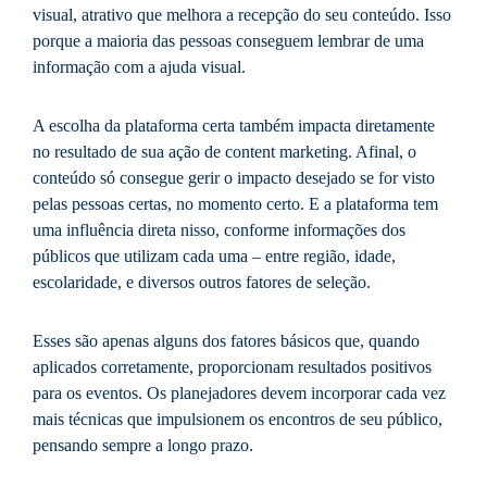
visual, atrativo que melhora a recepção do seu conteúdo. Isso
porque a maioria das pessoas conseguem lembrar de uma
informação com a ajuda visual.
A escolha da plataforma certa também impacta diretamente
no resultado de sua ação de content marketing. Afinal, o
conteúdo só consegue gerir o impacto desejado se for visto
pelas pessoas certas, no momento certo. E a plataforma tem
uma influência direta nisso, conforme informações dos
públicos que utilizam cada uma – entre região, idade,
escolaridade, e diversos outros fatores de seleção.
Esses são apenas alguns dos fatores básicos que, quando
aplicados corretamente, proporcionam resultados positivos
para os eventos. Os planejadores devem incorporar cada vez
mais técnicas que impulsionem os encontros de seu público,
pensando sempre a longo prazo.