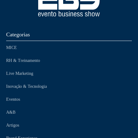
Categorias
MICE
RH & Treinamento
Live Marketing
Inovação & Tecnologia
Eventos
A&B
Artigos