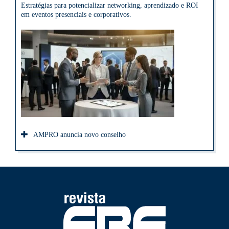
Estratégias para potencializar networking, aprendizado e ROI
em eventos presenciais e corporativos.
AMPRO anuncia novo conselho