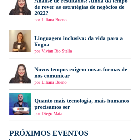
Análise de resultados: Ainda dá tempo
de rever as estratégias de negócios de
2022?
por Liliana Bueno
Linguagem inclusiva: da vida para a
língua
por Vivian Rio Stella
Novos tempos exigem novas formas de
nos comunicar
por Liliana Bueno
Quanto mais tecnologia, mais humanos
precisamos ser
por Diego Maia
PRÓXIMOS EVENTOS