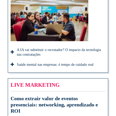
A IA vai substituir o recrutador? O impacto da tecnologia
nas contratações
Saúde mental nas empresas: é tempo de cuidado real
LIVE MARKETING
Como extrair valor de eventos
presenciais: networking, aprendizado e
ROI