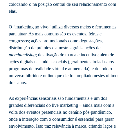
colocando-o na posição central de seu relacionamento com
elas.
O “marketing ao vivo” utiliza diversos meios e ferramentas
para atuar. As mais comuns são os eventos, feiras e
congressos; ações promocionais como degustações,
distribuição de prêmios e amostras grátis; ações de
merchandising
; de ativação de marca e incentivo; além de
ações digitais nas mídias sociais (geralmente atreladas aos
programas de realidade virtual e aumentada); e de todo o
universo hibrido e online que ele foi ampliado nestes últimos
dois anos.
As experiências sensoriais são fundamentais e um dos
grandes diferenciais do live marketing – ainda mais com a
volta dos eventos presenciais no cenário pós-pandêmico,
onde a interação com o consumidor é essencial para gerar
envolvimento. Isso traz relevância à marca, criando laços e