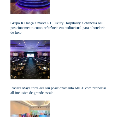
Grupo R1 lança a marca R1 Luxury Hospitality e chancela seu
posicionamento como referência em audiovisual para a hotelaria
de luxo
Riviera Maya fortalece seu posicionamento MICE com propostas
all inclusive de grande escala