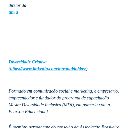
diretor da
um.a
Diversidade Criativa
(
https://www.linkedin.com/in/ronaldobias/
).
Formado em comunicação social e marketing, é empresário,
empreendedor e fundador do programa de capacitação
Mestre Diversidade Inclusiva (MDI), em parceria com a
Pearson Educacional.
É membro permanente do conselho da Associação Brasileira