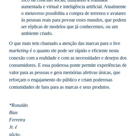
aumentada e virtual e inteligência artificial. Atualmente
o metaverso possibilita a compra de terrenos e avatares
às pessoas reais para povoar esses mundos, que podem
ser réplicas de modelos que já conhecemos, ou um
ambiente criado.
O que mais tem chamado a atenção das marcas para o live
marketing
é o quanto ele pode ser rápido e eficiente nesta
conexão com a realidade e com as necessidades e desejos dos
consumidores. E essa poderosa ponte permite experiências de
valor para as pessoas e gera memórias afetivas únicas, que
reforçam o engajamento do público e criam poderosas
comunidades de fans para as marcas e seus produtos.
*Ronaldo
Bias
Ferreira
Jr. é
sócio-