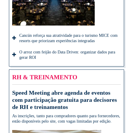
Cancún reforça sua atratividade para o turismo MICE com
resorts que priorizam experiências integradas
O arroz com feijão do Data Driven: organizar dados para
gerar ROI
RH & TREINAMENTO
Speed Meeting abre agenda de eventos
com participação gratuita para decisores
de RH e treinamentos
As inscrições, tanto para compradores quanto para fornecedores,
estão disponíveis pelo site, com vagas limitadas por edição.