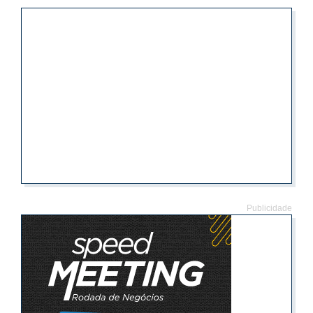
Publicidade