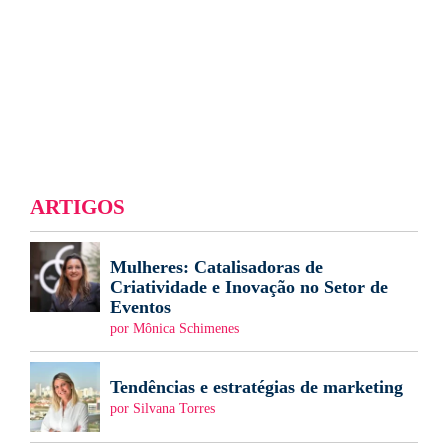
ARTIGOS
Mulheres: Catalisadoras de
Criatividade e Inovação no Setor de
Eventos
por Mônica Schimenes
Tendências e estratégias de marketing
por Silvana Torres