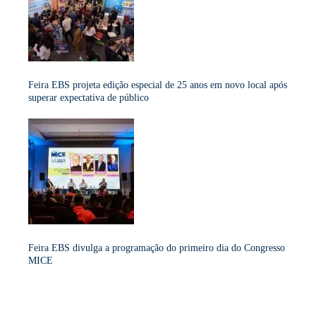
Feira EBS projeta edição especial de 25 anos em novo local após
superar expectativa de público
Feira EBS divulga a programação do primeiro dia do Congresso
MICE