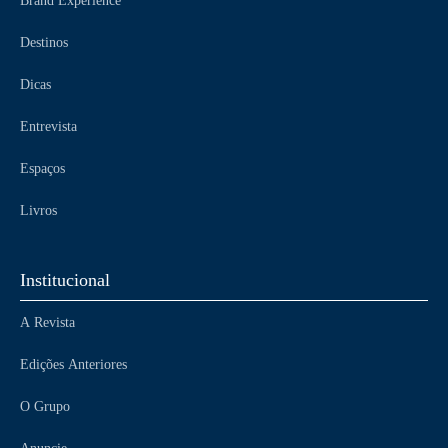
Brand Experience
Destinos
Dicas
Entrevista
Espaços
Livros
Institucional
A Revista
Edições Anteriores
O Grupo