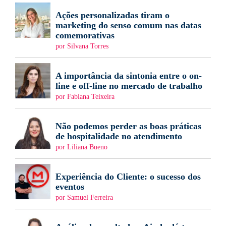
Ações personalizadas tiram o
marketing do senso comum nas datas
comemorativas
por Silvana Torres
A importância da sintonia entre o on-
line e off-line no mercado de trabalho
por Fabiana Teixeira
Não podemos perder as boas práticas
de hospitalidade no atendimento
por Liliana Bueno
Experiência do Cliente: o sucesso dos
eventos
por Samuel Ferreira