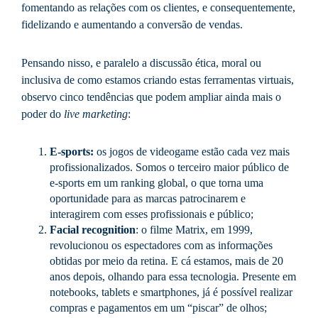
fomentando as relações com os clientes, e consequentemente,
fidelizando e aumentando a conversão de vendas.
Pensando nisso, e paralelo a discussão ética, moral ou
inclusiva de como estamos criando estas ferramentas virtuais,
observo cinco tendências que podem ampliar ainda mais o
poder do
live marketing
:
E-sports:
os jogos de videogame estão cada vez mais
profissionalizados. Somos o terceiro maior público de
e-sports em um ranking global, o que torna uma
oportunidade para as marcas patrocinarem e
interagirem com esses profissionais e público;
Facial recognition
: o filme Matrix, em 1999,
revolucionou os espectadores com as informações
obtidas por meio da retina. E cá estamos, mais de 20
anos depois, olhando para essa tecnologia. Presente em
notebooks, tablets e smartphones, já é possível realizar
compras e pagamentos em um “piscar” de olhos;