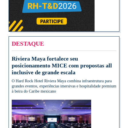
DESTAQUE
Riviera Maya fortalece seu
posicionamento MICE com propostas all
inclusive de grande escala
O Hard Rock Hotel Riviera Maya combina infraestrutura para
grandes eventos, experiências imersivas e hospitalidade premium
à beira do Caribe mexicano