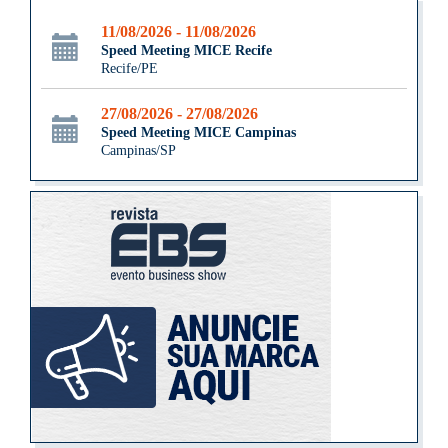
11/08/2026 - 11/08/2026
Speed Meeting MICE Recife
Recife/PE
27/08/2026 - 27/08/2026
Speed Meeting MICE Campinas
Campinas/SP