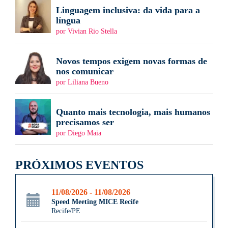
Linguagem inclusiva: da vida para a
língua
por Vivian Rio Stella
Novos tempos exigem novas formas de
nos comunicar
por Liliana Bueno
Quanto mais tecnologia, mais humanos
precisamos ser
por Diego Maia
PRÓXIMOS EVENTOS
11/08/2026 - 11/08/2026
Speed Meeting MICE Recife
Recife/PE