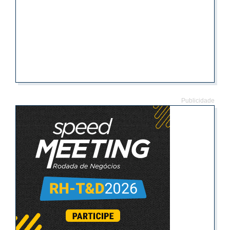
Publicidade