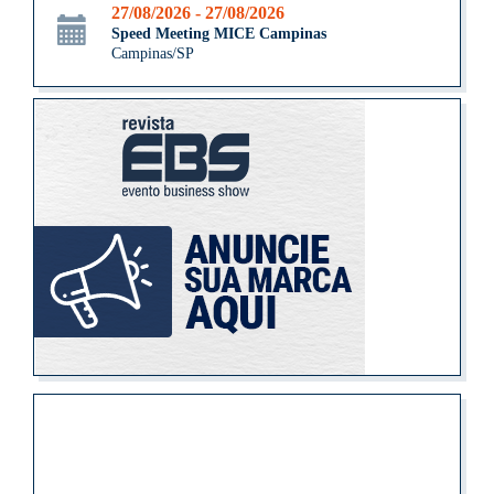
27/08/2026 - 27/08/2026
Speed Meeting MICE Campinas
Campinas/SP