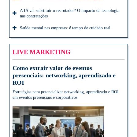
A IA vai substituir o recrutador? O impacto da tecnologia
nas contratações
Saúde mental nas empresas: é tempo de cuidado real
LIVE MARKETING
Como extrair valor de eventos
presenciais: networking, aprendizado e
ROI
Estratégias para potencializar networking, aprendizado e ROI
em eventos presenciais e corporativos.