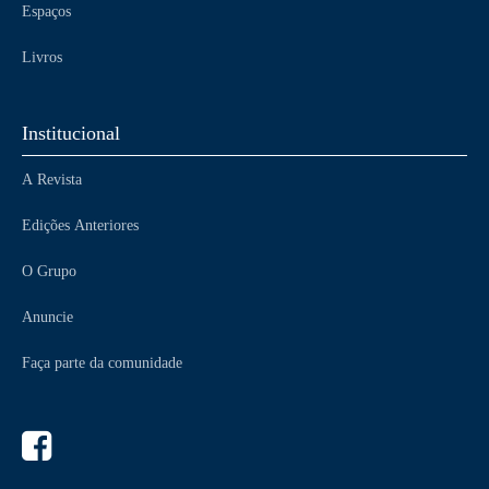
Espaços
Livros
Institucional
A Revista
Edições Anteriores
O Grupo
Anuncie
Faça parte da comunidade