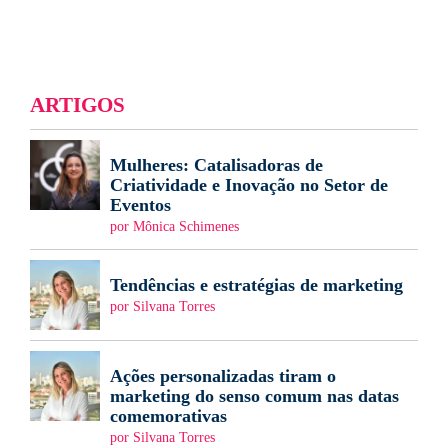
ARTIGOS
Mulheres: Catalisadoras de
Criatividade e Inovação no Setor de
Eventos
por Mônica Schimenes
Tendências e estratégias de marketing
por Silvana Torres
Ações personalizadas tiram o
marketing do senso comum nas datas
comemorativas
por Silvana Torres