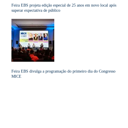
Feira EBS projeta edição especial de 25 anos em novo local após
superar expectativa de público
Feira EBS divulga a programação do primeiro dia do Congresso
MICE