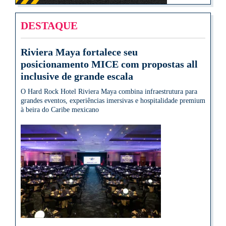
DESTAQUE
Riviera Maya fortalece seu
posicionamento MICE com propostas all
inclusive de grande escala
O Hard Rock Hotel Riviera Maya combina infraestrutura para
grandes eventos, experiências imersivas e hospitalidade premium
à beira do Caribe mexicano