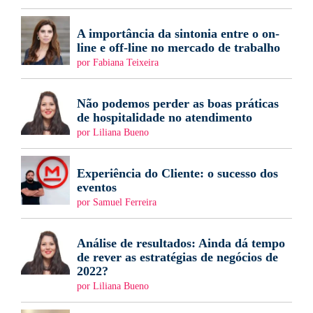
A importância da sintonia entre o on-
line e off-line no mercado de trabalho
por Fabiana Teixeira
Não podemos perder as boas práticas
de hospitalidade no atendimento
por Liliana Bueno
Experiência do Cliente: o sucesso dos
eventos
por Samuel Ferreira
Análise de resultados: Ainda dá tempo
de rever as estratégias de negócios de
2022?
por Liliana Bueno