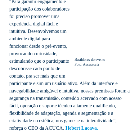
“Para garantir engajamento e
participação dos colaboradores
foi preciso promover uma
experiência digital fácil e
intuitiva. Desenvolvemos um
ambiente digital para
funcionar desde o pré-evento,
provocando curiosidade,
Bastidores do evento
estimulando que o participante
Foto: Assessoria
descobrisse cada ponto de
contato, pra ser mais que um
participante e sim um usuário ativo. Além da interface e
navegabilidade amigável e intuitiva, nossas premissas foram a
segurança na transmissão, conteúdo acervado com acesso
fácil, operação e suporte técnico altamente qualificado,
flexibilidade de adaptação, agenda e segmentação e a
criatividade na estética, nos games e na interatividade”,
reforça o CEO da ACUCA,
Hebert Lacava.