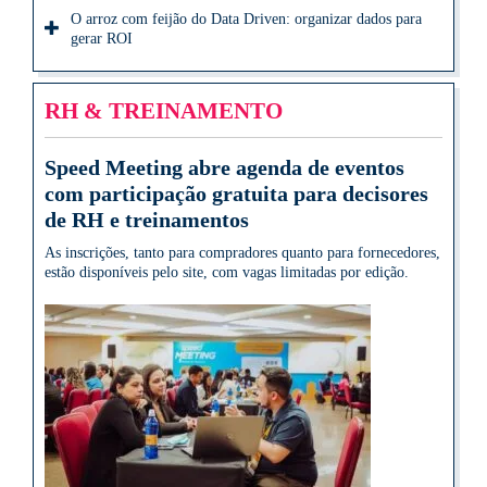
O arroz com feijão do Data Driven: organizar dados para
gerar ROI
RH & TREINAMENTO
Speed Meeting abre agenda de eventos
com participação gratuita para decisores
de RH e treinamentos
As inscrições, tanto para compradores quanto para fornecedores,
estão disponíveis pelo site, com vagas limitadas por edição.