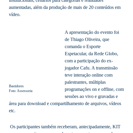
institucionais, cenários para categorias e realidades
aumentadas, além da produção de mais de 20 conteúdos em
vídeo.
A apresentação do evento foi
de Thiago Oliveira, que
comanda o Esporte
Espetacular, da Rede Globo,
com a participação do ex-
jogador Cafu. A transmissão
teve interação online com
palestrantes, múltiplas
Bastidores
programações on e offline, com
Foto: Assessoria
sessões ao vivo e gravadas e
área para download e compartilhamento de arquivos, vídeos
etc.
Os participantes também receberam, antecipadamente, KIT