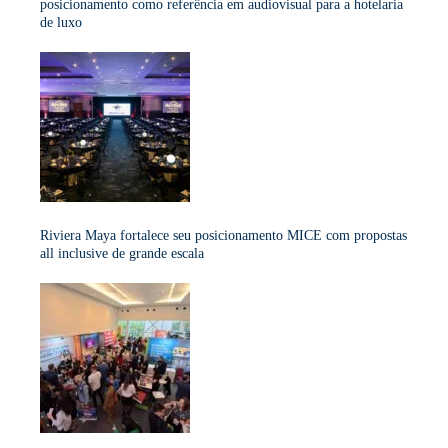
posicionamento como referência em audiovisual para a hotelaria
de luxo
Riviera Maya fortalece seu posicionamento MICE com propostas
all inclusive de grande escala