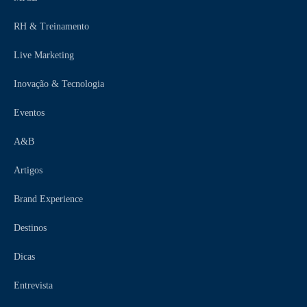
RH & Treinamento
Live Marketing
Inovação & Tecnologia
Eventos
A&B
Artigos
Brand Experience
Destinos
Dicas
Entrevista