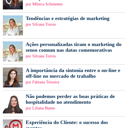
por Mônica Schimenes
Tendências e estratégias de marketing
por Silvana Torres
Ações personalizadas tiram o marketing do
senso comum nas datas comemorativas
por Silvana Torres
A importância da sintonia entre o on-line e
off-line no mercado de trabalho
por Fabiana Teixeira
Não podemos perder as boas práticas de
hospitalidade no atendimento
por Liliana Bueno
Experiência do Cliente: o sucesso dos