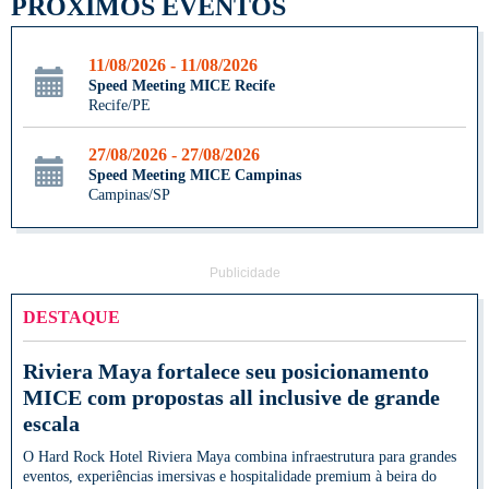
PRÓXIMOS EVENTOS
11/08/2026 - 11/08/2026
Speed Meeting MICE Recife
Recife/PE
27/08/2026 - 27/08/2026
Speed Meeting MICE Campinas
Campinas/SP
Publicidade
DESTAQUE
Riviera Maya fortalece seu posicionamento
MICE com propostas all inclusive de grande
escala
O Hard Rock Hotel Riviera Maya combina infraestrutura para grandes
eventos, experiências imersivas e hospitalidade premium à beira do