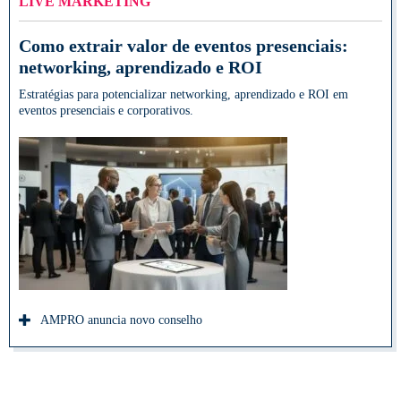
LIVE MARKETING
Como extrair valor de eventos presenciais:
networking, aprendizado e ROI
Estratégias para potencializar networking, aprendizado e ROI em
eventos presenciais e corporativos.
AMPRO anuncia novo conselho