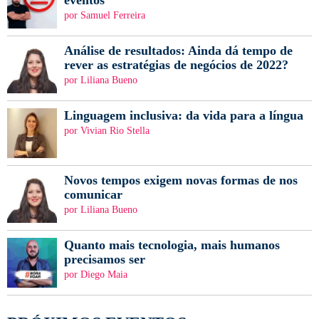
eventos
por Samuel Ferreira
Análise de resultados: Ainda dá tempo de
rever as estratégias de negócios de 2022?
por Liliana Bueno
Linguagem inclusiva: da vida para a língua
por Vivian Rio Stella
Novos tempos exigem novas formas de nos
comunicar
por Liliana Bueno
Quanto mais tecnologia, mais humanos
precisamos ser
por Diego Maia