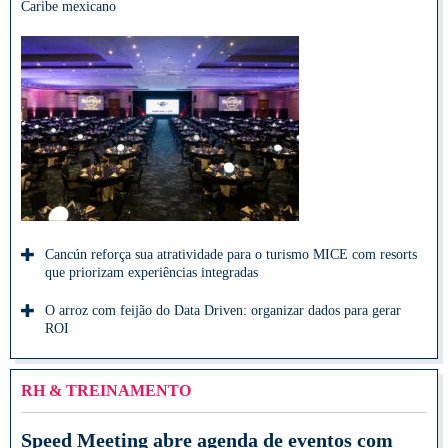
Caribe mexicano
Cancún reforça sua atratividade para o turismo MICE com resorts
que priorizam experiências integradas
O arroz com feijão do Data Driven: organizar dados para gerar
ROI
RH & TREINAMENTO
Speed Meeting abre agenda de eventos com