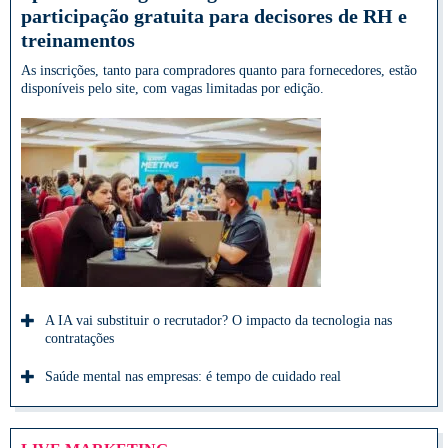
participação gratuita para decisores de RH e
treinamentos
As inscrições, tanto para compradores quanto para fornecedores, estão
disponíveis pelo site, com vagas limitadas por edição.
A IA vai substituir o recrutador? O impacto da tecnologia nas
contratações
Saúde mental nas empresas: é tempo de cuidado real