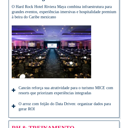
O Hard Rock Hotel Riviera Maya combina infraestrutura para
grandes eventos, experiências imersivas e hospitalidade premium
à beira do Caribe mexicano
Cancún reforça sua atratividade para o turismo MICE com
resorts que priorizam experiências integradas
O arroz com feijão do Data Driven: organizar dados para
gerar ROI
RH & TREINAMENTO