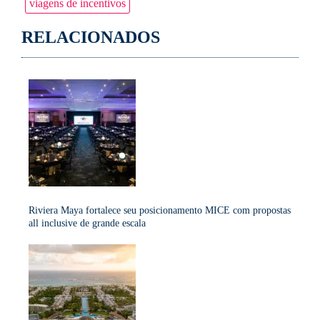
viagens de incentivos
RELACIONADOS
Riviera Maya fortalece seu posicionamento MICE com propostas
all inclusive de grande escala