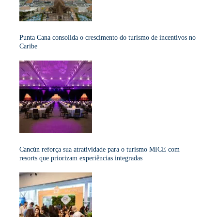
Punta Cana consolida o crescimento do turismo de incentivos no
Caribe
Cancún reforça sua atratividade para o turismo MICE com
resorts que priorizam experiências integradas