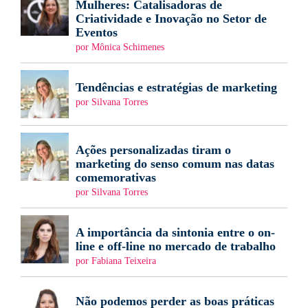
Mulheres: Catalisadoras de
Criatividade e Inovação no Setor de
Eventos
por Mônica Schimenes
Tendências e estratégias de marketing
por Silvana Torres
Ações personalizadas tiram o
marketing do senso comum nas datas
comemorativas
por Silvana Torres
A importância da sintonia entre o on-
line e off-line no mercado de trabalho
por Fabiana Teixeira
Não podemos perder as boas práticas