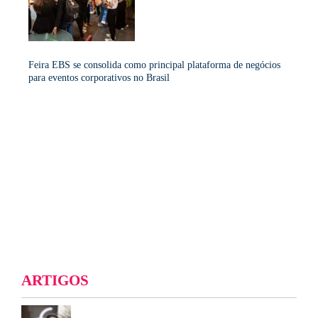
Feira EBS se consolida como principal plataforma de negócios
para eventos corporativos no Brasil
ARTIGOS