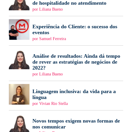
de hospitalidade no atendimento
por Liliana Bueno
Experiência do Cliente: o sucesso dos
eventos
por Samuel Ferreira
Análise de resultados: Ainda dá tempo
de rever as estratégias de negócios de
2022?
por Liliana Bueno
Linguagem inclusiva: da vida para a
língua
por Vivian Rio Stella
Novos tempos exigem novas formas de
nos comunicar