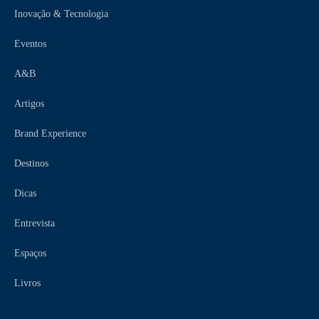
Inovação & Tecnologia
Eventos
A&B
Artigos
Brand Experience
Destinos
Dicas
Entrevista
Espaços
Livros