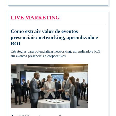
LIVE MARKETING
Como extrair valor de eventos
presenciais: networking, aprendizado e
ROI
Estratégias para potencializar networking, aprendizado e ROI
em eventos presenciais e corporativos.