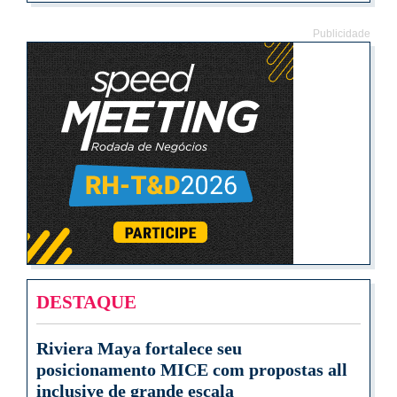
Publicidade
DESTAQUE
Riviera Maya fortalece seu
posicionamento MICE com propostas all
inclusive de grande escala