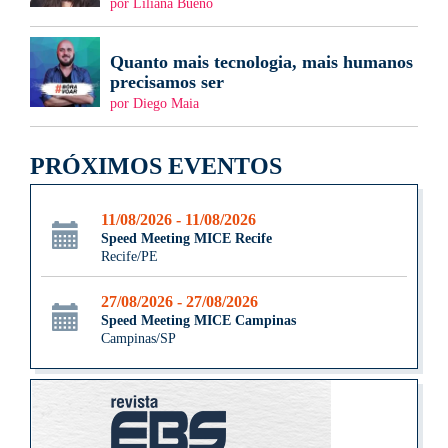
por Liliana Bueno
Quanto mais tecnologia, mais humanos
precisamos ser
por Diego Maia
PRÓXIMOS EVENTOS
11/08/2026 - 11/08/2026
Speed Meeting MICE Recife
Recife/PE
27/08/2026 - 27/08/2026
Speed Meeting MICE Campinas
Campinas/SP