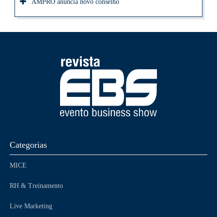
AMPRO anuncia novo conselho
Categorias
MICE
RH & Treinamento
Live Marketing