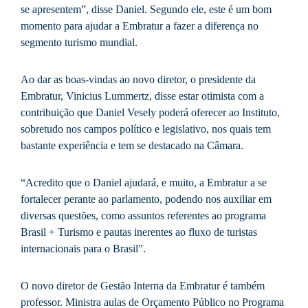
se apresentem”, disse Daniel. Segundo ele, este é um bom
momento para ajudar a Embratur a fazer a diferença no
segmento turismo mundial.
Ao dar as boas-vindas ao novo diretor, o presidente da
Embratur, Vinicius Lummertz, disse estar otimista com a
contribuição que Daniel Vesely poderá oferecer ao Instituto,
sobretudo nos campos político e legislativo, nos quais tem
bastante experiência e tem se destacado na Câmara.
“Acredito que o Daniel ajudará, e muito, a Embratur a se
fortalecer perante ao parlamento, podendo nos auxiliar em
diversas questões, como assuntos referentes ao programa
Brasil + Turismo e pautas inerentes ao fluxo de turistas
internacionais para o Brasil”.
O novo diretor de Gestão Interna da Embratur é também
professor. Ministra aulas de Orçamento Público no Programa