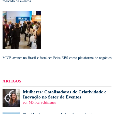
mercado de eventos
MICE avança no Brasil e fortalece Feira EBS como plataforma de negócios
ARTIGOS
Mulheres: Catalisadoras de Criatividade e
Inovação no Setor de Eventos
por Mônica Schimenes