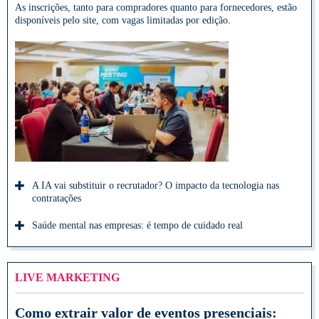
As inscrições, tanto para compradores quanto para fornecedores, estão
disponíveis pelo site, com vagas limitadas por edição.
A IA vai substituir o recrutador? O impacto da tecnologia nas
contratações
Saúde mental nas empresas: é tempo de cuidado real
LIVE MARKETING
Como extrair valor de eventos presenciais: