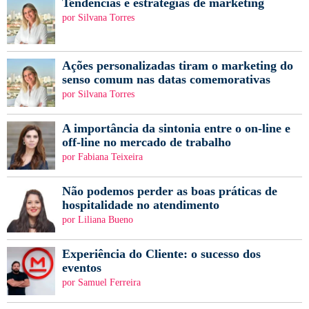
Tendências e estratégias de marketing
por Silvana Torres
Ações personalizadas tiram o marketing do
senso comum nas datas comemorativas
por Silvana Torres
A importância da sintonia entre o on-line e
off-line no mercado de trabalho
por Fabiana Teixeira
Não podemos perder as boas práticas de
hospitalidade no atendimento
por Liliana Bueno
Experiência do Cliente: o sucesso dos
eventos
por Samuel Ferreira