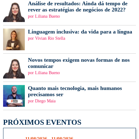
Análise de resultados: Ainda dá tempo de
rever as estratégias de negócios de 2022?
por Liliana Bueno
Linguagem inclusiva: da vida para a língua
por Vivian Rio Stella
Novos tempos exigem novas formas de nos
comunicar
por Liliana Bueno
Quanto mais tecnologia, mais humanos
precisamos ser
por Diego Maia
PRÓXIMOS EVENTOS
11/08/2026 - 11/08/2026