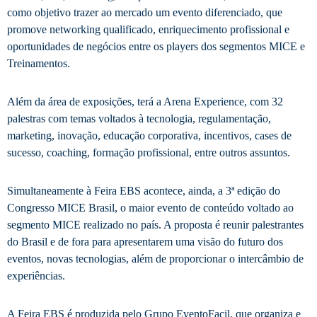
como objetivo trazer ao mercado um evento diferenciado, que
promove networking qualificado, enriquecimento profissional e
oportunidades de negócios entre os players dos segmentos MICE e
Treinamentos.
Além da área de exposições, terá a Arena Experience, com 32
palestras com temas voltados à tecnologia, regulamentação,
marketing, inovação, educação corporativa, incentivos, cases de
sucesso, coaching, formação profissional, entre outros assuntos.
Simultaneamente à Feira EBS acontece, ainda, a 3ª edição do
Congresso MICE Brasil, o maior evento de conteúdo voltado ao
segmento MICE realizado no país. A proposta é reunir palestrantes
do Brasil e de fora para apresentarem uma visão do futuro dos
eventos, novas tecnologias, além de proporcionar o intercâmbio de
experiências.
A Feira EBS é produzida pelo Grupo EventoFacil, que organiza e