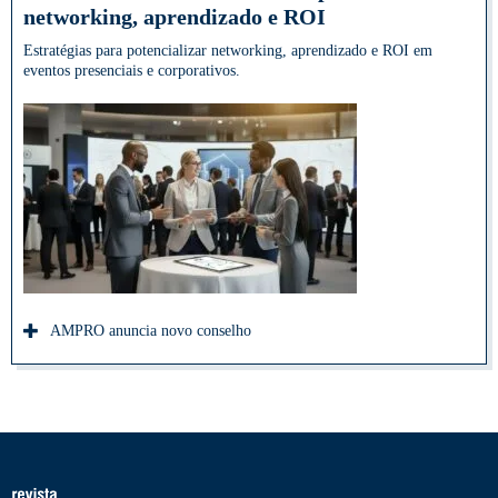
networking, aprendizado e ROI
Estratégias para potencializar networking, aprendizado e ROI em
eventos presenciais e corporativos.
AMPRO anuncia novo conselho