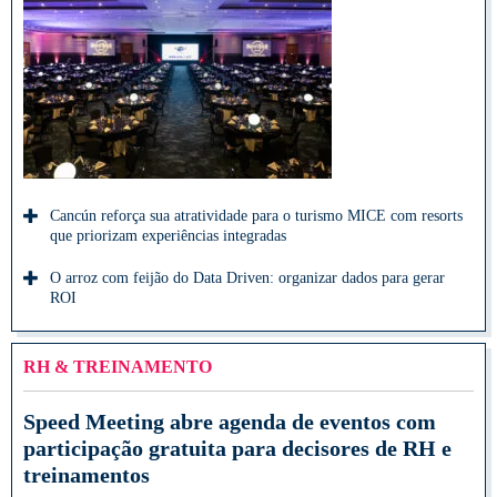
Cancún reforça sua atratividade para o turismo MICE com resorts
que priorizam experiências integradas
O arroz com feijão do Data Driven: organizar dados para gerar
ROI
RH & TREINAMENTO
Speed Meeting abre agenda de eventos com
participação gratuita para decisores de RH e
treinamentos