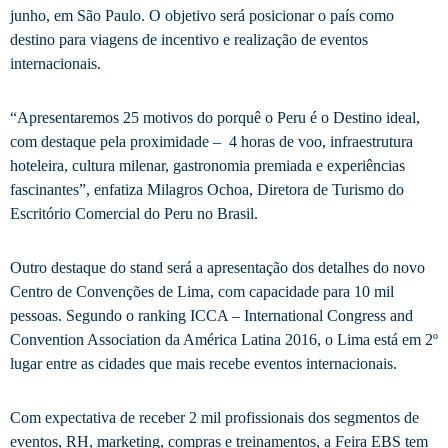
junho, em São Paulo. O objetivo será posicionar o país como
destino para viagens de incentivo e realização de eventos
internacionais.
“Apresentaremos 25 motivos do porquê o Peru é o Destino ideal,
com destaque pela proximidade – 4 horas de voo, infraestrutura
hoteleira, cultura milenar, gastronomia premiada e experiências
fascinantes”, enfatiza Milagros Ochoa, Diretora de Turismo do
Escritório Comercial do Peru no Brasil.
Outro destaque do stand será a apresentação dos detalhes do novo
Centro de Convenções de Lima, com capacidade para 10 mil
pessoas. Segundo o ranking ICCA – International Congress and
Convention Association da América Latina 2016, o Lima está em 2º
lugar entre as cidades que mais recebe eventos internacionais.
Com expectativa de receber 2 mil profissionais dos segmentos de
eventos, RH, marketing, compras e treinamentos, a Feira EBS tem