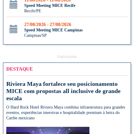
Speed Meeting MICE Recife
Recife/PE
27/08/2026 - 27/08/2026
Speed Meeting MICE Campinas
Campinas/SP
Publicidade
DESTAQUE
Riviera Maya fortalece seu posicionamento
MICE com propostas all inclusive de grande
escala
O Hard Rock Hotel Riviera Maya combina infraestrutura para grandes
eventos, experiências imersivas e hospitalidade premium à beira do
Caribe mexicano