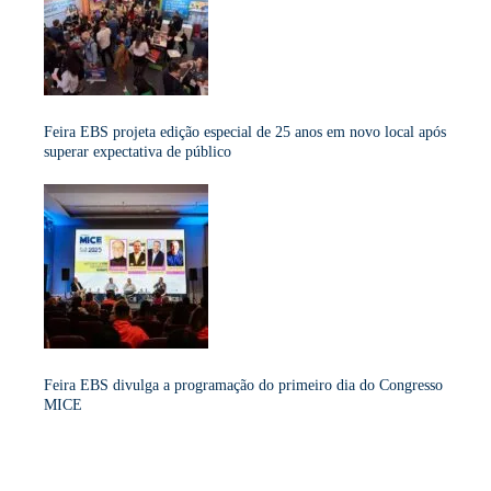
Feira EBS projeta edição especial de 25 anos em novo local após
superar expectativa de público
Feira EBS divulga a programação do primeiro dia do Congresso
MICE