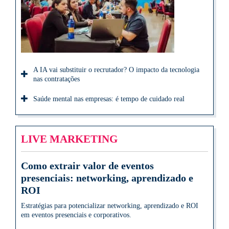
A IA vai substituir o recrutador? O impacto da tecnologia
nas contratações
Saúde mental nas empresas: é tempo de cuidado real
LIVE MARKETING
Como extrair valor de eventos
presenciais: networking, aprendizado e
ROI
Estratégias para potencializar networking, aprendizado e ROI
em eventos presenciais e corporativos.