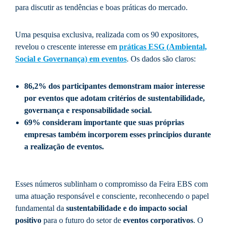
para discutir as tendências e boas práticas do mercado.
Uma pesquisa exclusiva, realizada com os 90 expositores,
revelou o crescente interesse em
práticas ESG (Ambiental,
Social e Governança) em eventos
. Os dados são claros:
86,2% dos participantes demonstram maior interesse
por eventos que adotam critérios de sustentabilidade,
governança e responsabilidade social.
69%
consideram importante que suas próprias
empresas também incorporem esses princípios durante
a realização de eventos.
Esses números sublinham o compromisso da Feira EBS com
uma atuação responsável e consciente, reconhecendo o papel
fundamental da
sustentabilidade e do impacto social
positivo
para o futuro do setor de
eventos corporativos
. O