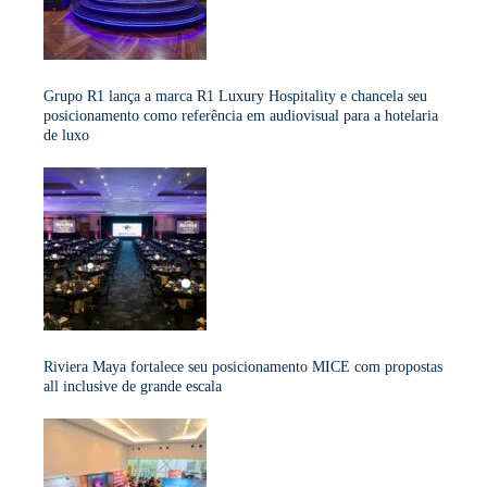
Grupo R1 lança a marca R1 Luxury Hospitality e chancela seu
posicionamento como referência em audiovisual para a hotelaria
de luxo
Riviera Maya fortalece seu posicionamento MICE com propostas
all inclusive de grande escala