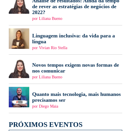
Análise de resultados: Ainda dá tempo
de rever as estratégias de negócios de
2022?
por Liliana Bueno
Linguagem inclusiva: da vida para a
língua
por Vivian Rio Stella
Novos tempos exigem novas formas de
nos comunicar
por Liliana Bueno
Quanto mais tecnologia, mais humanos
precisamos ser
por Diego Maia
PRÓXIMOS EVENTOS