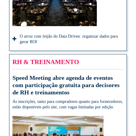
O arroz com feijão do Data Driven: organizar dados para
gerar ROI
RH & TREINAMENTO
Speed Meeting abre agenda de eventos
com participação gratuita para decisores
de RH e treinamentos
As inscrições, tanto para compradores quanto para fornecedores,
estão disponíveis pelo site, com vagas limitadas por edição.