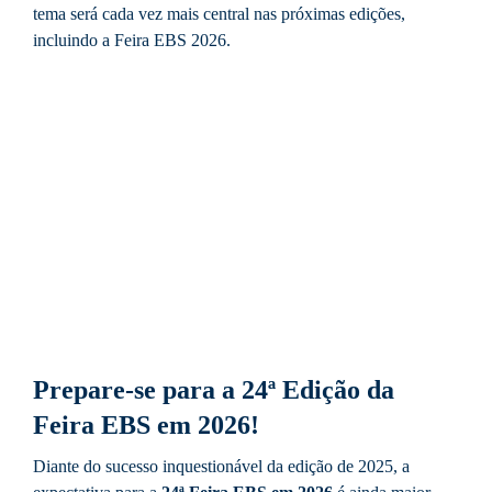
tema será cada vez mais central nas próximas edições,
incluindo a Feira EBS 2026.
Prepare-se para a 24ª Edição da
Feira EBS em 2026!
Diante do sucesso inquestionável da edição de 2025, a