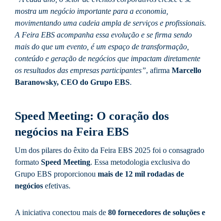
mostra um negócio importante para a economia,
movimentando uma cadeia ampla de serviços e profissionais.
A Feira EBS acompanha essa evolução e se firma sendo
mais do que um evento, é um espaço de transformação,
conteúdo e geração de negócios que impactam diretamente
os resultados das empresas participantes”
, afirma
Marcello
Baranowsky, CEO do Grupo EBS
.
Speed Meeting: O coração dos
negócios na Feira EBS
Um dos pilares do êxito da Feira EBS 2025 foi o consagrado
formato
Speed Meeting
. Essa metodologia exclusiva do
Grupo EBS proporcionou
mais de 12 mil rodadas de
negócios
efetivas.
A iniciativa conectou mais de
80 fornecedores de soluções e