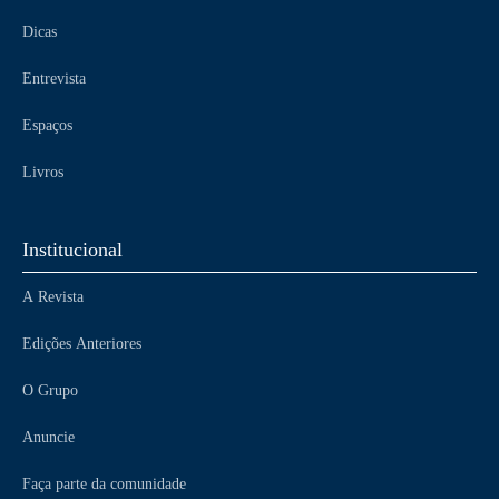
Dicas
Entrevista
Espaços
Livros
Institucional
A Revista
Edições Anteriores
O Grupo
Anuncie
Faça parte da comunidade