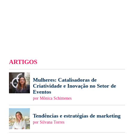
ARTIGOS
Mulheres: Catalisadoras de
Criatividade e Inovação no Setor de
Eventos
por Mônica Schimenes
Tendências e estratégias de marketing
por Silvana Torres