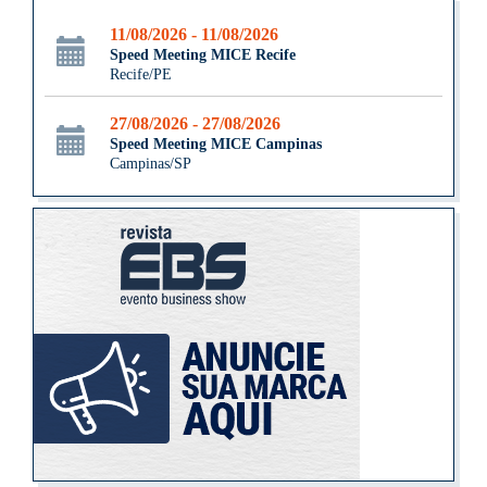
11/08/2026 - 11/08/2026
Speed Meeting MICE Recife
Recife/PE
27/08/2026 - 27/08/2026
Speed Meeting MICE Campinas
Campinas/SP