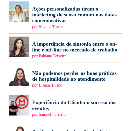
Ações personalizadas tiram o
marketing do senso comum nas datas
comemorativas
por Silvana Torres
A importância da sintonia entre o on-
line e off-line no mercado de trabalho
por Fabiana Teixeira
Não podemos perder as boas práticas
de hospitalidade no atendimento
por Liliana Bueno
Experiência do Cliente: o sucesso dos
eventos
por Samuel Ferreira