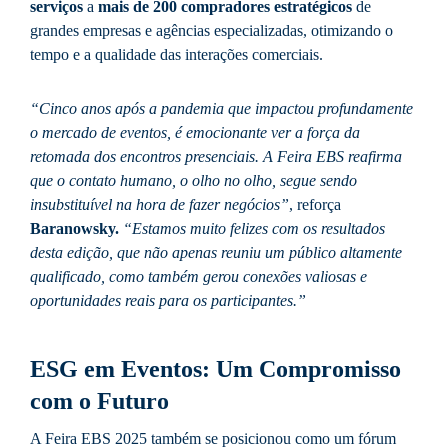
serviços
a
mais de 200 compradores estratégicos
de
grandes empresas e agências especializadas, otimizando o
tempo e a qualidade das interações comerciais.
“Cinco anos após a pandemia que impactou profundamente
o mercado de eventos, é emocionante ver a força da
retomada dos encontros presenciais. A Feira EBS reafirma
que o contato humano, o olho no olho, segue sendo
insubstituível na hora de fazer negócios”
, reforça
Baranowsky.
“Estamos muito felizes com os resultados
desta edição, que não apenas reuniu um público altamente
qualificado, como também gerou conexões valiosas e
oportunidades reais para os participantes.”
ESG em Eventos: Um Compromisso
com o Futuro
A Feira EBS 2025 também se posicionou como um fórum