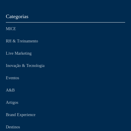
Categorias
MICE
RH & Treinamento
Live Marketing
Inovação & Tecnologia
Eventos
A&B
Artigos
Brand Experience
Destinos