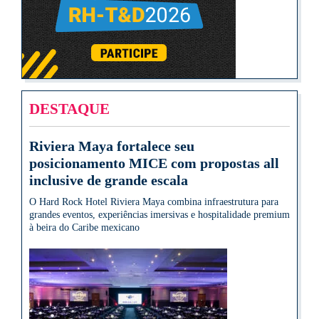
DESTAQUE
Riviera Maya fortalece seu
posicionamento MICE com propostas all
inclusive de grande escala
O Hard Rock Hotel Riviera Maya combina infraestrutura para
grandes eventos, experiências imersivas e hospitalidade premium
à beira do Caribe mexicano