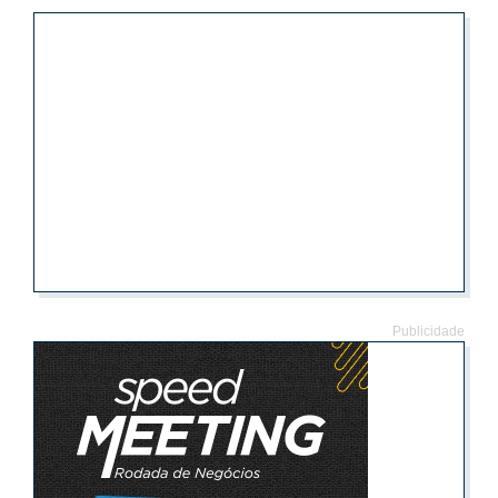
Publicidade