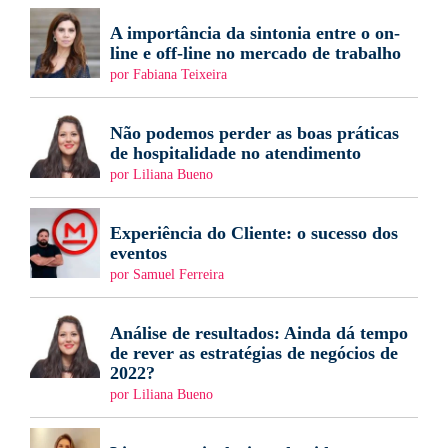
A importância da sintonia entre o on-
line e off-line no mercado de trabalho
por Fabiana Teixeira
Não podemos perder as boas práticas
de hospitalidade no atendimento
por Liliana Bueno
Experiência do Cliente: o sucesso dos
eventos
por Samuel Ferreira
Análise de resultados: Ainda dá tempo
de rever as estratégias de negócios de
2022?
por Liliana Bueno