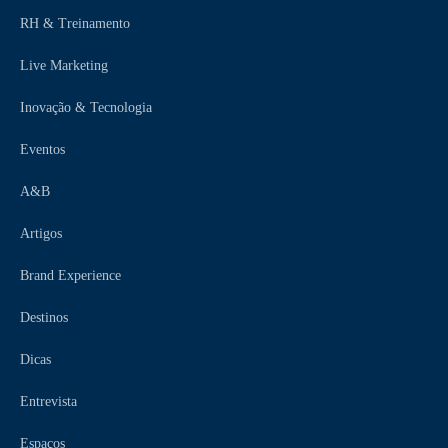
RH & Treinamento
Live Marketing
Inovação & Tecnologia
Eventos
A&B
Artigos
Brand Experience
Destinos
Dicas
Entrevista
Espaços