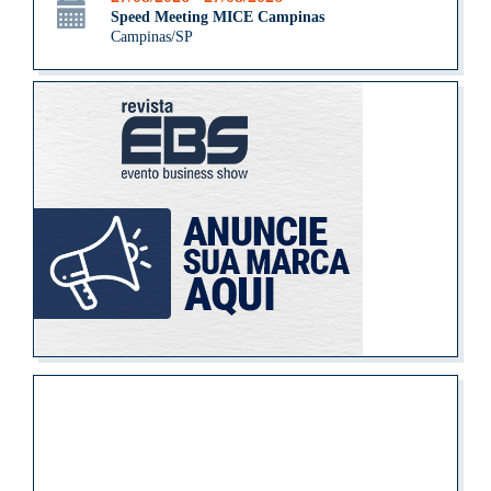
Speed Meeting MICE Campinas
Campinas/SP