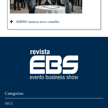
AMPRO anuncia novo conselho
Categorias
MICE