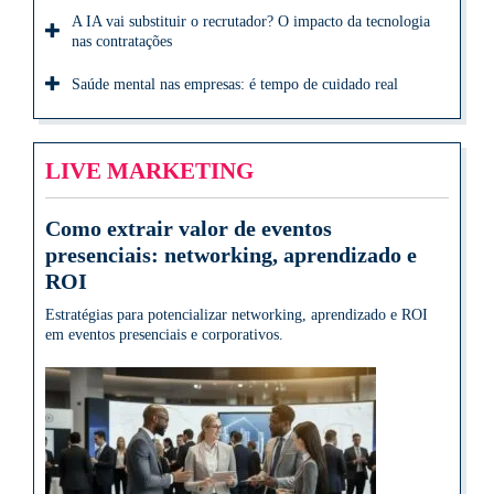
A IA vai substituir o recrutador? O impacto da tecnologia
nas contratações
Saúde mental nas empresas: é tempo de cuidado real
LIVE MARKETING
Como extrair valor de eventos
presenciais: networking, aprendizado e
ROI
Estratégias para potencializar networking, aprendizado e ROI
em eventos presenciais e corporativos.