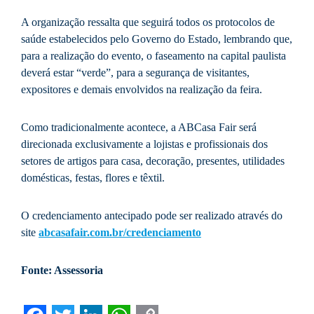
A organização ressalta que seguirá todos os protocolos de
saúde estabelecidos pelo Governo do Estado, lembrando que,
para a realização do evento, o faseamento na capital paulista
deverá estar “verde”, para a segurança de visitantes,
expositores e demais envolvidos na realização da feira.
Como tradicionalmente acontece, a ABCasa Fair será
direcionada exclusivamente a lojistas e profissionais dos
setores de artigos para casa, decoração, presentes, utilidades
domésticas, festas, flores e têxtil.
O credenciamento antecipado pode ser realizado através do
site
abcasafair.com.br/credenciamento
Fonte: Assessoria