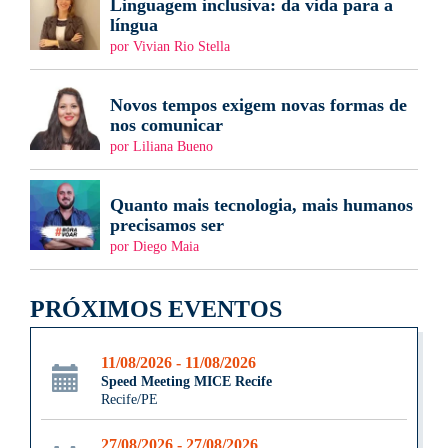
Linguagem inclusiva: da vida para a
língua
por Vivian Rio Stella
Novos tempos exigem novas formas de
nos comunicar
por Liliana Bueno
Quanto mais tecnologia, mais humanos
precisamos ser
por Diego Maia
PRÓXIMOS EVENTOS
11/08/2026 - 11/08/2026
Speed Meeting MICE Recife
Recife/PE
27/08/2026 - 27/08/2026