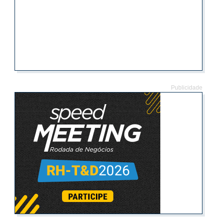
Publicidade