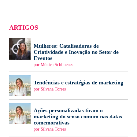
ARTIGOS
Mulheres: Catalisadoras de
Criatividade e Inovação no Setor de
Eventos
por Mônica Schimenes
Tendências e estratégias de marketing
por Silvana Torres
Ações personalizadas tiram o
marketing do senso comum nas datas
comemorativas
por Silvana Torres