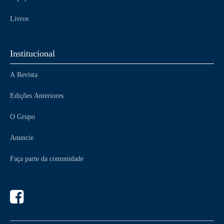
Livros
Institucional
A Revista
Edições Anteriores
O Grupo
Anuncie
Faça parte da comunidade