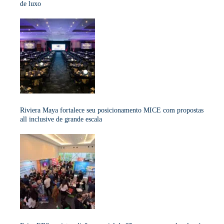
de luxo
Riviera Maya fortalece seu posicionamento MICE com propostas
all inclusive de grande escala