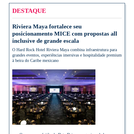
DESTAQUE
Riviera Maya fortalece seu
posicionamento MICE com propostas all
inclusive de grande escala
O Hard Rock Hotel Riviera Maya combina infraestrutura para
grandes eventos, experiências imersivas e hospitalidade premium
à beira do Caribe mexicano