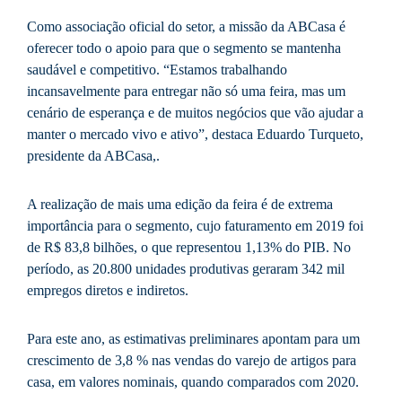
Como associação oficial do setor, a missão da ABCasa é
oferecer todo o apoio para que o segmento se mantenha
saudável e competitivo. “Estamos trabalhando
incansavelmente para entregar não só uma feira, mas um
cenário de esperança e de muitos negócios que vão ajudar a
manter o mercado vivo e ativo”, destaca Eduardo Turqueto,
presidente da ABCasa,.
A realização de mais uma edição da feira é de extrema
importância para o segmento, cujo faturamento em 2019 foi
de R$ 83,8 bilhões, o que representou 1,13% do PIB. No
período, as 20.800 unidades produtivas geraram 342 mil
empregos diretos e indiretos.
Para este ano, as estimativas preliminares apontam para um
crescimento de 3,8 % nas vendas do varejo de artigos para
casa, em valores nominais, quando comparados com 2020.