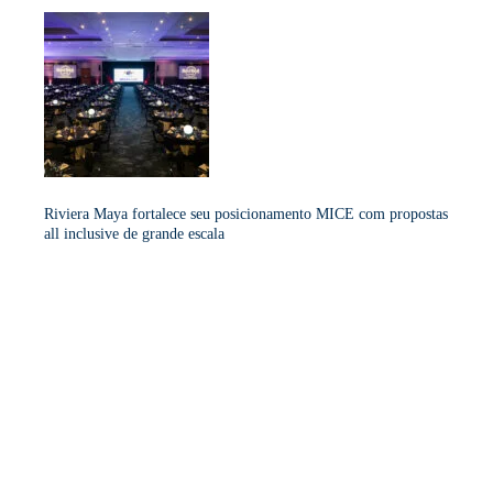
Riviera Maya fortalece seu posicionamento MICE com propostas
all inclusive de grande escala