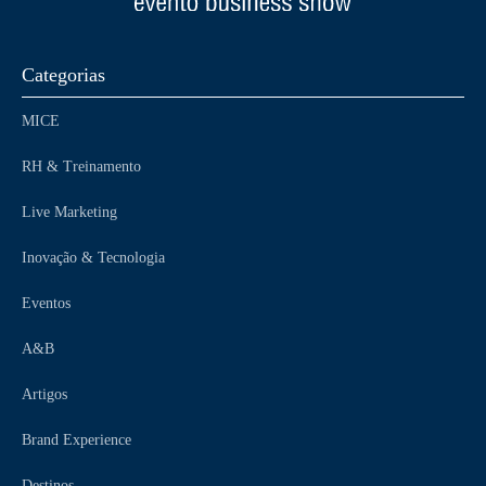
Categorias
MICE
RH & Treinamento
Live Marketing
Inovação & Tecnologia
Eventos
A&B
Artigos
Brand Experience
Destinos