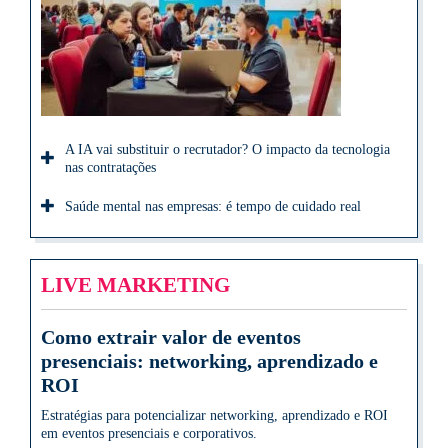
A IA vai substituir o recrutador? O impacto da tecnologia
nas contratações
Saúde mental nas empresas: é tempo de cuidado real
LIVE MARKETING
Como extrair valor de eventos
presenciais: networking, aprendizado e
ROI
Estratégias para potencializar networking, aprendizado e ROI
em eventos presenciais e corporativos.