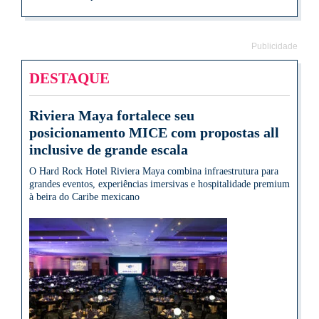
Publicidade
DESTAQUE
Riviera Maya fortalece seu
posicionamento MICE com propostas all
inclusive de grande escala
O Hard Rock Hotel Riviera Maya combina infraestrutura para
grandes eventos, experiências imersivas e hospitalidade premium
à beira do Caribe mexicano