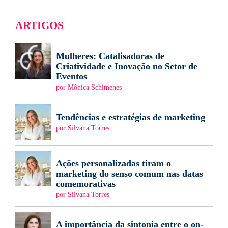
ARTIGOS
Mulheres: Catalisadoras de
Criatividade e Inovação no Setor de
Eventos
por Mônica Schimenes
Tendências e estratégias de marketing
por Silvana Torres
Ações personalizadas tiram o
marketing do senso comum nas datas
comemorativas
por Silvana Torres
A importância da sintonia entre o on-