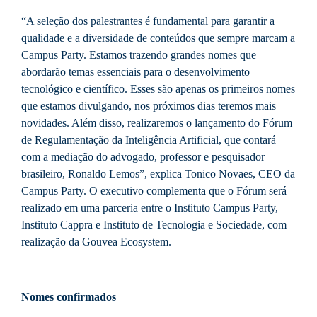
“A seleção dos palestrantes é fundamental para garantir a
qualidade e a diversidade de conteúdos que sempre marcam a
Campus Party. Estamos trazendo grandes nomes que
abordarão temas essenciais para o desenvolvimento
tecnológico e científico. Esses são apenas os primeiros nomes
que estamos divulgando, nos próximos dias teremos mais
novidades. Além disso, realizaremos o lançamento do Fórum
de Regulamentação da Inteligência Artificial, que contará
com a mediação do advogado, professor e pesquisador
brasileiro, Ronaldo Lemos”, explica Tonico Novaes, CEO da
Campus Party. O executivo complementa que o Fórum será
realizado em uma parceria entre o Instituto Campus Party,
Instituto Cappra e Instituto de Tecnologia e Sociedade, com
realização da Gouvea Ecosystem.
Nomes confirmados