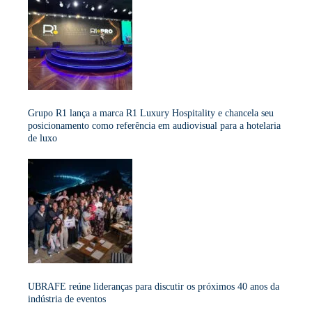
Grupo R1 lança a marca R1 Luxury Hospitality e chancela seu
posicionamento como referência em audiovisual para a hotelaria
de luxo
UBRAFE reúne lideranças para discutir os próximos 40 anos da
indústria de eventos