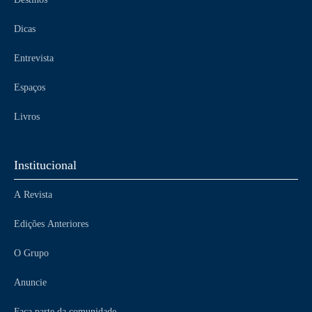
Dicas
Entrevista
Espaços
Livros
Institucional
A Revista
Edições Anteriores
O Grupo
Anuncie
Faça parte da comunidade