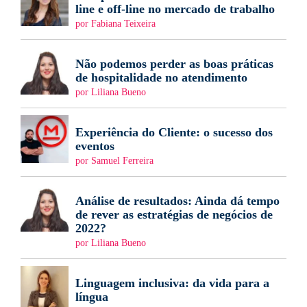
line e off-line no mercado de trabalho
por Fabiana Teixeira
Não podemos perder as boas práticas
de hospitalidade no atendimento
por Liliana Bueno
Experiência do Cliente: o sucesso dos
eventos
por Samuel Ferreira
Análise de resultados: Ainda dá tempo
de rever as estratégias de negócios de
2022?
por Liliana Bueno
Linguagem inclusiva: da vida para a
língua