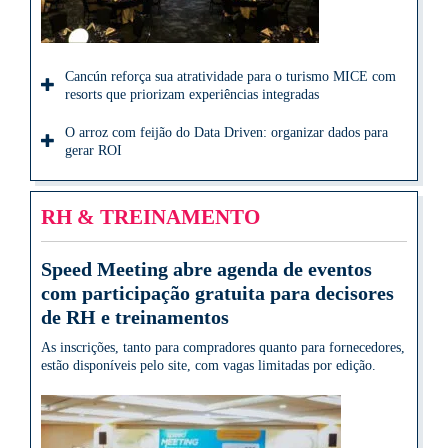
Cancún reforça sua atratividade para o turismo MICE com
resorts que priorizam experiências integradas
O arroz com feijão do Data Driven: organizar dados para
gerar ROI
RH & TREINAMENTO
Speed Meeting abre agenda de eventos
com participação gratuita para decisores
de RH e treinamentos
As inscrições, tanto para compradores quanto para fornecedores,
estão disponíveis pelo site, com vagas limitadas por edição.