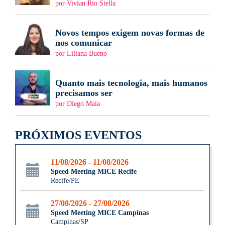
por Vivian Rio Stella
Novos tempos exigem novas formas de
nos comunicar
por Liliana Bueno
Quanto mais tecnologia, mais humanos
precisamos ser
por Diego Maia
PRÓXIMOS EVENTOS
11/08/2026 - 11/08/2026
Speed Meeting MICE Recife
Recife/PE
27/08/2026 - 27/08/2026
Speed Meeting MICE Campinas
Campinas/SP