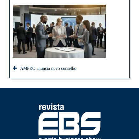
AMPRO anuncia novo conselho