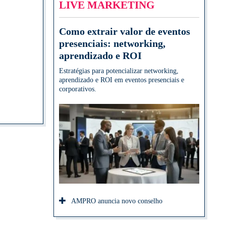
LIVE MARKETING
Como extrair valor de eventos
presenciais: networking,
aprendizado e ROI
Estratégias para potencializar networking,
aprendizado e ROI em eventos presenciais e
corporativos.
AMPRO anuncia novo conselho