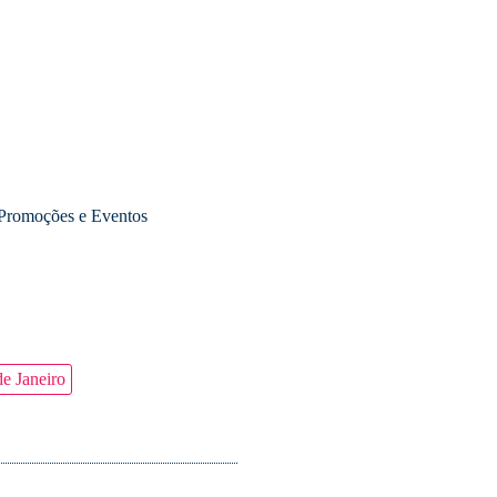
 Promoções e Eventos
de Janeiro