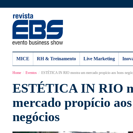
MICE
RH & Treinamento
Live Marketing
Inov
Home
Eventos
ESTÉTICA IN RIO mostra um mercado propício aos bons negóc
ESTÉTICA IN RIO m
mercado propício aos
negócios