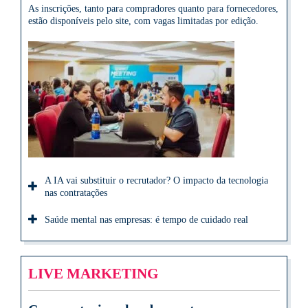
As inscrições, tanto para compradores quanto para fornecedores,
estão disponíveis pelo site, com vagas limitadas por edição.
A IA vai substituir o recrutador? O impacto da tecnologia
nas contratações
Saúde mental nas empresas: é tempo de cuidado real
LIVE MARKETING