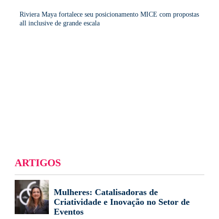
Riviera Maya fortalece seu posicionamento MICE com propostas
all inclusive de grande escala
ARTIGOS
Mulheres: Catalisadoras de
Criatividade e Inovação no Setor de
Eventos