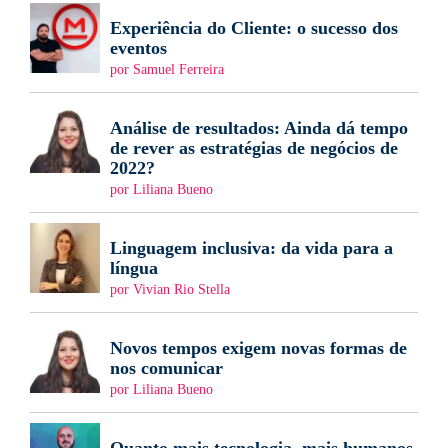
Experiência do Cliente: o sucesso dos
eventos
por Samuel Ferreira
Análise de resultados: Ainda dá tempo
de rever as estratégias de negócios de
2022?
por Liliana Bueno
Linguagem inclusiva: da vida para a
língua
por Vivian Rio Stella
Novos tempos exigem novas formas de
nos comunicar
por Liliana Bueno
Quanto mais tecnologia, mais humanos