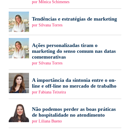
por Mônica Schimenes
Tendências e estratégias de marketing
por Silvana Torres
Ações personalizadas tiram o
marketing do senso comum nas datas
comemorativas
por Silvana Torres
A importância da sintonia entre o on-
line e off-line no mercado de trabalho
por Fabiana Teixeira
Não podemos perder as boas práticas
de hospitalidade no atendimento
por Liliana Bueno