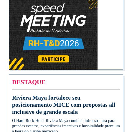
DESTAQUE
Riviera Maya fortalece seu
posicionamento MICE com propostas all
inclusive de grande escala
O Hard Rock Hotel Riviera Maya combina infraestrutura para
grandes eventos, experiências imersivas e hospitalidade premium
à beira do Caribe mexicano