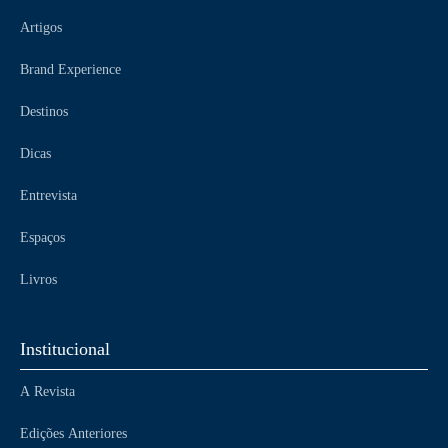
Artigos
Brand Experience
Destinos
Dicas
Entrevista
Espaços
Livros
Institucional
A Revista
Edições Anteriores