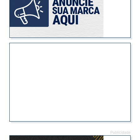
Publicidade