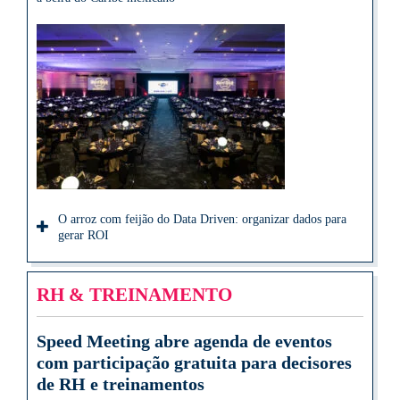
O arroz com feijão do Data Driven: organizar dados para
gerar ROI
RH & TREINAMENTO
Speed Meeting abre agenda de eventos
com participação gratuita para decisores
de RH e treinamentos