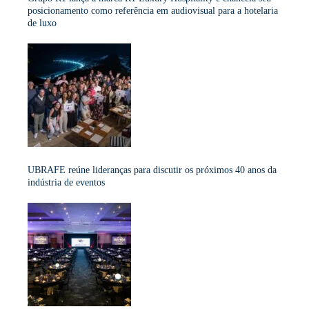
posicionamento como referência em audiovisual para a hotelaria
de luxo
UBRAFE reúne lideranças para discutir os próximos 40 anos da
indústria de eventos