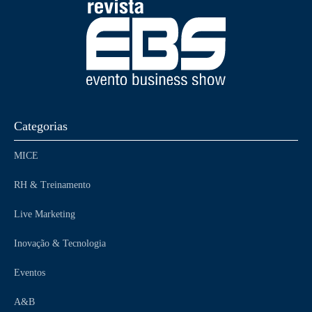
Categorias
MICE
RH & Treinamento
Live Marketing
Inovação & Tecnologia
Eventos
A&B