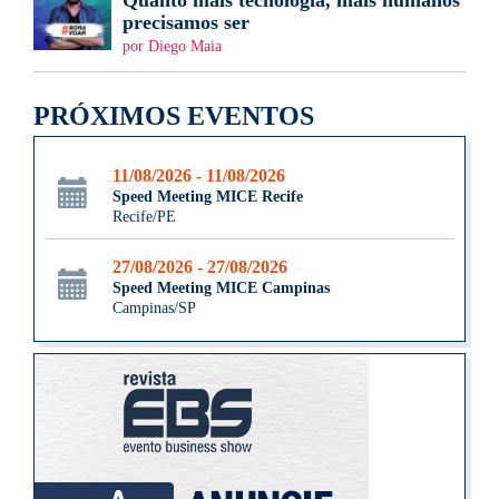
precisamos ser
por Diego Maia
PRÓXIMOS EVENTOS
11/08/2026 - 11/08/2026
Speed Meeting MICE Recife
Recife/PE
27/08/2026 - 27/08/2026
Speed Meeting MICE Campinas
Campinas/SP