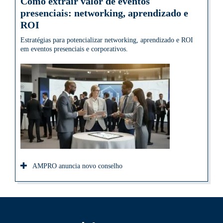
Como extrair valor de eventos
presenciais: networking, aprendizado e
ROI
Estratégias para potencializar networking, aprendizado e ROI
em eventos presenciais e corporativos.
AMPRO anuncia novo conselho