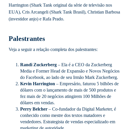
Harrington (Shark Tank original da série de televisão nos
EUA), Cris Arcangeli (Shark Tank Brasil), Christian Barbosa
(investidor anjo) e Rafa Prado.
Palestrantes
Veja a seguir a relação completa dos palestrantes:
Randi Zuckerberg
– Ela é a CEO da Zuckerberg
Media e Former Head de Expansão e Novos Negócios
do Facebook, ao lado de seu Irmão Mark Zuckerberg.
Kevin Harrington
– Empresário, faturou 5 bilhões de
dólares com o lançamento de mais de 500 produtos e
fez mais de 20 negócios atingirem 100 Milhões de
dólares em vendas.
Perry Belcher
– Co-fundador da Digital Marketer, é
conhecido como mestre dos textos matadores e
vendedores. Estrategista de vendas especializado em
marketing de autoridade.