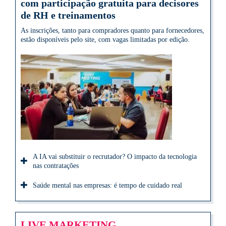
com participação gratuita para decisores
de RH e treinamentos
As inscrições, tanto para compradores quanto para fornecedores,
estão disponíveis pelo site, com vagas limitadas por edição.
A IA vai substituir o recrutador? O impacto da tecnologia
nas contratações
Saúde mental nas empresas: é tempo de cuidado real
LIVE MARKETING