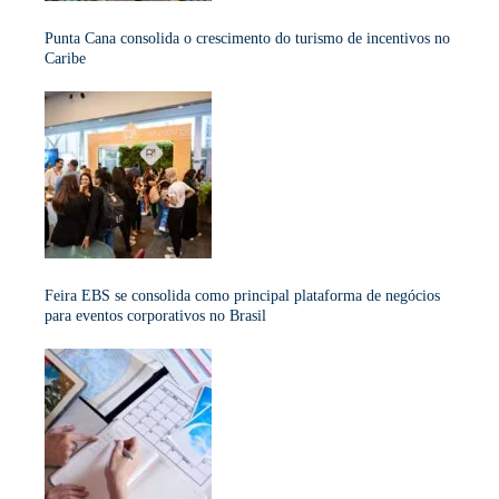
Punta Cana consolida o crescimento do turismo de incentivos no
Caribe
Feira EBS se consolida como principal plataforma de negócios
para eventos corporativos no Brasil