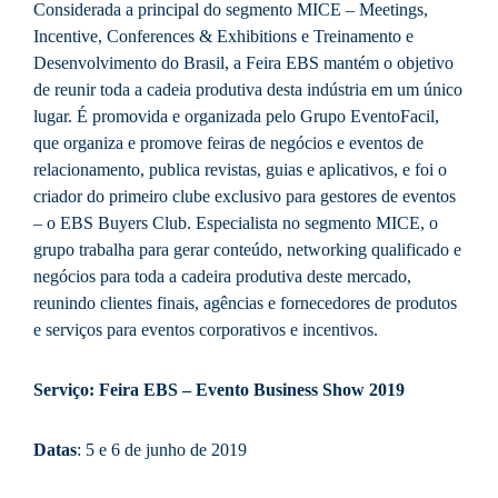
Considerada a principal do segmento MICE – Meetings,
Incentive, Conferences & Exhibitions e Treinamento e
Desenvolvimento do Brasil, a Feira EBS mantém o objetivo
de reunir toda a cadeia produtiva desta indústria em um único
lugar. É promovida e organizada pelo Grupo EventoFacil,
que organiza e promove feiras de negócios e eventos de
relacionamento, publica revistas, guias e aplicativos, e foi o
criador do primeiro clube exclusivo para gestores de eventos
– o EBS Buyers Club. Especialista no segmento MICE, o
grupo trabalha para gerar conteúdo, networking qualificado e
negócios para toda a cadeira produtiva deste mercado,
reunindo clientes finais, agências e fornecedores de produtos
e serviços para eventos corporativos e incentivos.
Serviço: Feira EBS – Evento Business Show 2019
Datas
: 5 e 6 de junho de 2019