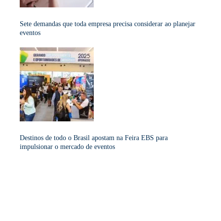
Sete demandas que toda empresa precisa considerar ao planejar
eventos
Destinos de todo o Brasil apostam na Feira EBS para
impulsionar o mercado de eventos