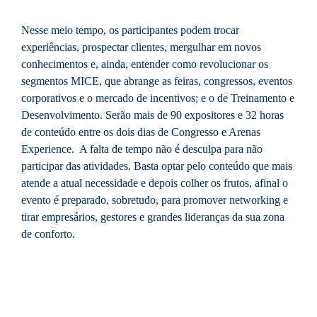
Nesse meio tempo, os participantes podem trocar
experiências, prospectar clientes, mergulhar em novos
conhecimentos e, ainda, entender como revolucionar os
segmentos MICE, que abrange as feiras, congressos, eventos
corporativos e o mercado de incentivos; e o de Treinamento e
Desenvolvimento. Serão mais de 90 expositores e 32 horas
de conteúdo entre os dois dias de Congresso e Arenas
Experience. A falta de tempo não é desculpa para não
participar das atividades. Basta optar pelo conteúdo que mais
atende a atual necessidade e depois colher os frutos, afinal o
evento é preparado, sobretudo, para promover networking e
tirar empresários, gestores e grandes lideranças da sua zona
de conforto.