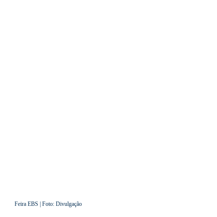
Feira EBS | Foto: Divulgação