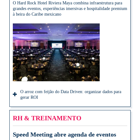
O Hard Rock Hotel Riviera Maya combina infraestrutura para
grandes eventos, experiências imersivas e hospitalidade premium
à beira do Caribe mexicano
O arroz com feijão do Data Driven: organizar dados para
gerar ROI
RH & TREINAMENTO
Speed Meeting abre agenda de eventos