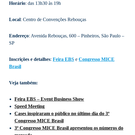
Horário
: das 13h30 às 19h
Local
: Centro de Convenções Rebouças
Endereço
: Avenida Rebouças, 600 – Pinheiros, São Paulo –
SP
Inscrições e detalhes
:
Feira EBS
e
Congresso MICE
Brasil
Veja também:
Feira EBS – Event Business Show
Speed Meeting
Cases inspiraram o público no último dia do 3º
Congresso MICE Brasil
3º Congresso MICE Brasil apresentou os números do