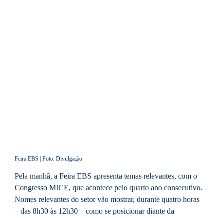
Feira EBS | Foto: Divulgação
Pela manhã, a Feira EBS apresenta temas relevantes, com o
Congresso MICE, que acontece pelo quarto ano consecutivo.
Nomes relevantes do setor vão mostrar, durante quatro horas
– das 8h30 às 12h30 – como se posicionar diante da