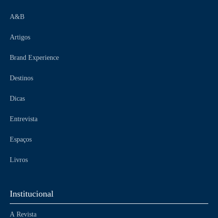
A&B
Artigos
Brand Experience
Destinos
Dicas
Entrevista
Espaços
Livros
Institucional
A Revista