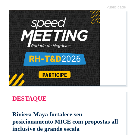
Publicidade
DESTAQUE
Riviera Maya fortalece seu
posicionamento MICE com propostas all
inclusive de grande escala