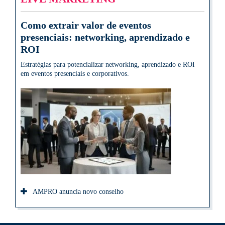
Como extrair valor de eventos
presenciais: networking, aprendizado e
ROI
Estratégias para potencializar networking, aprendizado e ROI
em eventos presenciais e corporativos.
AMPRO anuncia novo conselho