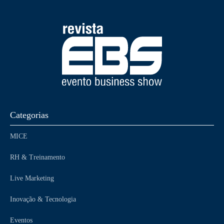
Categorias
MICE
RH & Treinamento
Live Marketing
Inovação & Tecnologia
Eventos