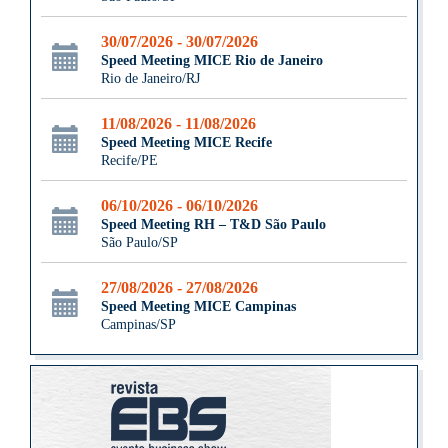
30/07/2026 - 30/07/2026
Speed Meeting MICE Rio de Janeiro
Rio de Janeiro/RJ
11/08/2026 - 11/08/2026
Speed Meeting MICE Recife
Recife/PE
06/10/2026 - 06/10/2026
Speed Meeting RH – T&D São Paulo
São Paulo/SP
27/08/2026 - 27/08/2026
Speed Meeting MICE Campinas
Campinas/SP