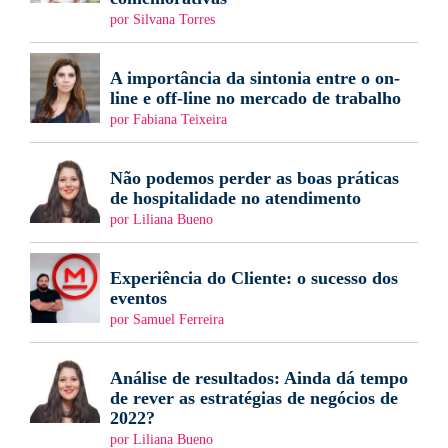
por Silvana Torres
A importância da sintonia entre o on-
line e off-line no mercado de trabalho
por Fabiana Teixeira
Não podemos perder as boas práticas
de hospitalidade no atendimento
por Liliana Bueno
Experiência do Cliente: o sucesso dos
eventos
por Samuel Ferreira
Análise de resultados: Ainda dá tempo
de rever as estratégias de negócios de
2022?
por Liliana Bueno