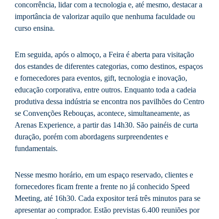
concorrência, lidar com a tecnologia e, até mesmo, destacar a
importância de valorizar aquilo que nenhuma faculdade ou
curso ensina.
Em seguida, após o almoço, a Feira é aberta para visitação
dos estandes de diferentes categorias, como destinos, espaços
e fornecedores para eventos, gift, tecnologia e inovação,
educação corporativa, entre outros. Enquanto toda a cadeia
produtiva dessa indústria se encontra nos pavilhões do Centro
se Convenções Rebouças, acontece, simultaneamente, as
Arenas Experience, a partir das 14h30. São painéis de curta
duração, porém com abordagens surpreendentes e
fundamentais.
Nesse mesmo horário, em um espaço reservado, clientes e
fornecedores ficam frente a frente no já conhecido Speed
Meeting, até 16h30. Cada expositor terá três minutos para se
apresentar ao comprador. Estão previstas 6.400 reuniões por