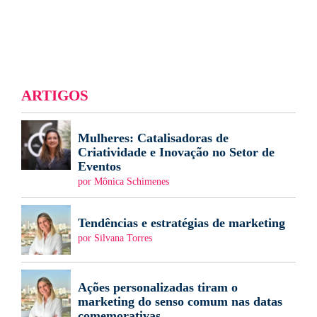
ARTIGOS
Mulheres: Catalisadoras de
Criatividade e Inovação no Setor de
Eventos
por Mônica Schimenes
Tendências e estratégias de marketing
por Silvana Torres
Ações personalizadas tiram o
marketing do senso comum nas datas
comemorativas