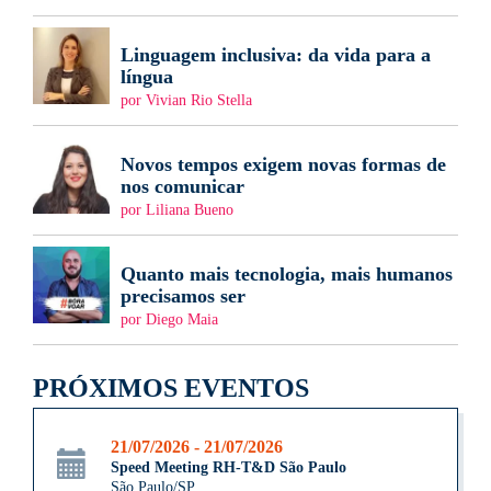
Linguagem inclusiva: da vida para a
língua
por Vivian Rio Stella
Novos tempos exigem novas formas de
nos comunicar
por Liliana Bueno
Quanto mais tecnologia, mais humanos
precisamos ser
por Diego Maia
PRÓXIMOS EVENTOS
21/07/2026 - 21/07/2026
Speed Meeting RH-T&D São Paulo
São Paulo/SP