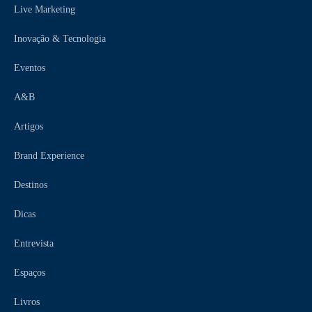
Live Marketing
Inovação & Tecnologia
Eventos
A&B
Artigos
Brand Experience
Destinos
Dicas
Entrevista
Espaços
Livros