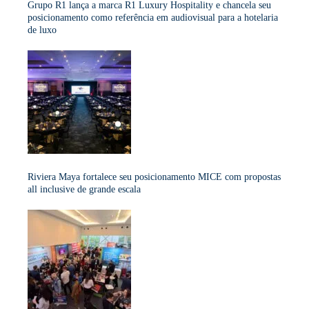
Grupo R1 lança a marca R1 Luxury Hospitality e chancela seu
posicionamento como referência em audiovisual para a hotelaria
de luxo
Riviera Maya fortalece seu posicionamento MICE com propostas
all inclusive de grande escala