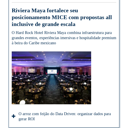
Riviera Maya fortalece seu
posicionamento MICE com propostas all
inclusive de grande escala
O Hard Rock Hotel Riviera Maya combina infraestrutura para
grandes eventos, experiências imersivas e hospitalidade premium
à beira do Caribe mexicano
O arroz com feijão do Data Driven: organizar dados para
gerar ROI