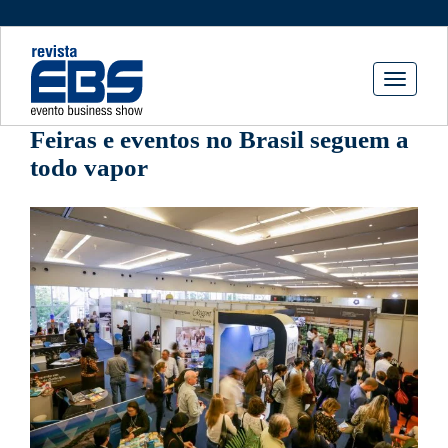
Toggle
navigati
Feiras e eventos no Brasil seguem a
todo vapor