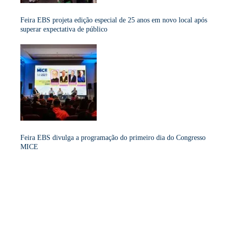
Feira EBS projeta edição especial de 25 anos em novo local após
superar expectativa de público
Feira EBS divulga a programação do primeiro dia do Congresso
MICE