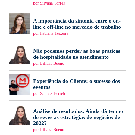
por Silvana Torres
A importância da sintonia entre o on-
line e off-line no mercado de trabalho
por Fabiana Teixeira
Não podemos perder as boas práticas
de hospitalidade no atendimento
por Liliana Bueno
Experiência do Cliente: o sucesso dos
eventos
por Samuel Ferreira
Análise de resultados: Ainda dá tempo
de rever as estratégias de negócios de
2022?
por Liliana Bueno