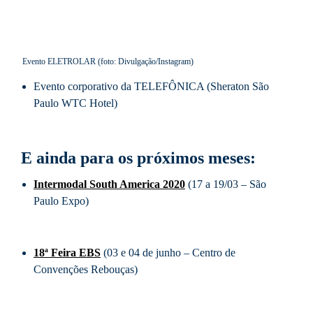
Evento ELETROLAR (foto: Divulgação/Instagram)
Evento corporativo da TELEFÔNICA (Sheraton São
Paulo WTC Hotel)
E ainda para os próximos meses:
Intermodal South America 2020
(17 a 19/03 – São
Paulo Expo)
18ª Feira EBS
(03 e 04 de junho – Centro de
Convenções Rebouças)