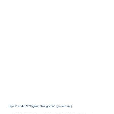
Expo Revestir 2020
(foto: Divulgação/Expo Revestir)