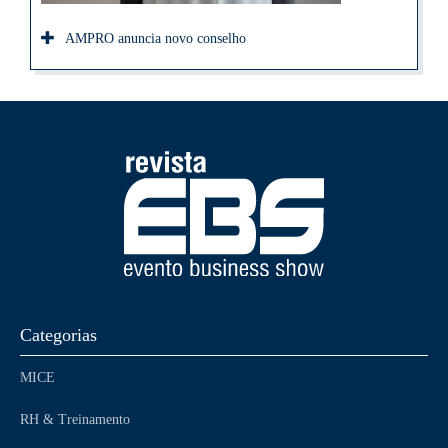
AMPRO anuncia novo conselho
Categorias
MICE
RH & Treinamento