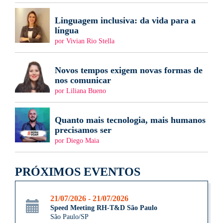
Linguagem inclusiva: da vida para a
língua
por Vivian Rio Stella
Novos tempos exigem novas formas de
nos comunicar
por Liliana Bueno
Quanto mais tecnologia, mais humanos
precisamos ser
por Diego Maia
PRÓXIMOS EVENTOS
21/07/2026 - 21/07/2026
Speed Meeting RH-T&D São Paulo
São Paulo/SP