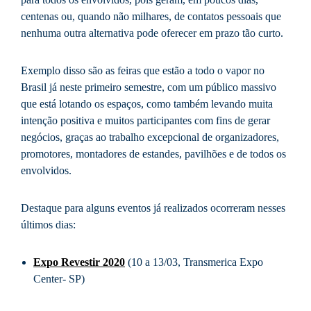
centenas ou, quando não milhares, de contatos pessoais que
nenhuma outra alternativa pode oferecer em prazo tão curto.
Exemplo disso são as feiras que estão a todo o vapor no
Brasil já neste primeiro semestre, com um público massivo
que está lotando os espaços, como também levando muita
intenção positiva e muitos participantes com fins de gerar
negócios, graças ao trabalho excepcional de organizadores,
promotores, montadores de estandes, pavilhões e de todos os
envolvidos.
Destaque para alguns eventos já realizados ocorreram nesses
últimos dias:
Expo Revestir 2020
(10 a 13/03, Transmerica Expo
Center- SP)