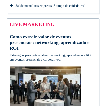
Saúde mental nas empresas: é tempo de cuidado real
LIVE MARKETING
Como extrair valor de eventos
presenciais: networking, aprendizado e
ROI
Estratégias para potencializar networking, aprendizado e ROI
em eventos presenciais e corporativos.