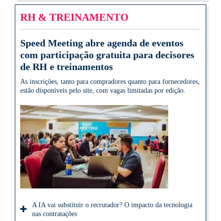
RH & TREINAMENTO
Speed Meeting abre agenda de eventos
com participação gratuita para decisores
de RH e treinamentos
As inscrições, tanto para compradores quanto para fornecedores,
estão disponíveis pelo site, com vagas limitadas por edição.
A IA vai substituir o recrutador? O impacto da tecnologia
nas contratações