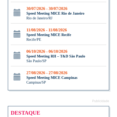
30/07/2026 - 30/07/2026
Speed Meeting MICE Rio de Janeiro
Rio de Janeiro/RJ
11/08/2026 - 11/08/2026
Speed Meeting MICE Recife
Recife/PE
06/10/2026 - 06/10/2026
Speed Meeting RH – T&D São Paulo
São Paulo/SP
27/08/2026 - 27/08/2026
Speed Meeting MICE Campinas
Campinas/SP
Publicidade
DESTAQUE