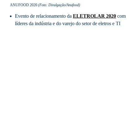
ANUFOOD 2020
(Foto: Divulgação/Anufood)
Evento de relacionamento da
ELETROLAR 2020
com
líderes da indústria e do varejo do setor de eletros e TI