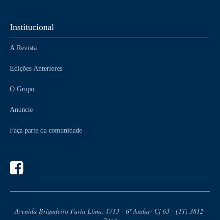
Institucional
A Revista
Edições Anteriores
O Grupo
Anuncie
Faça parte da comunidade
Avenida Brigadeiro Faria Lima, 1713 - 6º Andar- Cj 63 - (11) 3812-