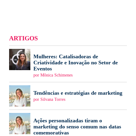
ARTIGOS
Mulheres: Catalisadoras de
Criatividade e Inovação no Setor de
Eventos
por Mônica Schimenes
Tendências e estratégias de marketing
por Silvana Torres
Ações personalizadas tiram o
marketing do senso comum nas datas
comemorativas