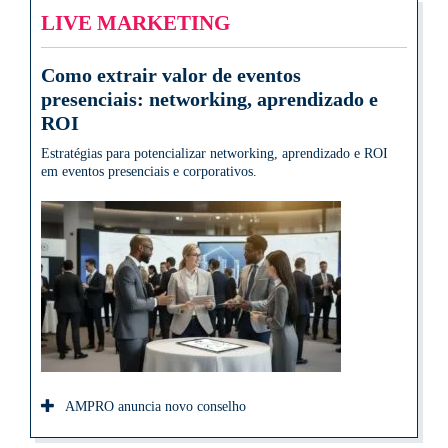
LIVE MARKETING
Como extrair valor de eventos
presenciais: networking, aprendizado e
ROI
Estratégias para potencializar networking, aprendizado e ROI
em eventos presenciais e corporativos.
AMPRO anuncia novo conselho