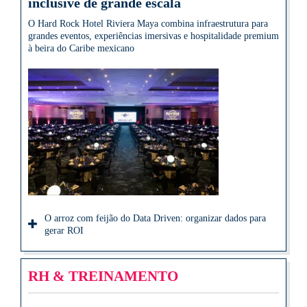
inclusive de grande escala
O Hard Rock Hotel Riviera Maya combina infraestrutura para
grandes eventos, experiências imersivas e hospitalidade premium
à beira do Caribe mexicano
O arroz com feijão do Data Driven: organizar dados para
gerar ROI
RH & TREINAMENTO