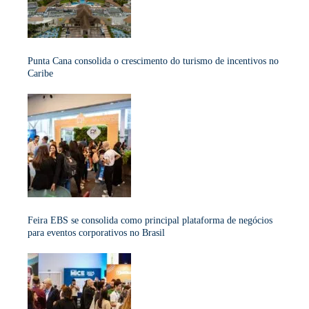
Punta Cana consolida o crescimento do turismo de incentivos no
Caribe
Feira EBS se consolida como principal plataforma de negócios
para eventos corporativos no Brasil