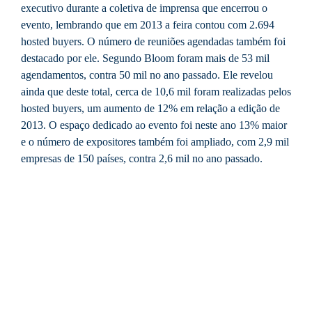
executivo durante a coletiva de imprensa que encerrou o
evento, lembrando que em 2013 a feira contou com 2.694
hosted buyers. O número de reuniões agendadas também foi
destacado por ele. Segundo Bloom foram mais de 53 mil
agendamentos, contra 50 mil no ano passado. Ele revelou
ainda que deste total, cerca de 10,6 mil foram realizadas pelos
hosted buyers, um aumento de 12% em relação a edição de
2013. O espaço dedicado ao evento foi neste ano 13% maior
e o número de expositores também foi ampliado, com 2,9 mil
empresas de 150 países, contra 2,6 mil no ano passado.