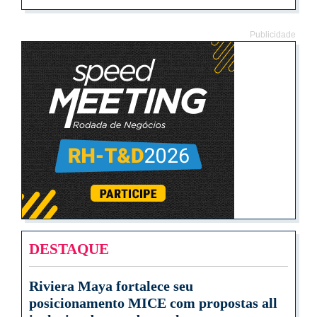
Publicidade
DESTAQUE
Riviera Maya fortalece seu
posicionamento MICE com propostas all