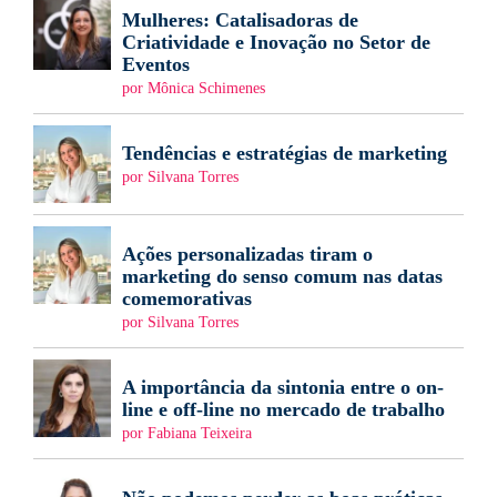
Mulheres: Catalisadoras de
Criatividade e Inovação no Setor de
Eventos
por Mônica Schimenes
Tendências e estratégias de marketing
por Silvana Torres
Ações personalizadas tiram o
marketing do senso comum nas datas
comemorativas
por Silvana Torres
A importância da sintonia entre o on-
line e off-line no mercado de trabalho
por Fabiana Teixeira