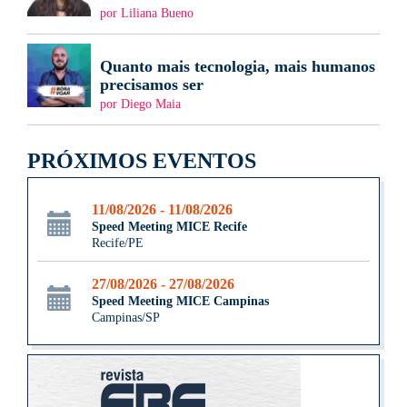
por Liliana Bueno
Quanto mais tecnologia, mais humanos
precisamos ser
por Diego Maia
PRÓXIMOS EVENTOS
11/08/2026 - 11/08/2026
Speed Meeting MICE Recife
Recife/PE
27/08/2026 - 27/08/2026
Speed Meeting MICE Campinas
Campinas/SP