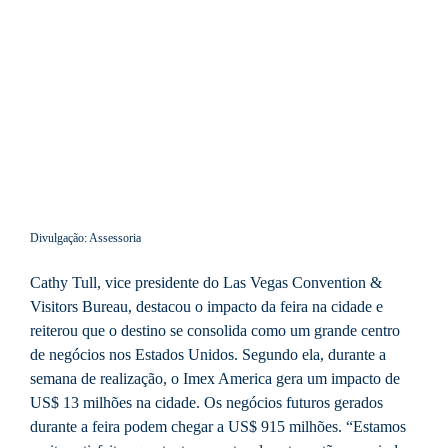
Divulgação: Assessoria
Cathy Tull, vice presidente do Las Vegas Convention &
Visitors Bureau, destacou o impacto da feira na cidade e
reiterou que o destino se consolida como um grande centro
de negócios nos Estados Unidos. Segundo ela, durante a
semana de realização, o Imex America gera um impacto de
US$ 13 milhões na cidade. Os negócios futuros gerados
durante a feira podem chegar a US$ 915 milhões. “Estamos