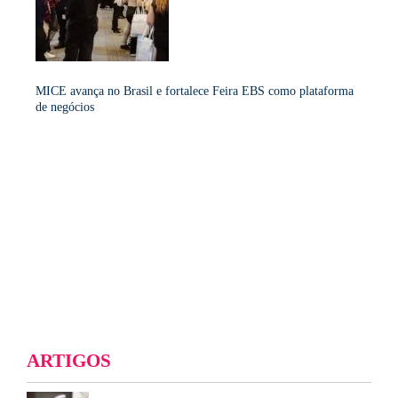
MICE avança no Brasil e fortalece Feira EBS como plataforma
de negócios
ARTIGOS