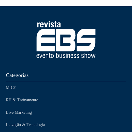
Categorias
MICE
RH & Treinamento
Live Marketing
Inovação & Tecnologia