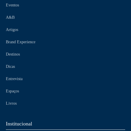
Eventos
A&B
Artigos
Brand Experience
Destinos
Dicas
Entrevista
Espaços
Livros
Institucional