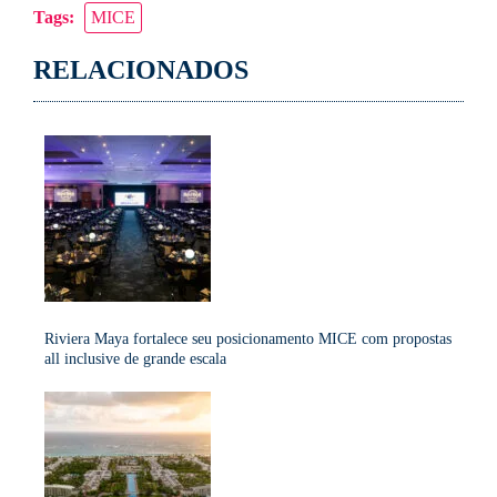
Tags:
MICE
Link
RELACIONADOS
Riviera Maya fortalece seu posicionamento MICE com propostas
all inclusive de grande escala