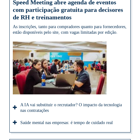
Speed Meeting abre agenda de eventos
com participação gratuita para decisores
de RH e treinamentos
As inscrições, tanto para compradores quanto para fornecedores,
estão disponíveis pelo site, com vagas limitadas por edição.
A IA vai substituir o recrutador? O impacto da tecnologia
nas contratações
Saúde mental nas empresas: é tempo de cuidado real