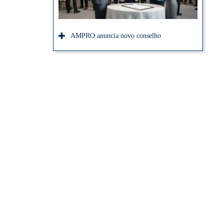
AMPRO anuncia novo conselho