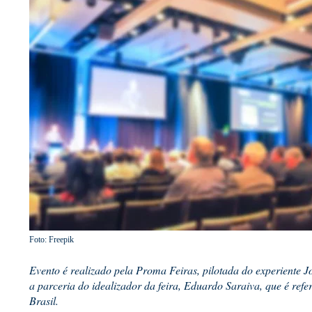
Foto: Freepik
Evento é realizado pela Proma Feiras, pilotada do experiente J
a parceria do idealizador da feira, Eduardo Saraiva, que é refe
Brasil.