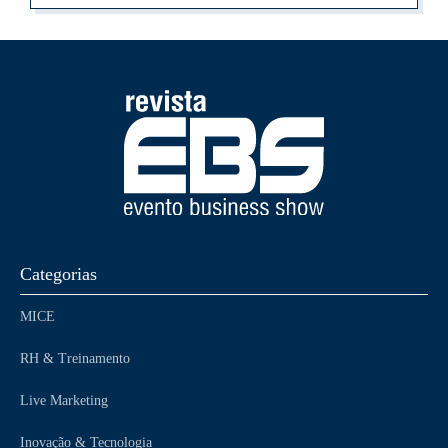
Categorias
MICE
RH & Treinamento
Live Marketing
Inovação & Tecnologia