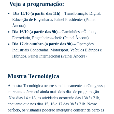
Veja a programação:
Dia 15/10 (a partir das 11h) –
Transformação Digital,
Educação de Engenharia, Painel Presidentes (Painel
Âncora).
Dia 16/10 (a partir das 9h) –
Caminhões e Ônibus,
Ferroviário, Engenheiros-chefe (Painel Âncora).
Dia 17 de outubro (a partir das 9h) –
Operações
Industriais Conectadas, Motorsport, Veículos Elétricos e
Híbridos, Painel Internacional (Painel Âncora).
Mostra Tecnológica
A mostra Tecnológica ocorre simultaneamente ao Congresso,
entretanto oferecerá ainda mais dois dias de programação.
Nos dias 14 e 18, as atividades ocorrerão das 13h às 21h,
enquanto que nos dias 15, 16 e 17 das 9h às 21h. Nesse
período, os visitantes poderão interagir e conferir de perto as