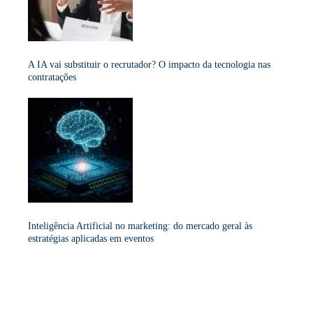
A IA vai substituir o recrutador? O impacto da tecnologia nas
contratações
Inteligência Artificial no marketing: do mercado geral às
estratégias aplicadas em eventos