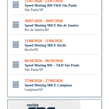
21/07/2026 - 21/07/2026
Speed Meeting RH-T&D São Paulo
São Paulo/SP
30/07/2026 - 30/07/2026
Speed Meeting MICE Rio de Janeiro
Rio de Janeiro/RJ
11/08/2026 - 11/08/2026
Speed Meeting MICE Recife
Recife/PE
06/10/2026 - 06/10/2026
Speed Meeting RH – T&D São Paulo
São Paulo/SP
27/08/2026 - 27/08/2026
Speed Meeting MICE Campinas
Campinas/SP