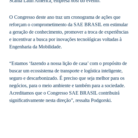
Scania Latin America
,
empresa
host
do evento.
O Congresso deste ano traz um cronograma de ações que
reforçam o comprometimento da SAE BRASIL em estimular
a geração de conhecimento, promover a troca de experiências
e incentivar a busca por inovações tecnológicas voltadas à
Engenharia da Mobilidade.
“Estamos ‘fazendo a nossa lição de casa’ com o propósito de
buscar um ecossistema de transporte e logística inteligente,
seguro e descarbonizado. É preciso que seja melhor para os
negócios, para o meio ambiente e também para a sociedade.
Acreditamos que o Congresso SAE BRASIL contribuirá
significativamente nesta direção”, ressalta Podgorski.