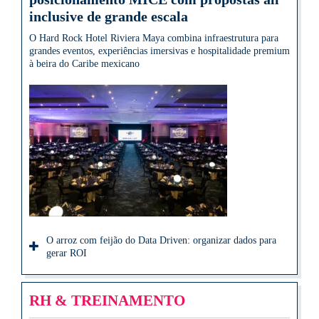
inclusive de grande escala
O Hard Rock Hotel Riviera Maya combina infraestrutura para
grandes eventos, experiências imersivas e hospitalidade premium
à beira do Caribe mexicano
O arroz com feijão do Data Driven: organizar dados para
gerar ROI
RH & TREINAMENTO