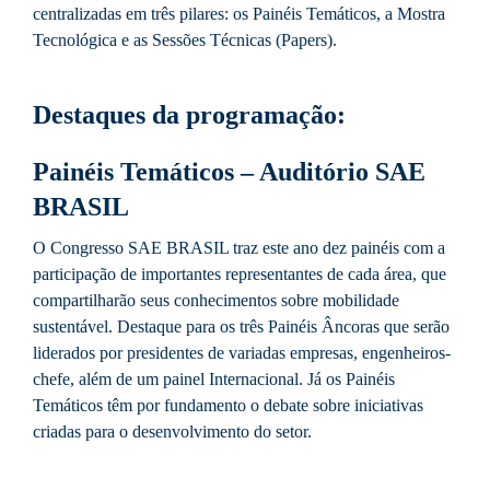
centralizadas em três pilares: os Painéis Temáticos, a Mostra
Tecnológica e as Sessões Técnicas (Papers).
Destaques da programação:
Painéis Temáticos – Auditório SAE
BRASIL
O Congresso SAE BRASIL traz este ano dez painéis com a
participação de importantes representantes de cada área, que
compartilharão seus conhecimentos sobre mobilidade
sustentável. Destaque para os três Painéis Âncoras que serão
liderados por presidentes de variadas empresas, engenheiros-
chefe, além de um painel Internacional. Já os Painéis
Temáticos têm por fundamento o debate sobre iniciativas
criadas para o desenvolvimento do setor.