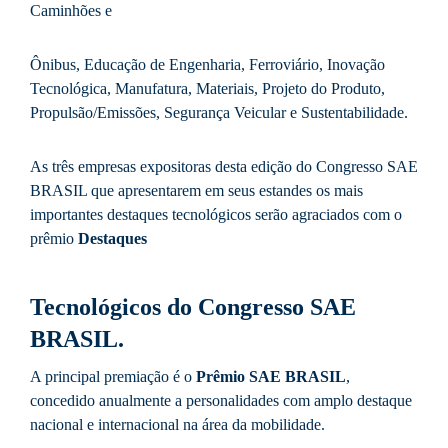
Caminhões e
Ônibus, Educação de Engenharia, Ferroviário, Inovação
Tecnológica, Manufatura, Materiais, Projeto do Produto,
Propulsão/Emissões, Segurança Veicular e Sustentabilidade.
As três empresas expositoras desta edição do Congresso SAE
BRASIL que apresentarem em seus estandes os mais
importantes destaques tecnológicos serão agraciados com o
prêmio
Destaques
Tecnológicos do Congresso SAE
BRASIL
.
A principal premiação é o
Prêmio SAE BRASIL
,
concedido anualmente a personalidades com amplo destaque
nacional e internacional na área da mobilidade.