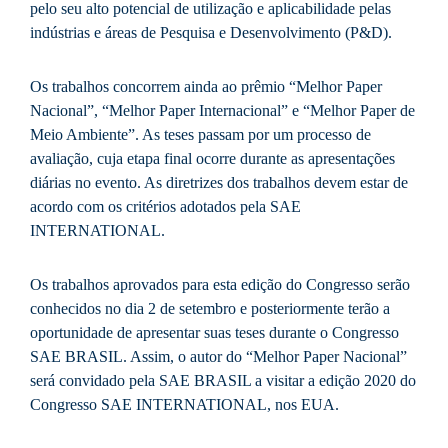
pelo seu alto potencial de utilização e aplicabilidade pelas
indústrias e áreas de Pesquisa e Desenvolvimento (P&D).
Os trabalhos concorrem ainda ao prêmio “Melhor Paper
Nacional”, “Melhor Paper Internacional” e “Melhor Paper de
Meio Ambiente”. As teses passam por um processo de
avaliação, cuja etapa final ocorre durante as apresentações
diárias no evento. As diretrizes dos trabalhos devem estar de
acordo com os critérios adotados pela SAE
INTERNATIONAL.
Os trabalhos aprovados para esta edição do Congresso serão
conhecidos no dia 2 de setembro e posteriormente terão a
oportunidade de apresentar suas teses durante o Congresso
SAE BRASIL. Assim, o autor do “Melhor Paper Nacional”
será convidado pela SAE BRASIL a visitar a edição 2020 do
Congresso SAE INTERNATIONAL, nos EUA.