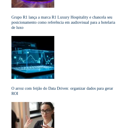
Grupo R1 lança a marca R1 Luxury Hospitality e chancela seu
posicionamento como referência em audiovisual para a hotelaria
de luxo
O arroz com feijão do Data Driven: organizar dados para gerar
ROI