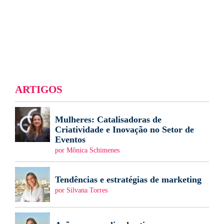
ARTIGOS
Mulheres: Catalisadoras de
Criatividade e Inovação no Setor de
Eventos
por Mônica Schimenes
Tendências e estratégias de marketing
por Silvana Torres