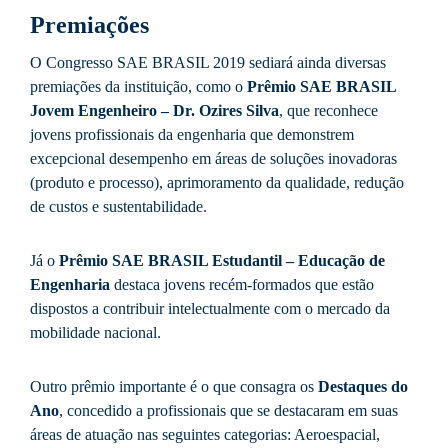
Premiações
O Congresso SAE BRASIL 2019 sediará ainda diversas
premiações da instituição, como o
Prêmio SAE BRASIL
Jovem Engenheiro – Dr. Ozires Silva
, que reconhece
jovens profissionais da engenharia que demonstrem
excepcional desempenho em áreas de soluções inovadoras
(produto e processo), aprimoramento da qualidade, redução
de custos e sustentabilidade.
Já o
Prêmio SAE BRASIL Estudantil – Educação de
Engenharia
destaca jovens recém-formados que estão
dispostos a contribuir intelectualmente com o mercado da
mobilidade nacional.
Outro prêmio importante é o que consagra os
Destaques do
Ano
, concedido a profissionais que se destacaram em suas
áreas de atuação nas seguintes categorias: Aeroespacial,