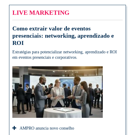
LIVE MARKETING
Como extrair valor de eventos
presenciais: networking, aprendizado e
ROI
Estratégias para potencializar networking, aprendizado e ROI
em eventos presenciais e corporativos.
AMPRO anuncia novo conselho