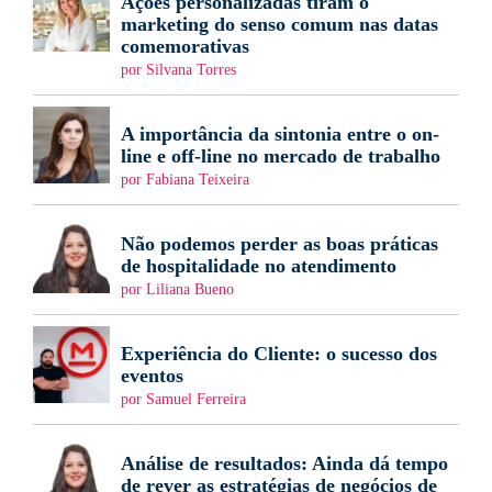
Ações personalizadas tiram o
marketing do senso comum nas datas
comemorativas
por Silvana Torres
A importância da sintonia entre o on-
line e off-line no mercado de trabalho
por Fabiana Teixeira
Não podemos perder as boas práticas
de hospitalidade no atendimento
por Liliana Bueno
Experiência do Cliente: o sucesso dos
eventos
por Samuel Ferreira
Análise de resultados: Ainda dá tempo
de rever as estratégias de negócios de