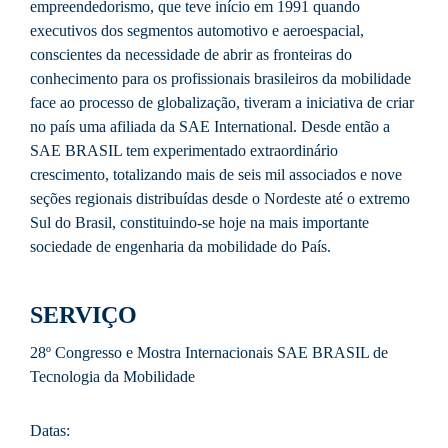
empreendedorismo, que teve início em 1991 quando
executivos dos segmentos automotivo e aeroespacial,
conscientes da necessidade de abrir as fronteiras do
conhecimento para os profissionais brasileiros da mobilidade
face ao processo de globalização, tiveram a iniciativa de criar
no país uma afiliada da SAE International. Desde então a
SAE BRASIL tem experimentado extraordinário
crescimento, totalizando mais de seis mil associados e nove
seções regionais distribuídas desde o Nordeste até o extremo
Sul do Brasil, constituindo-se hoje na mais importante
sociedade de engenharia da mobilidade do País.
SERVIÇO
28º Congresso e Mostra Internacionais SAE BRASIL de
Tecnologia da Mobilidade
Datas: