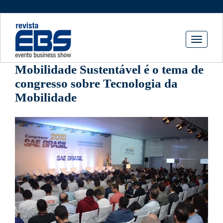
Toggle
navigati
Mobilidade Sustentável é o tema de
congresso sobre Tecnologia da
Mobilidade