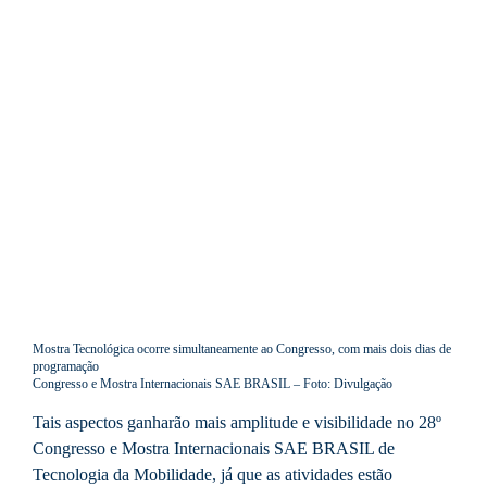
Mostra Tecnológica ocorre simultaneamente ao Congresso, com mais dois dias de
programação
Congresso e Mostra Internacionais SAE BRASIL – Foto: Divulgação
Tais aspectos ganharão mais amplitude e visibilidade no 28º
Congresso e Mostra Internacionais SAE BRASIL de
Tecnologia da Mobilidade, já que as atividades estão