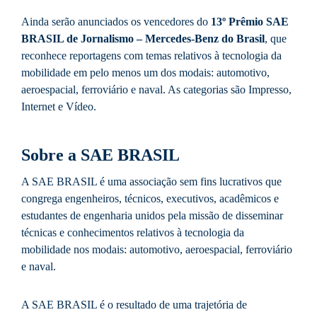
Ainda serão anunciados os vencedores do
13º Prêmio SAE
BRASIL de Jornalismo – Mercedes-Benz do Brasil
, que
reconhece reportagens com temas relativos à tecnologia da
mobilidade em pelo menos um dos modais: automotivo,
aeroespacial, ferroviário e naval. As categorias são Impresso,
Internet e Vídeo.
Sobre a SAE BRASIL
A SAE BRASIL é uma associação sem fins lucrativos que
congrega engenheiros, técnicos, executivos, acadêmicos e
estudantes de engenharia unidos pela missão de disseminar
técnicas e conhecimentos relativos à tecnologia da
mobilidade nos modais: automotivo, aeroespacial, ferroviário
e naval.
A SAE BRASIL é o resultado de uma trajetória de