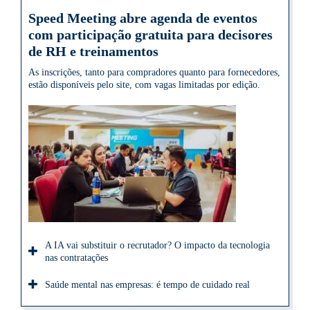
Speed Meeting abre agenda de eventos
com participação gratuita para decisores
de RH e treinamentos
As inscrições, tanto para compradores quanto para fornecedores,
estão disponíveis pelo site, com vagas limitadas por edição.
A IA vai substituir o recrutador? O impacto da tecnologia
nas contratações
Saúde mental nas empresas: é tempo de cuidado real