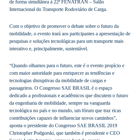
de forma simultânea à 22ª FENATRAN – Salão
Internacional do Transporte Rodoviário de Carga.
Com o objetivo de promover o debate sobre o futuro da
mobilidade, o evento trará aos participantes a apresentação de
pesquisas e soluções tecnológicas para um transporte mais
interativo e, principalmente, sustentável.
“Quando olhamos para o futuro, este é o evento propício e
com maior autoridade para enriquecer as tendências e
tecnologias disruptivas da mobilidade de cargas e
passageiros. O Congresso SAE BRASIL é o espaço
dedicado a profissionais e acadêmicos que discutem o futuro
da engenharia de mobilidade, sempre na vanguarda
tecnológica no país e no mundo, um fórum que traz ricas
contribuições capazes de influenciar novos caminhos”,
aponta o presidente do Congresso SAE BRASIL 2019
Christopher Podgorski, que também é presidente e CEO