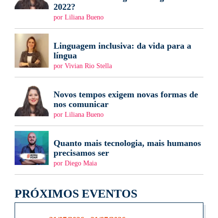
2022?
por Liliana Bueno
Linguagem inclusiva: da vida para a
língua
por Vivian Rio Stella
Novos tempos exigem novas formas de
nos comunicar
por Liliana Bueno
Quanto mais tecnologia, mais humanos
precisamos ser
por Diego Maia
PRÓXIMOS EVENTOS