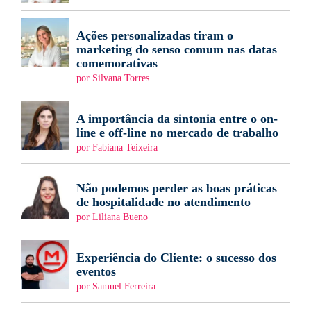
Ações personalizadas tiram o
marketing do senso comum nas datas
comemorativas
por Silvana Torres
A importância da sintonia entre o on-
line e off-line no mercado de trabalho
por Fabiana Teixeira
Não podemos perder as boas práticas
de hospitalidade no atendimento
por Liliana Bueno
Experiência do Cliente: o sucesso dos
eventos
por Samuel Ferreira