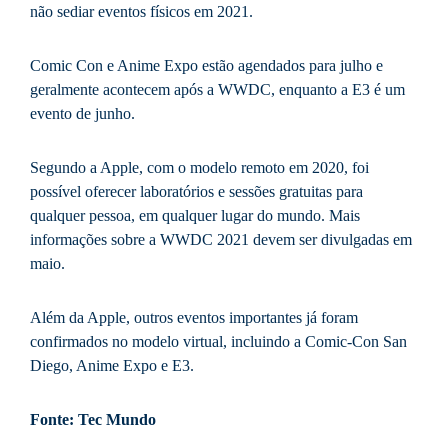
não sediar eventos físicos em 2021.
Comic Con e Anime Expo estão agendados para julho e
geralmente acontecem após a WWDC, enquanto a E3 é um
evento de junho.
Segundo a Apple, com o modelo remoto em 2020, foi
possível oferecer laboratórios e sessões gratuitas para
qualquer pessoa, em qualquer lugar do mundo. Mais
informações sobre a WWDC 2021 devem ser divulgadas em
maio.
Além da Apple, outros eventos importantes já foram
confirmados no modelo virtual, incluindo a Comic-Con San
Diego, Anime Expo e E3.
Fonte: Tec Mundo