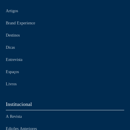
Artigos
Brand Experience
Destinos
Dicas
Entrevista
Espaços
Livros
Institucional
A Revista
Edições Anteriores