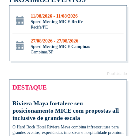
11/08/2026 - 11/08/2026
Speed Meeting MICE Recife
Recife/PE
27/08/2026 - 27/08/2026
Speed Meeting MICE Campinas
Campinas/SP
Publicidade
DESTAQUE
Riviera Maya fortalece seu
posicionamento MICE com propostas all
inclusive de grande escala
O Hard Rock Hotel Riviera Maya combina infraestrutura para
grandes eventos, experiências imersivas e hospitalidade premium