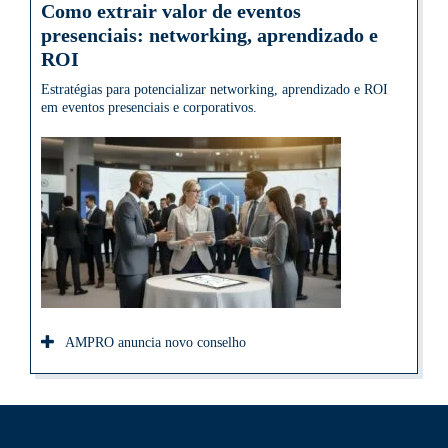
Como extrair valor de eventos
presenciais: networking, aprendizado e
ROI
Estratégias para potencializar networking, aprendizado e ROI
em eventos presenciais e corporativos.
AMPRO anuncia novo conselho