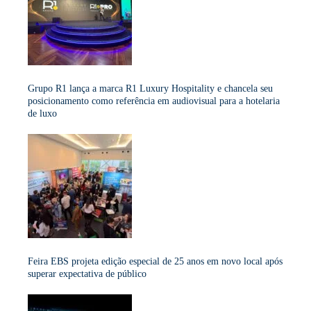
Grupo R1 lança a marca R1 Luxury Hospitality e chancela seu
posicionamento como referência em audiovisual para a hotelaria
de luxo
Feira EBS projeta edição especial de 25 anos em novo local após
superar expectativa de público