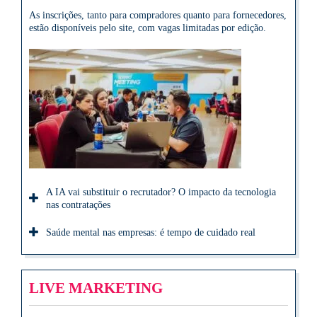
As inscrições, tanto para compradores quanto para fornecedores,
estão disponíveis pelo site, com vagas limitadas por edição.
A IA vai substituir o recrutador? O impacto da tecnologia
nas contratações
Saúde mental nas empresas: é tempo de cuidado real
LIVE MARKETING