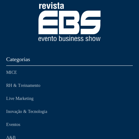
Categorias
MICE
RH & Treinamento
Live Marketing
Inovação & Tecnologia
Eventos
A&B