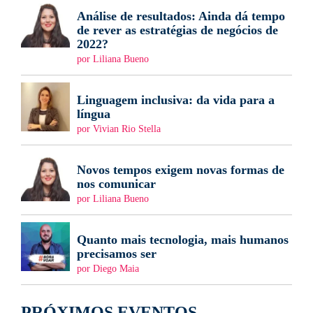
Análise de resultados: Ainda dá tempo
de rever as estratégias de negócios de
2022?
por Liliana Bueno
Linguagem inclusiva: da vida para a
língua
por Vivian Rio Stella
Novos tempos exigem novas formas de
nos comunicar
por Liliana Bueno
Quanto mais tecnologia, mais humanos
precisamos ser
por Diego Maia
PRÓXIMOS EVENTOS