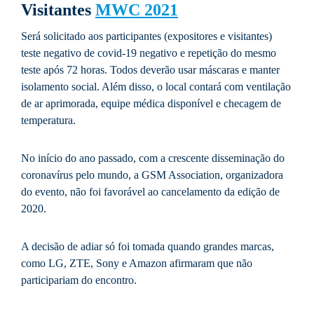
Visitantes
MWC 2021
Será solicitado aos participantes (expositores e visitantes)
teste negativo de covid-19 negativo e repetição do mesmo
teste após 72 horas. Todos deverão usar máscaras e manter
isolamento social. Além disso, o local contará com ventilação
de ar aprimorada, equipe médica disponível e checagem de
temperatura.
No início do ano passado, com a crescente disseminação do
coronavírus pelo mundo, a GSM Association, organizadora
do evento, não foi favorável ao cancelamento da edição de
2020.
A decisão de adiar só foi tomada quando grandes marcas,
como LG, ZTE, Sony e Amazon afirmaram que não
participariam do encontro.