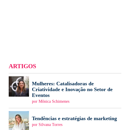
ARTIGOS
Mulheres: Catalisadoras de
Criatividade e Inovação no Setor de
Eventos
por Mônica Schimenes
Tendências e estratégias de marketing
por Silvana Torres