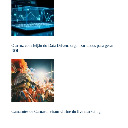
O arroz com feijão do Data Driven: organizar dados para gerar
ROI
Camarotes de Carnaval viram vitrine do live marketing