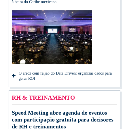
à beira do Caribe mexicano
O arroz com feijão do Data Driven: organizar dados para
gerar ROI
RH & TREINAMENTO
Speed Meeting abre agenda de eventos
com participação gratuita para decisores
de RH e treinamentos