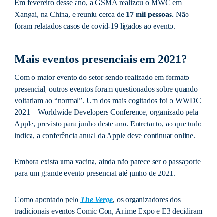
Em fevereiro desse ano, a GSMA realizou o MWC em
Xangai, na China, e reuniu cerca de
17 mil pessoas.
Não
foram relatados casos de covid-19 ligados ao evento.
Mais eventos presenciais em 2021?
Com o maior evento do setor sendo realizado em formato
presencial, outros eventos foram questionados sobre quando
voltariam ao “normal”. Um dos mais cogitados foi o WWDC
2021 – Worldwide Developers Conference, organizado pela
Apple, previsto para junho deste ano. Entretanto, ao que tudo
indica, a conferência anual da Apple deve continuar online.
Embora exista uma vacina, ainda não parece ser o passaporte
para um grande evento presencial até junho de 2021.
Como apontado pelo
The Verge
, os organizadores dos
tradicionais eventos Comic Con, Anime Expo e E3 decidiram