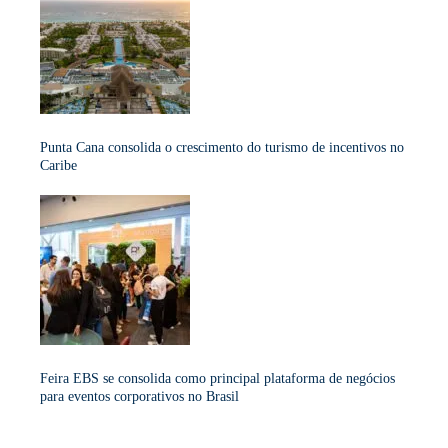
Punta Cana consolida o crescimento do turismo de incentivos no
Caribe
Feira EBS se consolida como principal plataforma de negócios
para eventos corporativos no Brasil