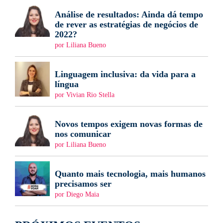
Análise de resultados: Ainda dá tempo
de rever as estratégias de negócios de
2022?
por Liliana Bueno
Linguagem inclusiva: da vida para a
língua
por Vivian Rio Stella
Novos tempos exigem novas formas de
nos comunicar
por Liliana Bueno
Quanto mais tecnologia, mais humanos
precisamos ser
por Diego Maia