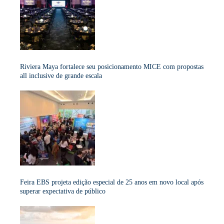
Riviera Maya fortalece seu posicionamento MICE com propostas
all inclusive de grande escala
Feira EBS projeta edição especial de 25 anos em novo local após
superar expectativa de público