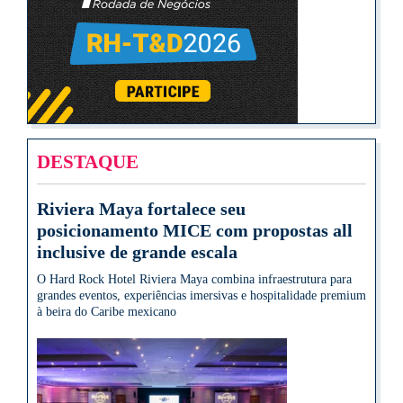
DESTAQUE
Riviera Maya fortalece seu
posicionamento MICE com propostas all
inclusive de grande escala
O Hard Rock Hotel Riviera Maya combina infraestrutura para
grandes eventos, experiências imersivas e hospitalidade premium
à beira do Caribe mexicano