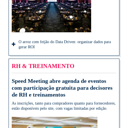
O arroz com feijão do Data Driven: organizar dados para
gerar ROI
RH & TREINAMENTO
Speed Meeting abre agenda de eventos
com participação gratuita para decisores
de RH e treinamentos
As inscrições, tanto para compradores quanto para fornecedores,
estão disponíveis pelo site, com vagas limitadas por edição.