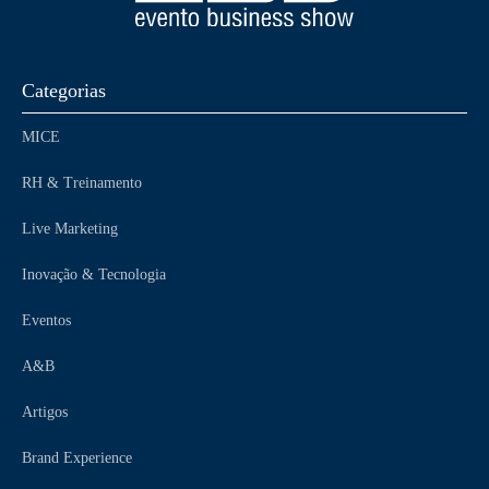
Categorias
MICE
RH & Treinamento
Live Marketing
Inovação & Tecnologia
Eventos
A&B
Artigos
Brand Experience