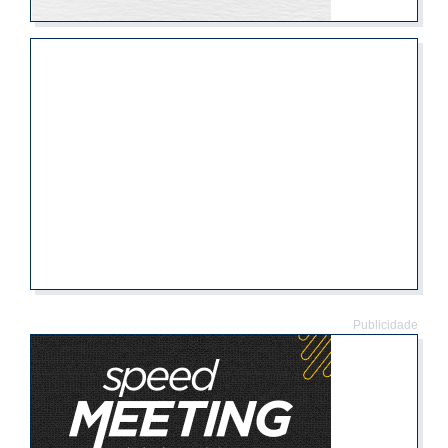
Publicidade