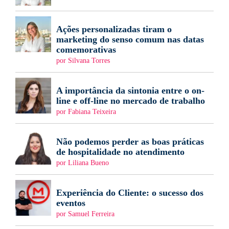
Ações personalizadas tiram o
marketing do senso comum nas datas
comemorativas
por Silvana Torres
A importância da sintonia entre o on-
line e off-line no mercado de trabalho
por Fabiana Teixeira
Não podemos perder as boas práticas
de hospitalidade no atendimento
por Liliana Bueno
Experiência do Cliente: o sucesso dos
eventos
por Samuel Ferreira