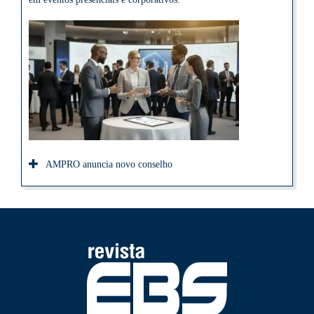
AMPRO anuncia novo conselho