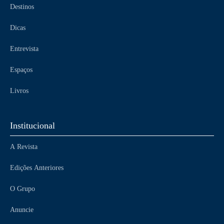
Destinos
Dicas
Entrevista
Espaços
Livros
Institucional
A Revista
Edições Anteriores
O Grupo
Anuncie