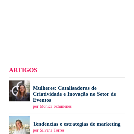
ARTIGOS
Mulheres: Catalisadoras de
Criatividade e Inovação no Setor de
Eventos
por Mônica Schimenes
Tendências e estratégias de marketing
por Silvana Torres