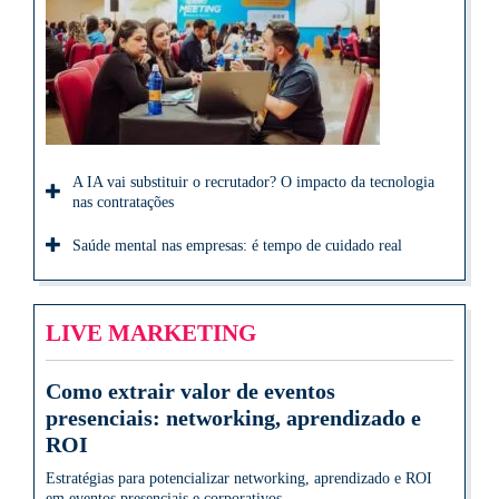
A IA vai substituir o recrutador? O impacto da tecnologia
nas contratações
Saúde mental nas empresas: é tempo de cuidado real
LIVE MARKETING
Como extrair valor de eventos
presenciais: networking, aprendizado e
ROI
Estratégias para potencializar networking, aprendizado e ROI
em eventos presenciais e corporativos.