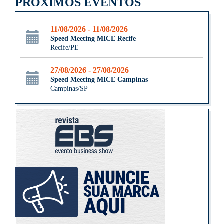
PRÓXIMOS EVENTOS
11/08/2026 - 11/08/2026
Speed Meeting MICE Recife
Recife/PE
27/08/2026 - 27/08/2026
Speed Meeting MICE Campinas
Campinas/SP