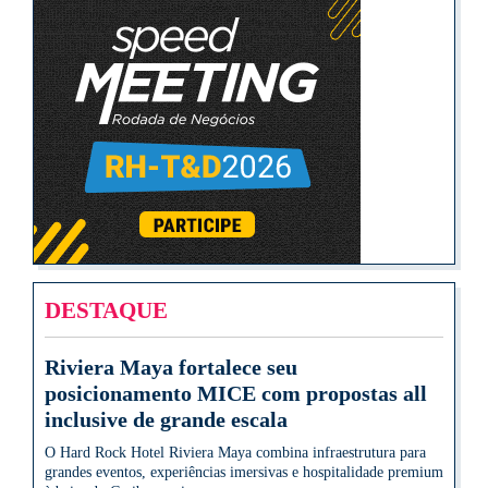
DESTAQUE
Riviera Maya fortalece seu
posicionamento MICE com propostas all
inclusive de grande escala
O Hard Rock Hotel Riviera Maya combina infraestrutura para
grandes eventos, experiências imersivas e hospitalidade premium