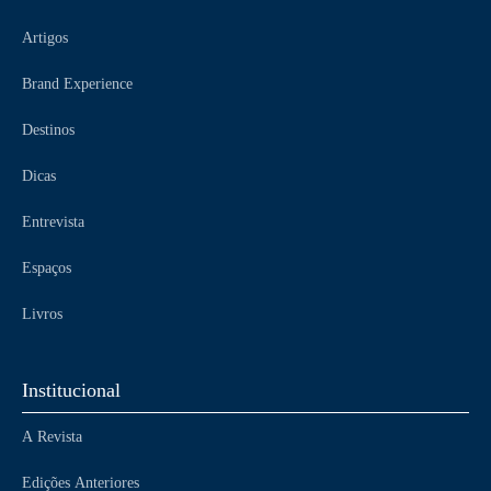
Artigos
Brand Experience
Destinos
Dicas
Entrevista
Espaços
Livros
Institucional
A Revista
Edições Anteriores