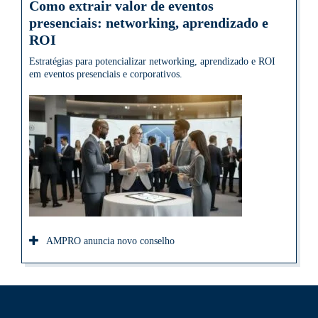
Como extrair valor de eventos
presenciais: networking, aprendizado e
ROI
Estratégias para potencializar networking, aprendizado e ROI
em eventos presenciais e corporativos.
AMPRO anuncia novo conselho