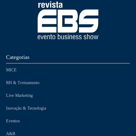
Categorias
MICE
RH & Treinamento
Live Marketing
Inovação & Tecnologia
Eventos
A&B