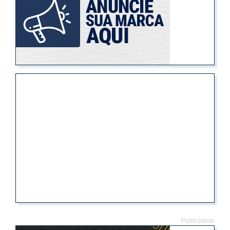
Publicidade