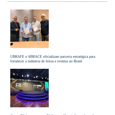
UBRAFE e ABRACE oficializam parceria estratégica para
fortalecer a indústria de feiras e eventos no Brasil