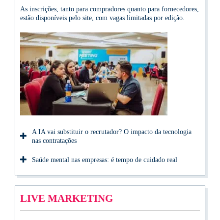
As inscrições, tanto para compradores quanto para fornecedores,
estão disponíveis pelo site, com vagas limitadas por edição.
A IA vai substituir o recrutador? O impacto da tecnologia
nas contratações
Saúde mental nas empresas: é tempo de cuidado real
LIVE MARKETING