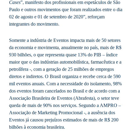
Cases
”, manifesto dos profissionais em espetáculos de São
Paulo e outros movimentos que foram realizados entre o dia
02 de agosto e 01 de setembro de 2020”, reforçam
integrantes do movimento.
Somente a indústria de Eventos impacta mais de 50 setores
da economia e movimenta, anualmente no país, mais de R$
930 bilhões, o que representa quase 13% do PIB – índice
maior que o das indústrias automobilística, farmacêutica e a
petrolífera -, com a geração de 25 milhões de empregos
diretos e indiretos. O Brasil organiza e recebe cerca de 590
mil eventos anuais. Com a necessidade do isolamento, 98%
dos eventos foram cancelados no Brasil e de acordo com a
Associação Brasileira de Eventos (Abrafesta), o setor teve
queda de mais de 90% nos serviços. Segundo a AMPRO –
Associação de Marketing Promocional -, a ausência dos
Eventos já causou prejuízos estimados de mais de R$ 200
bilhões à economia brasileira.