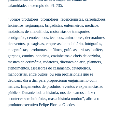
calamidade, a exemplo do PL 735.
“Somos produtores, promotores, recepcionistas, carregadores,
faxineiros, seguranças, brigadistas, enfermeiros, médicos,
motoristas de ambulância, motoristas de transportes,
cenógrafos, cenotécnicos, técnicos, animadores, decoradores
de eventos, paisagistas, empresas de mobiliário, fotógrafos,
cinegrafistas, produtoras de filmes, gráficas, artistas, buffets,
garçons, cumins, copeiros, cozinheiros e chefs de cozinha,
mestres de cerimônia, redatores, diretores de arte, planners,
atendimentos, assessores de casamento, cataqueiros,
manobristas, entre outros, ou seja profissionais que se
dedicam, dia a dia, para proporcionar engajamento com
marcas, lançamentos de produtos, eventos e experiências ao
público. Durante toda a história, nos dedicamos a fazer
acontecer sem holofotes, mas a história mudou”, afirma o
produtor executivo Felipe Floripa Guedes.