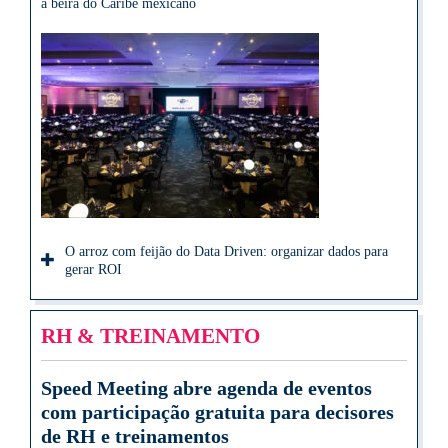
à beira do Caribe mexicano
O arroz com feijão do Data Driven: organizar dados para
gerar ROI
RH & TREINAMENTO
Speed Meeting abre agenda de eventos
com participação gratuita para decisores
de RH e treinamentos