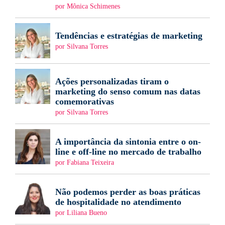
por Mônica Schimenes
Tendências e estratégias de marketing
por Silvana Torres
Ações personalizadas tiram o
marketing do senso comum nas datas
comemorativas
por Silvana Torres
A importância da sintonia entre o on-
line e off-line no mercado de trabalho
por Fabiana Teixeira
Não podemos perder as boas práticas
de hospitalidade no atendimento
por Liliana Bueno