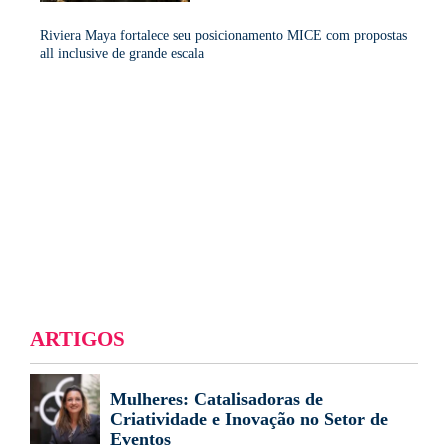
Riviera Maya fortalece seu posicionamento MICE com propostas
all inclusive de grande escala
ARTIGOS
Mulheres: Catalisadoras de
Criatividade e Inovação no Setor de
Eventos