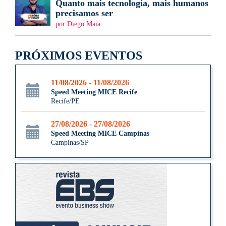
Quanto mais tecnologia, mais humanos
precisamos ser
por Diego Maia
PRÓXIMOS EVENTOS
11/08/2026 - 11/08/2026
Speed Meeting MICE Recife
Recife/PE
27/08/2026 - 27/08/2026
Speed Meeting MICE Campinas
Campinas/SP