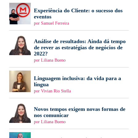
Experiência do Cliente: o sucesso dos
eventos
por Samuel Ferreira
Análise de resultados: Ainda dá tempo
de rever as estratégias de negócios de
2022?
por Liliana Bueno
Linguagem inclusiva: da vida para a
língua
por Vivian Rio Stella
Novos tempos exigem novas formas de
nos comunicar
por Liliana Bueno