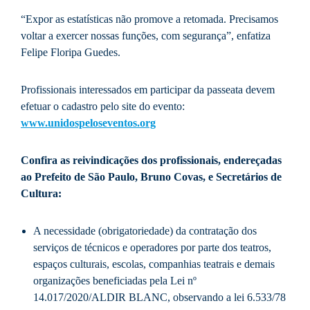
“Expor as estatísticas não promove a retomada. Precisamos
voltar a exercer nossas funções, com segurança”, enfatiza
Felipe Floripa Guedes.
Profissionais interessados em participar da passeata devem
efetuar o cadastro pelo site do evento:
www.unidospeloseventos.org
Confira as reivindicações dos profissionais, endereçadas
ao Prefeito de São Paulo, Bruno Covas, e Secretários de
Cultura:
A necessidade (obrigatoriedade) da contratação dos
serviços de técnicos e operadores por parte dos teatros,
espaços culturais, escolas, companhias teatrais e demais
organizações beneficiadas pela Lei nº
14.017/2020/ALDIR BLANC, observando a lei 6.533/78