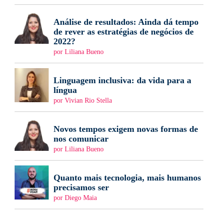
Análise de resultados: Ainda dá tempo
de rever as estratégias de negócios de
2022?
por Liliana Bueno
Linguagem inclusiva: da vida para a
língua
por Vivian Rio Stella
Novos tempos exigem novas formas de
nos comunicar
por Liliana Bueno
Quanto mais tecnologia, mais humanos
precisamos ser
por Diego Maia