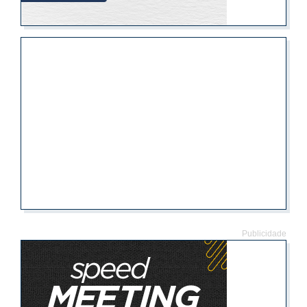
Publicidade