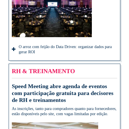
O arroz com feijão do Data Driven: organizar dados para
gerar ROI
RH & TREINAMENTO
Speed Meeting abre agenda de eventos
com participação gratuita para decisores
de RH e treinamentos
As inscrições, tanto para compradores quanto para fornecedores,
estão disponíveis pelo site, com vagas limitadas por edição.