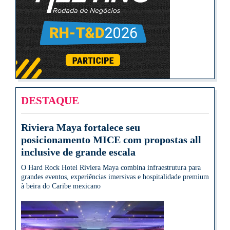
DESTAQUE
Riviera Maya fortalece seu
posicionamento MICE com propostas all
inclusive de grande escala
O Hard Rock Hotel Riviera Maya combina infraestrutura para
grandes eventos, experiências imersivas e hospitalidade premium
à beira do Caribe mexicano