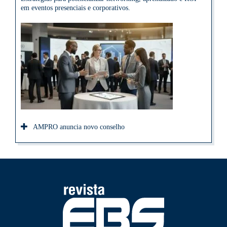
em eventos presenciais e corporativos.
AMPRO anuncia novo conselho