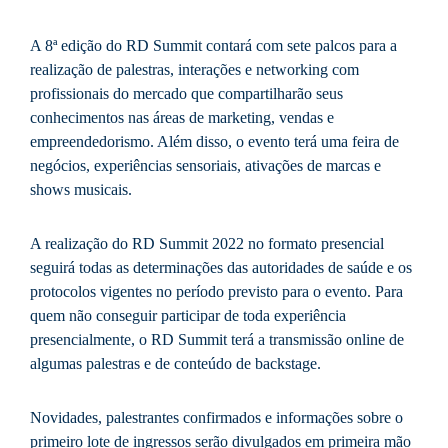
A 8ª edição do RD Summit contará com sete palcos para a
realização de palestras, interações e networking com
profissionais do mercado que compartilharão seus
conhecimentos nas áreas de marketing, vendas e
empreendedorismo. Além disso, o evento terá uma feira de
negócios, experiências sensoriais, ativações de marcas e
shows musicais.
A realização do RD Summit 2022 no formato presencial
seguirá todas as determinações das autoridades de saúde e os
protocolos vigentes no período previsto para o evento. Para
quem não conseguir participar de toda experiência
presencialmente, o RD Summit terá a transmissão online de
algumas palestras e de conteúdo de backstage.
Novidades, palestrantes confirmados e informações sobre o
primeiro lote de ingressos serão divulgados em primeira mão