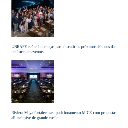
UBRAFE reúne lideranças para discutir os próximos 40 anos da
indústria de eventos
Riviera Maya fortalece seu posicionamento MICE com propostas
all inclusive de grande escala