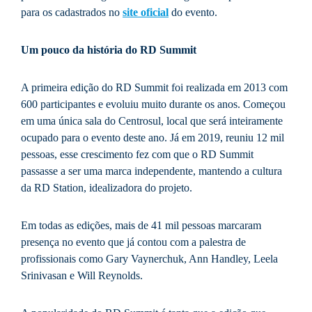
para os cadastrados no
site oficial
do evento.
Um pouco da história do RD Summit
A primeira edição do RD Summit foi realizada em 2013 com
600 participantes e evoluiu muito durante os anos. Começou
em uma única sala do Centrosul, local que será inteiramente
ocupado para o evento deste ano. Já em 2019, reuniu 12 mil
pessoas, esse crescimento fez com que o RD Summit
passasse a ser uma marca independente, mantendo a cultura
da RD Station, idealizadora do projeto.
Em todas as edições, mais de 41 mil pessoas marcaram
presença no evento que já contou com a palestra de
profissionais como Gary Vaynerchuk, Ann Handley, Leela
Srinivasan e Will Reynolds.