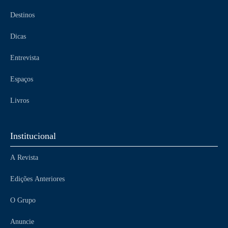
Destinos
Dicas
Entrevista
Espaços
Livros
Institucional
A Revista
Edições Anteriores
O Grupo
Anuncie