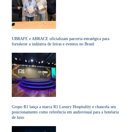
UBRAFE e ABRACE oficializam parceria estratégica para
fortalecer a indústria de feiras e eventos no Brasil
Grupo R1 lança a marca R1 Luxury Hospitality e chancela seu
posicionamento como referência em audiovisual para a hotelaria
de luxo