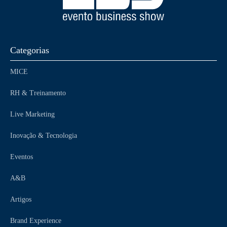
Categorias
MICE
RH & Treinamento
Live Marketing
Inovação & Tecnologia
Eventos
A&B
Artigos
Brand Experience