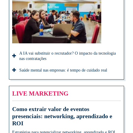
A IA vai substituir o recrutador? O impacto da tecnologia
nas contratações
Saúde mental nas empresas: é tempo de cuidado real
LIVE MARKETING
Como extrair valor de eventos
presenciais: networking, aprendizado e
ROI
Estratégias para potencializar networking, aprendizado e ROI