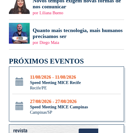
Novos tempos exigem novas formas de
nos comunicar
por Liliana Bueno
Quanto mais tecnologia, mais humanos
precisamos ser
por Diego Maia
PRÓXIMOS EVENTOS
11/08/2026 - 11/08/2026
Speed Meeting MICE Recife
Recife/PE
27/08/2026 - 27/08/2026
Speed Meeting MICE Campinas
Campinas/SP