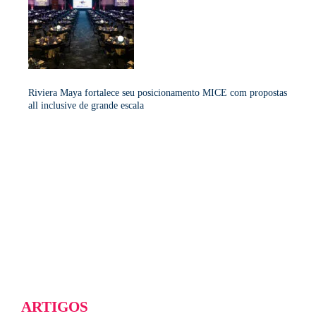
Riviera Maya fortalece seu posicionamento MICE com propostas
all inclusive de grande escala
ARTIGOS