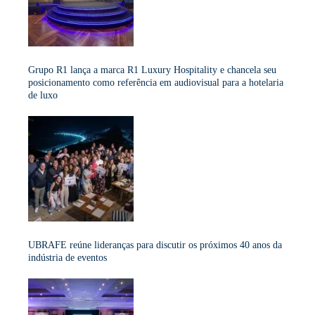
Grupo R1 lança a marca R1 Luxury Hospitality e chancela seu
posicionamento como referência em audiovisual para a hotelaria
de luxo
UBRAFE reúne lideranças para discutir os próximos 40 anos da
indústria de eventos