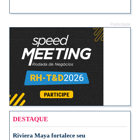
Publicidade
DESTAQUE
Riviera Maya fortalece seu