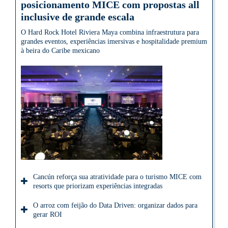
posicionamento MICE com propostas all
inclusive de grande escala
O Hard Rock Hotel Riviera Maya combina infraestrutura para
grandes eventos, experiências imersivas e hospitalidade premium
à beira do Caribe mexicano
Cancún reforça sua atratividade para o turismo MICE com
resorts que priorizam experiências integradas
O arroz com feijão do Data Driven: organizar dados para
gerar ROI