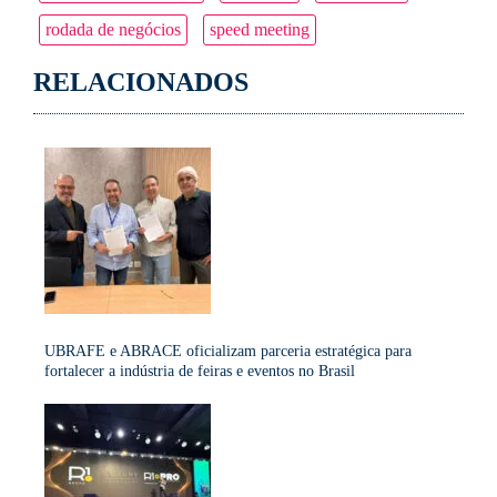
rodada de negócios
speed meeting
RELACIONADOS
UBRAFE e ABRACE oficializam parceria estratégica para
fortalecer a indústria de feiras e eventos no Brasil