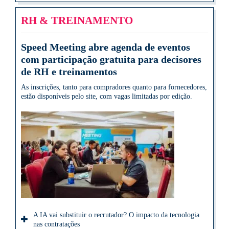
RH & TREINAMENTO
Speed Meeting abre agenda de eventos
com participação gratuita para decisores
de RH e treinamentos
As inscrições, tanto para compradores quanto para fornecedores,
estão disponíveis pelo site, com vagas limitadas por edição.
A IA vai substituir o recrutador? O impacto da tecnologia
nas contratações