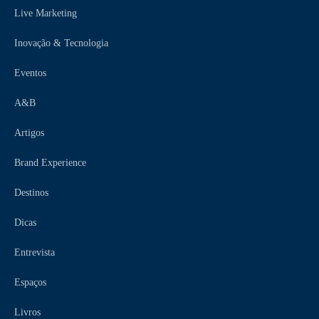
Live Marketing
Inovação & Tecnologia
Eventos
A&B
Artigos
Brand Experience
Destinos
Dicas
Entrevista
Espaços
Livros