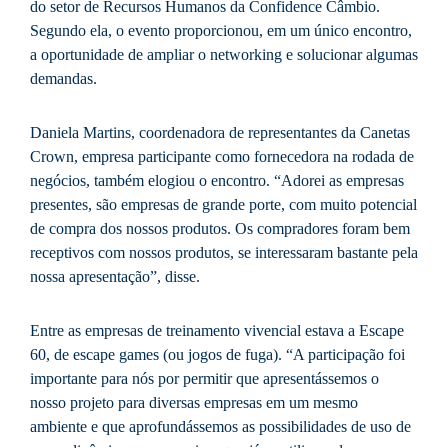
do setor de Recursos Humanos da Confidence Câmbio.
Segundo ela, o evento proporcionou, em um único encontro,
a oportunidade de ampliar o networking e solucionar algumas
demandas.
Daniela Martins, coordenadora de representantes da Canetas
Crown, empresa participante como fornecedora na rodada de
negócios, também elogiou o encontro. “Adorei as empresas
presentes, são empresas de grande porte, com muito potencial
de compra dos nossos produtos. Os compradores foram bem
receptivos com nossos produtos, se interessaram bastante pela
nossa apresentação”, disse.
Entre as empresas de treinamento vivencial estava a Escape
60, de escape games (ou jogos de fuga). “A participação foi
importante para nós por permitir que apresentássemos o
nosso projeto para diversas empresas em um mesmo
ambiente e que aprofundássemos as possibilidades de uso de