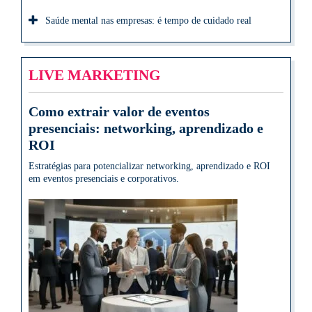
Saúde mental nas empresas: é tempo de cuidado real
LIVE MARKETING
Como extrair valor de eventos
presenciais: networking, aprendizado e
ROI
Estratégias para potencializar networking, aprendizado e ROI
em eventos presenciais e corporativos.