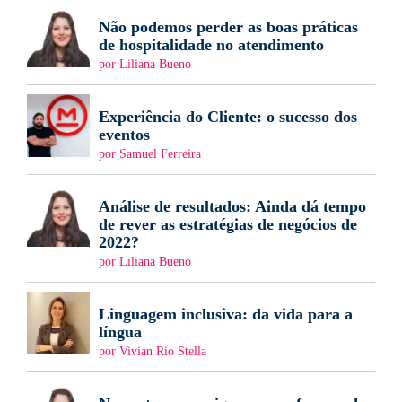
Não podemos perder as boas práticas
de hospitalidade no atendimento
por Liliana Bueno
Experiência do Cliente: o sucesso dos
eventos
por Samuel Ferreira
Análise de resultados: Ainda dá tempo
de rever as estratégias de negócios de
2022?
por Liliana Bueno
Linguagem inclusiva: da vida para a
língua
por Vivian Rio Stella