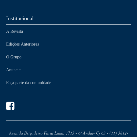
Institucional
A Revista
Edições Anteriores
O Grupo
Anuncie
Faça parte da comunidade
Avenida Brigadeiro Faria Lima, 1713 - 6º Andar- Cj 63 - (11) 3812-