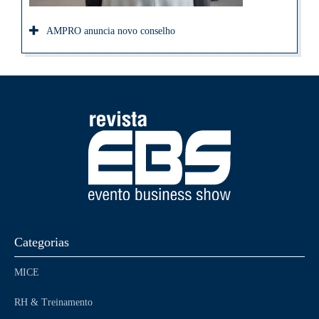
AMPRO anuncia novo conselho
Categorias
MICE
RH & Treinamento