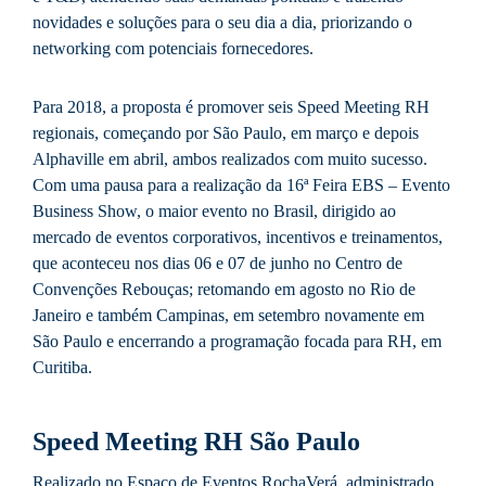
novidades e soluções para o seu dia a dia, priorizando o
networking com potenciais fornecedores.
Para 2018, a proposta é promover seis Speed Meeting RH
regionais, começando por São Paulo, em março e depois
Alphaville em abril, ambos realizados com muito sucesso.
Com uma pausa para a realização da 16ª Feira EBS – Evento
Business Show, o maior evento no Brasil, dirigido ao
mercado de eventos corporativos, incentivos e treinamentos,
que aconteceu nos dias 06 e 07 de junho no Centro de
Convenções Rebouças; retomando em agosto no Rio de
Janeiro e também Campinas, em setembro novamente em
São Paulo e encerrando a programação focada para RH, em
Curitiba.
Speed Meeting RH São Paulo
Realizado no Espaço de Eventos RochaVerá, administrado