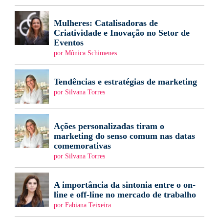
Mulheres: Catalisadoras de
Criatividade e Inovação no Setor de
Eventos
por Mônica Schimenes
Tendências e estratégias de marketing
por Silvana Torres
Ações personalizadas tiram o
marketing do senso comum nas datas
comemorativas
por Silvana Torres
A importância da sintonia entre o on-
line e off-line no mercado de trabalho
por Fabiana Teixeira