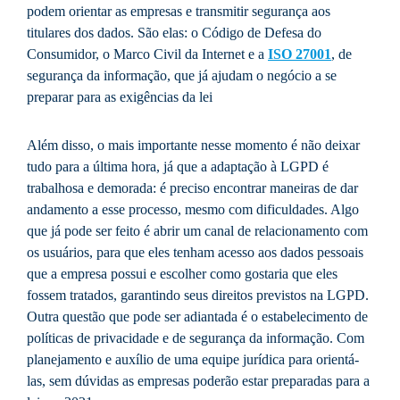
podem orientar as empresas e transmitir segurança aos
titulares dos dados. São elas: o Código de Defesa do
Consumidor, o Marco Civil da Internet e a
ISO 27001
, de
segurança da informação, que já ajudam o negócio a se
preparar para as exigências da lei
Além disso, o mais importante nesse momento é não deixar
tudo para a última hora, já que a adaptação à LGPD é
trabalhosa e demorada: é preciso encontrar maneiras de dar
andamento a esse processo, mesmo com dificuldades. Algo
que já pode ser feito é abrir um canal de relacionamento com
os usuários, para que eles tenham acesso aos dados pessoais
que a empresa possui e escolher como gostaria que eles
fossem tratados, garantindo seus direitos previstos na LGPD.
Outra questão que pode ser adiantada é o estabelecimento de
políticas de privacidade e de segurança da informação. Com
planejamento e auxílio de uma equipe jurídica para orientá-
las, sem dúvidas as empresas poderão estar preparadas para a