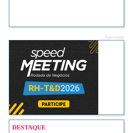
Publicidade
DESTAQUE