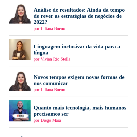
Análise de resultados: Ainda dá tempo
de rever as estratégias de negócios de
2022?
por Liliana Bueno
Linguagem inclusiva: da vida para a
língua
por Vivian Rio Stella
Novos tempos exigem novas formas de
nos comunicar
por Liliana Bueno
Quanto mais tecnologia, mais humanos
precisamos ser
por Diego Maia