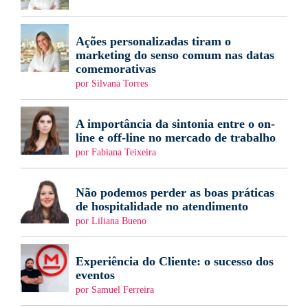
Ações personalizadas tiram o
marketing do senso comum nas datas
comemorativas
por Silvana Torres
A importância da sintonia entre o on-
line e off-line no mercado de trabalho
por Fabiana Teixeira
Não podemos perder as boas práticas
de hospitalidade no atendimento
por Liliana Bueno
Experiência do Cliente: o sucesso dos
eventos
por Samuel Ferreira