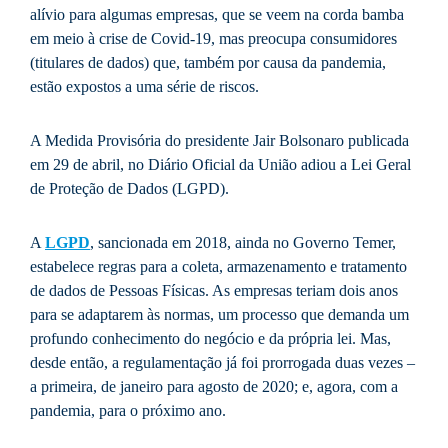
alívio para algumas empresas, que se veem na corda bamba
em meio à crise de Covid-19, mas preocupa consumidores
(titulares de dados) que, também por causa da pandemia,
estão expostos a uma série de riscos.
A Medida Provisória do presidente Jair Bolsonaro publicada
em 29 de abril, no Diário Oficial da União adiou a Lei Geral
de Proteção de Dados (LGPD).
A
LGPD
, sancionada em 2018, ainda no Governo Temer,
estabelece regras para a coleta, armazenamento e tratamento
de dados de Pessoas Físicas. As empresas teriam dois anos
para se adaptarem às normas, um processo que demanda um
profundo conhecimento do negócio e da própria lei. Mas,
desde então, a regulamentação já foi prorrogada duas vezes –
a primeira, de janeiro para agosto de 2020; e, agora, com a
pandemia, para o próximo ano.