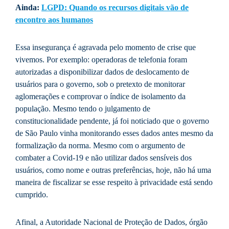
Ainda:
LGPD: Quando os recursos digitais vão de
encontro aos humanos
Essa insegurança é agravada pelo momento de crise que
vivemos. Por exemplo: operadoras de telefonia foram
autorizadas a disponibilizar dados de deslocamento de
usuários para o governo, sob o pretexto de monitorar
aglomerações e comprovar o índice de isolamento da
população. Mesmo tendo o julgamento de
constitucionalidade pendente, já foi noticiado que o governo
de São Paulo vinha monitorando esses dados antes mesmo da
formalização da norma. Mesmo com o argumento de
combater a Covid-19 e não utilizar dados sensíveis dos
usuários, como nome e outras preferências, hoje, não há uma
maneira de fiscalizar se esse respeito à privacidade está sendo
cumprido.
Afinal, a Autoridade Nacional de Proteção de Dados, órgão