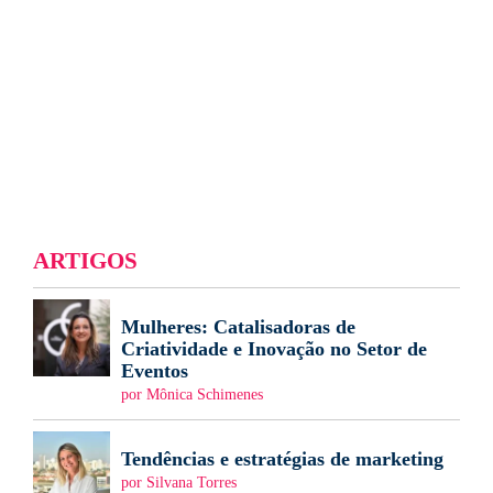
ARTIGOS
Mulheres: Catalisadoras de
Criatividade e Inovação no Setor de
Eventos
por Mônica Schimenes
Tendências e estratégias de marketing
por Silvana Torres