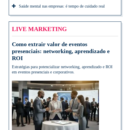
Saúde mental nas empresas: é tempo de cuidado real
LIVE MARKETING
Como extrair valor de eventos
presenciais: networking, aprendizado e
ROI
Estratégias para potencializar networking, aprendizado e ROI
em eventos presenciais e corporativos.