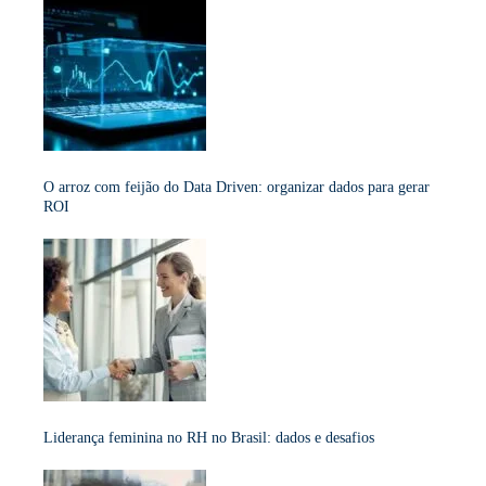
O arroz com feijão do Data Driven: organizar dados para gerar
ROI
Liderança feminina no RH no Brasil: dados e desafios