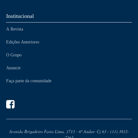
Institucional
A Revista
Edições Anteriores
O Grupo
Anuncie
Faça parte da comunidade
Avenida Brigadeiro Faria Lima, 1713 - 6º Andar- Cj 63 - (11) 3812-
7363