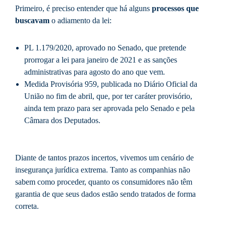
Primeiro, é preciso entender que há alguns
processos que
buscavam
o adiamento da lei:
PL 1.179/2020, aprovado no Senado, que pretende
prorrogar a lei para janeiro de 2021 e as sanções
administrativas para agosto do ano que vem.
Medida Provisória 959, publicada no Diário Oficial da
União no fim de abril, que, por ter caráter provisório,
ainda tem prazo para ser aprovada pelo Senado e pela
Câmara dos Deputados.
Diante de tantos prazos incertos, vivemos um cenário de
insegurança jurídica extrema. Tanto as companhias não
sabem como proceder, quanto os consumidores não têm
garantia de que seus dados estão sendo tratados de forma
correta.