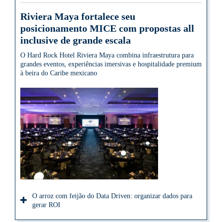
Riviera Maya fortalece seu
posicionamento MICE com propostas all
inclusive de grande escala
O Hard Rock Hotel Riviera Maya combina infraestrutura para
grandes eventos, experiências imersivas e hospitalidade premium
à beira do Caribe mexicano
O arroz com feijão do Data Driven: organizar dados para
gerar ROI