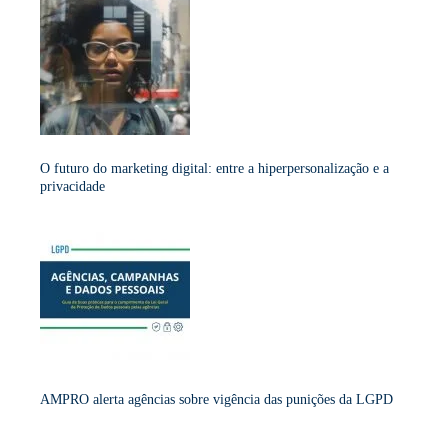
O futuro do marketing digital: entre a hiperpersonalização e a
privacidade
AMPRO alerta agências sobre vigência das punições da LGPD