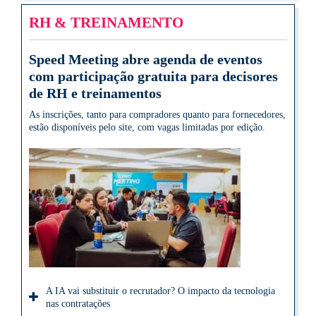
RH & TREINAMENTO
Speed Meeting abre agenda de eventos
com participação gratuita para decisores
de RH e treinamentos
As inscrições, tanto para compradores quanto para fornecedores,
estão disponíveis pelo site, com vagas limitadas por edição.
A IA vai substituir o recrutador? O impacto da tecnologia
nas contratações