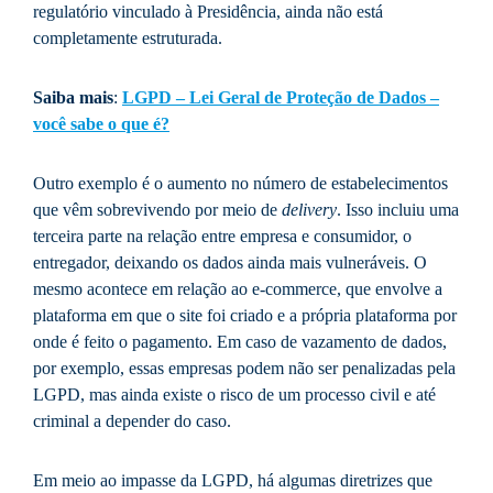
regulatório vinculado à Presidência, ainda não está
completamente estruturada.
Saiba mais
:
LGPD – Lei Geral de Proteção de Dados –
você sabe o que é?
Outro exemplo é o aumento no número de estabelecimentos
que vêm sobrevivendo por meio de
delivery
. Isso incluiu uma
terceira parte na relação entre empresa e consumidor, o
entregador, deixando os dados ainda mais vulneráveis. O
mesmo acontece em relação ao e-commerce, que envolve a
plataforma em que o site foi criado e a própria plataforma por
onde é feito o pagamento. Em caso de vazamento de dados,
por exemplo, essas empresas podem não ser penalizadas pela
LGPD, mas ainda existe o risco de um processo civil e até
criminal a depender do caso.
Em meio ao impasse da LGPD, há algumas diretrizes que