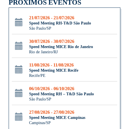
PRÓXIMOS EVENTOS
21/07/2026 - 21/07/2026
Speed Meeting RH-T&D São Paulo
São Paulo/SP
30/07/2026 - 30/07/2026
Speed Meeting MICE Rio de Janeiro
Rio de Janeiro/RJ
11/08/2026 - 11/08/2026
Speed Meeting MICE Recife
Recife/PE
06/10/2026 - 06/10/2026
Speed Meeting RH – T&D São Paulo
São Paulo/SP
27/08/2026 - 27/08/2026
Speed Meeting MICE Campinas
Campinas/SP