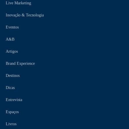
Live Marketing
Inovação & Tecnologia
Eventos
A&B
Artigos
Brand Experience
Destinos
Dicas
Entrevista
Espaços
Livros