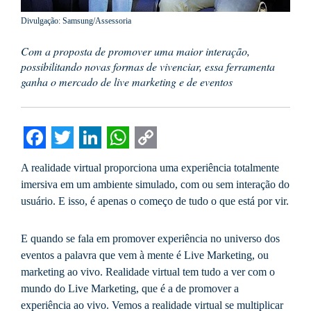
Divulgação: Samsung/Assessoria
Com a proposta de promover uma maior interação,
possibilitando novas formas de vivenciar, essa ferramenta
ganha o mercado de live marketing e de eventos
Facebook
Twitter
LinkedIn
WhatsApp
Copy
A realidade virtual proporciona uma experiência totalmente
Link
imersiva em um ambiente simulado, com ou sem interação do
usuário. E isso, é apenas o começo de tudo o que está por vir.
E quando se fala em promover experiência no universo dos
eventos a palavra que vem à mente é Live Marketing, ou
marketing ao vivo. Realidade virtual tem tudo a ver com o
mundo do Live Marketing, que é a de promover a
experiência ao vivo. Vemos a realidade virtual se multiplicar