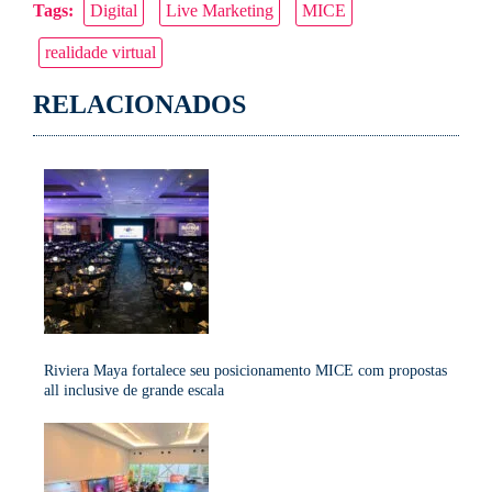
Tags:
Digital
Live Marketing
MICE
Link
realidade virtual
RELACIONADOS
Riviera Maya fortalece seu posicionamento MICE com propostas
all inclusive de grande escala