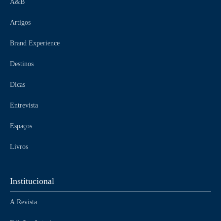
A&B
Artigos
Brand Experience
Destinos
Dicas
Entrevista
Espaços
Livros
Institucional
A Revista