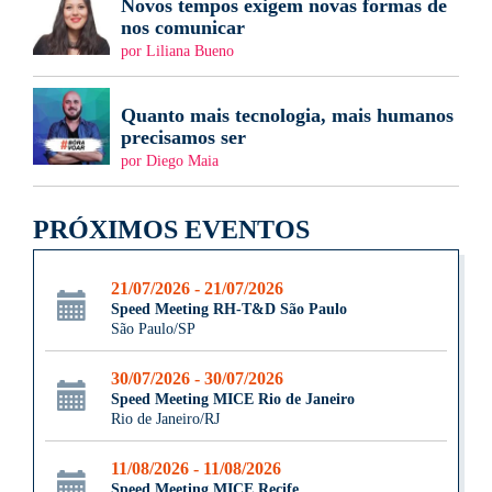
Novos tempos exigem novas formas de
nos comunicar
por Liliana Bueno
Quanto mais tecnologia, mais humanos
precisamos ser
por Diego Maia
PRÓXIMOS EVENTOS
21/07/2026 - 21/07/2026
Speed Meeting RH-T&D São Paulo
São Paulo/SP
30/07/2026 - 30/07/2026
Speed Meeting MICE Rio de Janeiro
Rio de Janeiro/RJ
11/08/2026 - 11/08/2026
Speed Meeting MICE Recife