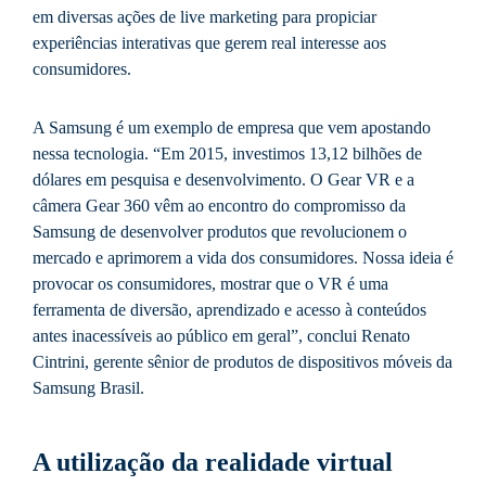
em diversas ações de live marketing para propiciar
experiências interativas que gerem real interesse aos
consumidores.
A Samsung é um exemplo de empresa que vem apostando
nessa tecnologia. “Em 2015, investimos 13,12 bilhões de
dólares em pesquisa e desenvolvimento. O Gear VR e a
câmera Gear 360 vêm ao encontro do compromisso da
Samsung de desenvolver produtos que revolucionem o
mercado e aprimorem a vida dos consumidores. Nossa ideia é
provocar os consumidores, mostrar que o VR é uma
ferramenta de diversão, aprendizado e acesso à conteúdos
antes inacessíveis ao público em geral”, conclui Renato
Cintrini, gerente sênior de produtos de dispositivos móveis da
Samsung Brasil.
A utilização da realidade virtual