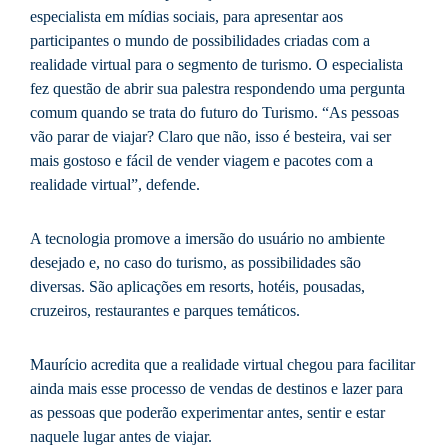
especialista em mídias sociais, para apresentar aos
participantes o mundo de possibilidades criadas com a
realidade virtual para o segmento de turismo. O especialista
fez questão de abrir sua palestra respondendo uma pergunta
comum quando se trata do futuro do Turismo. “As pessoas
vão parar de viajar? Claro que não, isso é besteira, vai ser
mais gostoso e fácil de vender viagem e pacotes com a
realidade virtual”, defende.
A tecnologia promove a imersão do usuário no ambiente
desejado e, no caso do turismo, as possibilidades são
diversas. São aplicações em resorts, hotéis, pousadas,
cruzeiros, restaurantes e parques temáticos.
Maurício acredita que a realidade virtual chegou para facilitar
ainda mais esse processo de vendas de destinos e lazer para
as pessoas que poderão experimentar antes, sentir e estar
naquele lugar antes de viajar.