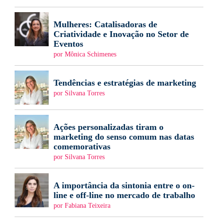
Mulheres: Catalisadoras de
Criatividade e Inovação no Setor de
Eventos
por Mônica Schimenes
Tendências e estratégias de marketing
por Silvana Torres
Ações personalizadas tiram o
marketing do senso comum nas datas
comemorativas
por Silvana Torres
A importância da sintonia entre o on-
line e off-line no mercado de trabalho
por Fabiana Teixeira