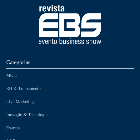
Categorias
MICE
RH & Treinamento
Live Marketing
Inovação & Tecnologia
Eventos