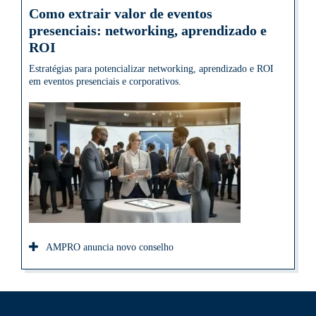
Como extrair valor de eventos
presenciais: networking, aprendizado e
ROI
Estratégias para potencializar networking, aprendizado e ROI
em eventos presenciais e corporativos.
AMPRO anuncia novo conselho