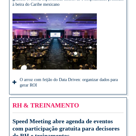
à beira do Caribe mexicano
O arroz com feijão do Data Driven: organizar dados para
gerar ROI
RH & TREINAMENTO
Speed Meeting abre agenda de eventos
com participação gratuita para decisores
de RH e treinamentos