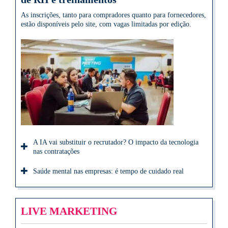
As inscrições, tanto para compradores quanto para fornecedores,
estão disponíveis pelo site, com vagas limitadas por edição.
A IA vai substituir o recrutador? O impacto da tecnologia
nas contratações
Saúde mental nas empresas: é tempo de cuidado real
LIVE MARKETING