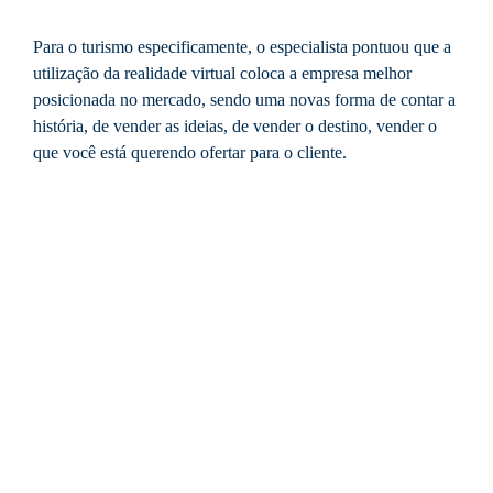
Para o turismo especificamente, o especialista pontuou que a
utilização da realidade virtual coloca a empresa melhor
posicionada no mercado, sendo uma novas forma de contar a
história, de vender as ideias, de vender o destino, vender o
que você está querendo ofertar para o cliente.