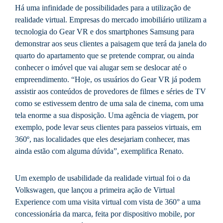
Há uma infinidade de possibilidades para a utilização de
realidade virtual. Empresas do mercado imobiliário utilizam a
tecnologia do Gear VR e dos smartphones Samsung para
demonstrar aos seus clientes a paisagem que terá da janela do
quarto do apartamento que se pretende comprar, ou ainda
conhecer o imóvel que vai alugar sem se deslocar até o
empreendimento. “Hoje, os usuários do Gear VR já podem
assistir aos conteúdos de provedores de filmes e séries de TV
como se estivessem dentro de uma sala de cinema, com uma
tela enorme a sua disposição. Uma agência de viagem, por
exemplo, pode levar seus clientes para passeios virtuais, em
360º, nas localidades que eles desejariam conhecer, mas
ainda estão com alguma dúvida”, exemplifica Renato.
Um exemplo de usabilidade da realidade virtual foi o da
Volkswagen, que lançou a primeira ação de Virtual
Experience com uma visita virtual com vista de 360° a uma
concessionária da marca, feita por dispositivo mobile, por