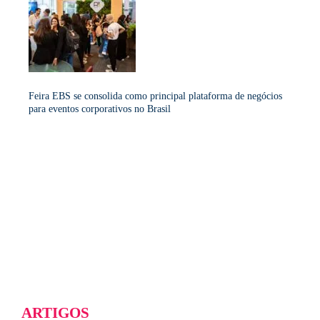
Feira EBS se consolida como principal plataforma de negócios
para eventos corporativos no Brasil
ARTIGOS