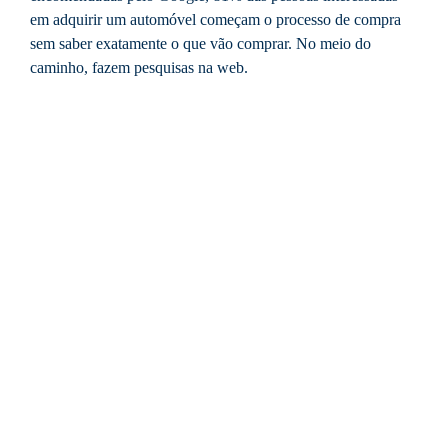
em adquirir um automóvel começam o processo de compra
sem saber exatamente o que vão comprar. No meio do
caminho, fazem pesquisas na web.