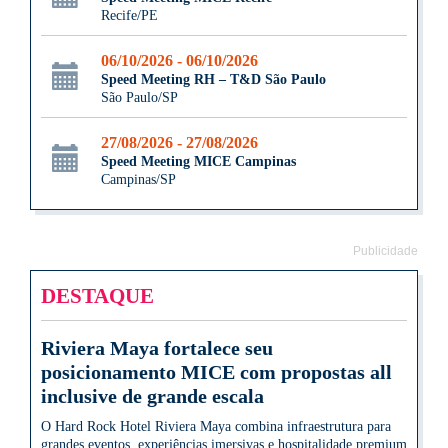
Recife/PE
06/10/2026 - 06/10/2026
Speed Meeting RH – T&D São Paulo
São Paulo/SP
27/08/2026 - 27/08/2026
Speed Meeting MICE Campinas
Campinas/SP
Publicidade
DESTAQUE
Riviera Maya fortalece seu
posicionamento MICE com propostas all
inclusive de grande escala
O Hard Rock Hotel Riviera Maya combina infraestrutura para
grandes eventos, experiências imersivas e hospitalidade premium