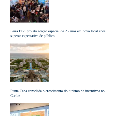
Feira EBS projeta edição especial de 25 anos em novo local após
superar expectativa de público
Punta Cana consolida o crescimento do turismo de incentivos no
Caribe