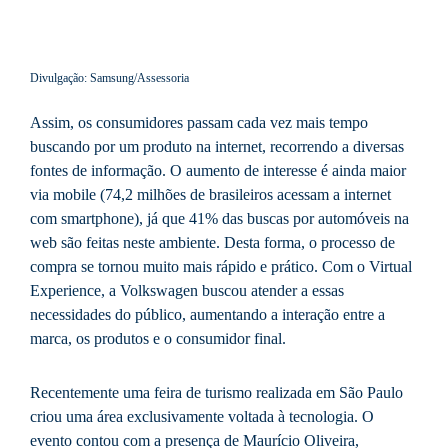
Divulgação: Samsung/Assessoria
Assim, os consumidores passam cada vez mais tempo
buscando por um produto na internet, recorrendo a diversas
fontes de informação. O aumento de interesse é ainda maior
via mobile (74,2 milhões de brasileiros acessam a internet
com smartphone), já que 41% das buscas por automóveis na
web são feitas neste ambiente. Desta forma, o processo de
compra se tornou muito mais rápido e prático. Com o Virtual
Experience, a Volkswagen buscou atender a essas
necessidades do público, aumentando a interação entre a
marca, os produtos e o consumidor final.
Recentemente uma feira de turismo realizada em São Paulo
criou uma área exclusivamente voltada à tecnologia. O
evento contou com a presença de Maurício Oliveira,