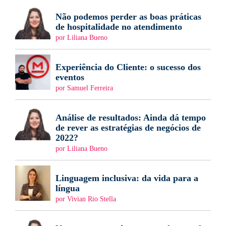
Não podemos perder as boas práticas
de hospitalidade no atendimento
por Liliana Bueno
Experiência do Cliente: o sucesso dos
eventos
por Samuel Ferreira
Análise de resultados: Ainda dá tempo
de rever as estratégias de negócios de
2022?
por Liliana Bueno
Linguagem inclusiva: da vida para a
língua
por Vivian Rio Stella