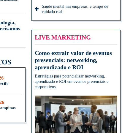
Saúde mental nas empresas: é tempo de
cuidado real
ologia,
ecisamos
LIVE MARKETING
Como extrair valor de eventos
presenciais: networking,
TOS
aprendizado e ROI
Estratégias para potencializar networking,
26
aprendizado e ROI em eventos presenciais e
ecife
corporativos.
026
Campinas