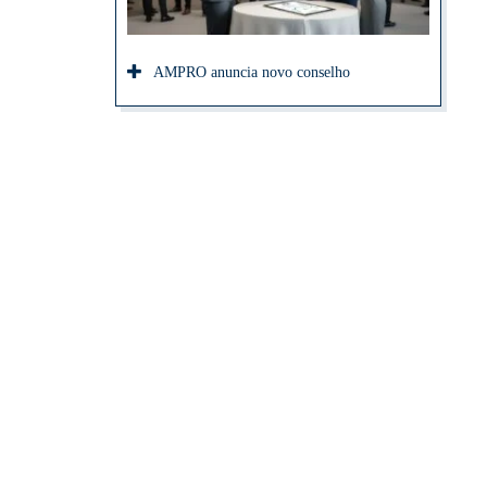
AMPRO anuncia novo conselho