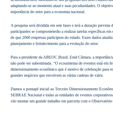
adaptando-se ao momento atual e suas peculiaridades. O objetiv
importância do setor para a economia nacional.
A pesquisa será dividida em sete fases e terá a duração prevista
participantes se comprometerão a realizar tarefas específicas em 
de que 2000 empresas participem do estudo. Esses dados atualiza
planejamento e fortalecimento para a evolução do setor.
Para a presidente da ABEOC Brasil, Enid Câmara, a importânc
não pode ser subestimada. “O ecossistema de eventos está em f
dimensionamento econômico que é motivo de celebração para to
grandes negócios que envolvem as várias cadeias de valor.
Damos o pontapé inicial ao Terceiro Dimensionamento Econôm
SEBRAE Nacional e todas as entidades de eventos corporativos, 
vão montar um grande trabalho em parceria com o Observatório