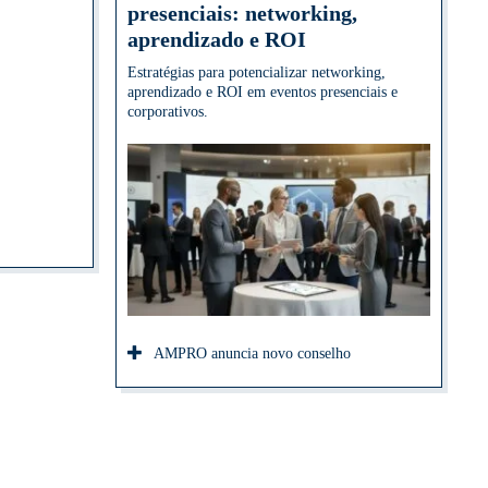
presenciais: networking,
aprendizado e ROI
Estratégias para potencializar networking,
aprendizado e ROI em eventos presenciais e
corporativos.
AMPRO anuncia novo conselho