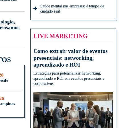
Saúde mental nas empresas: é tempo de
cuidado real
ologia,
ecisamos
LIVE MARKETING
Como extrair valor de eventos
presenciais: networking,
TOS
aprendizado e ROI
Estratégias para potencializar networking,
26
aprendizado e ROI em eventos presenciais e
ecife
corporativos.
026
Campinas