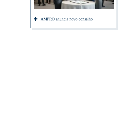
AMPRO anuncia novo conselho