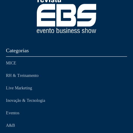
Categorias
MICE
RH & Treinamento
Live Marketing
Inovação & Tecnologia
Eventos
A&B