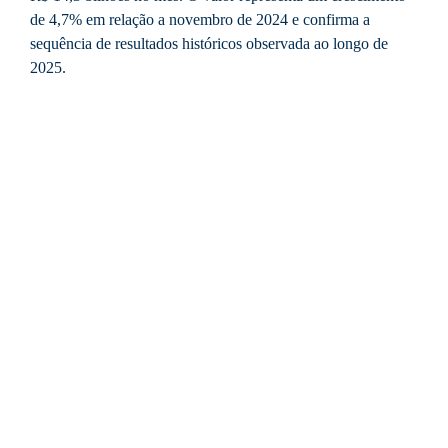
de 4,7% em relação a novembro de 2024 e confirma a
sequência de resultados históricos observada ao longo de
2025.