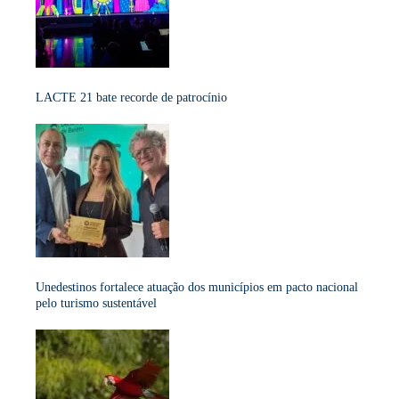
LACTE 21 bate recorde de patrocínio
Unedestinos fortalece atuação dos municípios em pacto nacional
pelo turismo sustentável