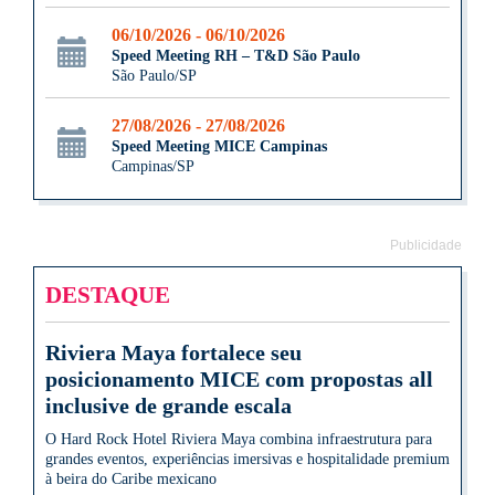
06/10/2026 - 06/10/2026
Speed Meeting RH – T&D São Paulo
São Paulo/SP
27/08/2026 - 27/08/2026
Speed Meeting MICE Campinas
Campinas/SP
Publicidade
DESTAQUE
Riviera Maya fortalece seu
posicionamento MICE com propostas all
inclusive de grande escala
O Hard Rock Hotel Riviera Maya combina infraestrutura para
grandes eventos, experiências imersivas e hospitalidade premium
à beira do Caribe mexicano