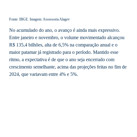
Fonte: IBGE. Imagem: Assessoria Alagev
No acumulado do ano, o avanço é ainda mais expressivo.
Entre janeiro e novembro, o volume movimentado alcançou
R$ 135,4 bilhões, alta de 6,5% na comparação anual e o
maior patamar já registrado para o período. Mantido esse
ritmo, a expectativa é de que o ano seja encerrado com
crescimento semelhante, acima das projeções feitas no fim de
2024, que variavam entre 4% e 5%.