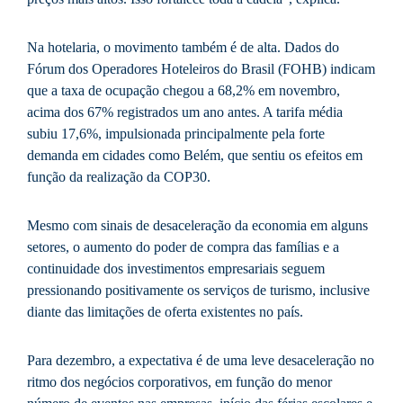
Na hotelaria, o movimento também é de alta. Dados do
Fórum dos Operadores Hoteleiros do Brasil (FOHB) indicam
que a taxa de ocupação chegou a 68,2% em novembro,
acima dos 67% registrados um ano antes. A tarifa média
subiu 17,6%, impulsionada principalmente pela forte
demanda em cidades como Belém, que sentiu os efeitos em
função da realização da COP30.
Mesmo com sinais de desaceleração da economia em alguns
setores, o aumento do poder de compra das famílias e a
continuidade dos investimentos empresariais seguem
pressionando positivamente os serviços de turismo, inclusive
diante das limitações de oferta existentes no país.
Para dezembro, a expectativa é de uma leve desaceleração no
ritmo dos negócios corporativos, em função do menor