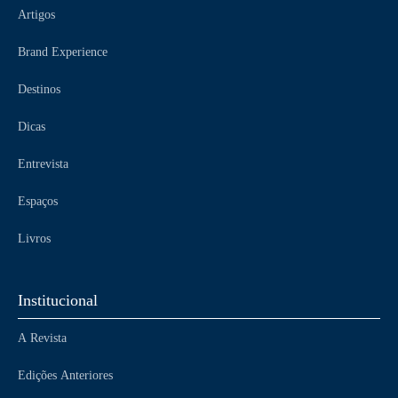
Artigos
Brand Experience
Destinos
Dicas
Entrevista
Espaços
Livros
Institucional
A Revista
Edições Anteriores