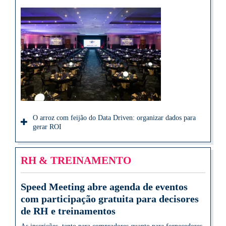
O arroz com feijão do Data Driven: organizar dados para
gerar ROI
RH & TREINAMENTO
Speed Meeting abre agenda de eventos
com participação gratuita para decisores
de RH e treinamentos