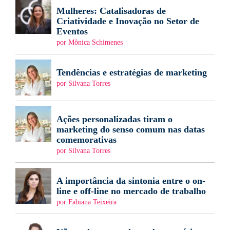
Mulheres: Catalisadoras de
Criatividade e Inovação no Setor de
Eventos
por Mônica Schimenes
Tendências e estratégias de marketing
por Silvana Torres
Ações personalizadas tiram o
marketing do senso comum nas datas
comemorativas
por Silvana Torres
A importância da sintonia entre o on-
line e off-line no mercado de trabalho
por Fabiana Teixeira