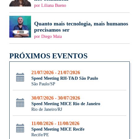
por Liliana Bueno
Quanto mais tecnologia, mais humanos
precisamos ser
por Diego Maia
PRÓXIMOS EVENTOS
21/07/2026 - 21/07/2026
Speed Meeting RH-T&D São Paulo
São Paulo/SP
30/07/2026 - 30/07/2026
Speed Meeting MICE Rio de Janeiro
Rio de Janeiro/RJ
11/08/2026 - 11/08/2026
Speed Meeting MICE Recife
Recife/PE