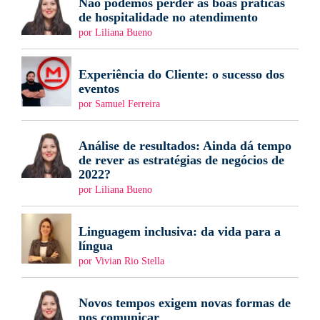
Não podemos perder as boas práticas
de hospitalidade no atendimento
por Liliana Bueno
Experiência do Cliente: o sucesso dos
eventos
por Samuel Ferreira
Análise de resultados: Ainda dá tempo
de rever as estratégias de negócios de
2022?
por Liliana Bueno
Linguagem inclusiva: da vida para a
língua
por Vivian Rio Stella
Novos tempos exigem novas formas de
nos comunicar