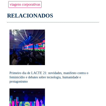
viagens corporativas
RELACIONADOS
Primeiro dia de LACTE 21: novidades, manifesto contra o
feminicídio e debates sobre tecnologia, humanidade e
protagonismo