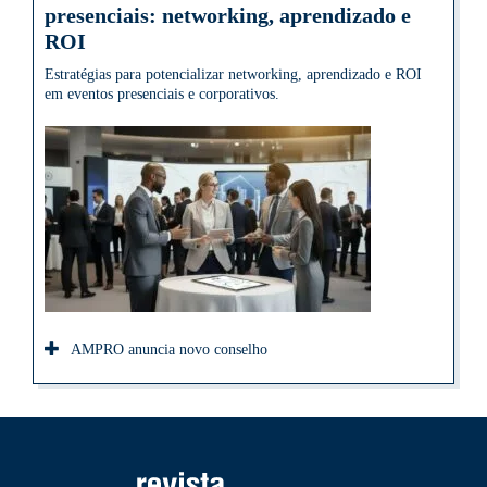
presenciais: networking, aprendizado e
ROI
Estratégias para potencializar networking, aprendizado e ROI
em eventos presenciais e corporativos.
AMPRO anuncia novo conselho