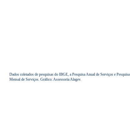
Dados coletados de pesquisas do IBGE, a Pesquisa Anual de Serviços e Pesquisa
Mensal de Serviços. Gráfico: Assessoria Alagev.