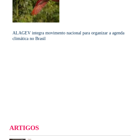
ALAGEV integra movimento nacional para organizar a agenda
climática no Brasil
ARTIGOS