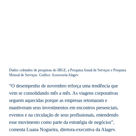
Dados coletados de pesquisas do IBGE, a Pesquisa Anual de Serviços e Pesquisa
Mensal de Serviços. Gráfico: Assessoria Alagev.
“O desempenho de novembro reforça uma tendência que
vem se consolidando mês a mês. As viagens corporativas
seguem aquecidas porque as empresas retomaram e
mantiveram seus investimentos em encontros presenciais,
eventos e na circulação de seus profissionais, entendendo
esse movimento como parte da estratégia de negócios”,
comenta Luana Nogueira, diretora-executiva da Alagev.