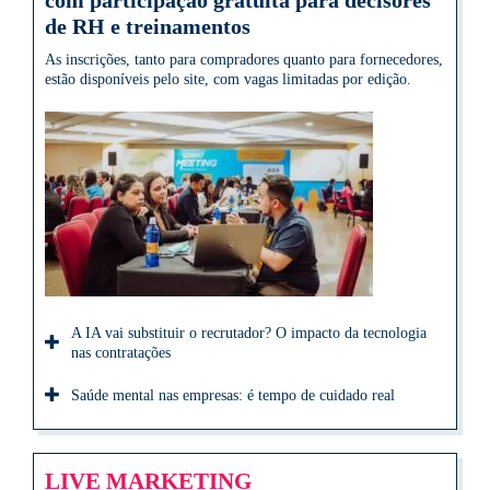
com participação gratuita para decisores
de RH e treinamentos
As inscrições, tanto para compradores quanto para fornecedores,
estão disponíveis pelo site, com vagas limitadas por edição.
A IA vai substituir o recrutador? O impacto da tecnologia
nas contratações
Saúde mental nas empresas: é tempo de cuidado real
LIVE MARKETING