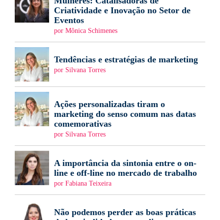
Mulheres: Catalisadoras de
Criatividade e Inovação no Setor de
Eventos
por Mônica Schimenes
Tendências e estratégias de marketing
por Silvana Torres
Ações personalizadas tiram o
marketing do senso comum nas datas
comemorativas
por Silvana Torres
A importância da sintonia entre o on-
line e off-line no mercado de trabalho
por Fabiana Teixeira
Não podemos perder as boas práticas