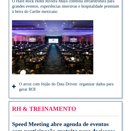
O Hard Rock Hotel Riviera Maya combina infraestrutura para
grandes eventos, experiências imersivas e hospitalidade premium
à beira do Caribe mexicano
O arroz com feijão do Data Driven: organizar dados para
gerar ROI
RH & TREINAMENTO
Speed Meeting abre agenda de eventos