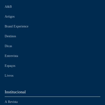
A&B
Artigos
Brand Experience
Destinos
Dicas
Entrevista
Espaços
Livros
Institucional
A Revista