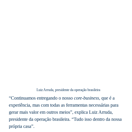
Luiz Arruda, presidente da operação brasileira
“Continuamos entregando o nosso
core-business
, que é a
experiência, mas com todas as ferramentas necessárias para
gerar mais valor em outros meios”, explica Luiz Arruda,
presidente da operação brasileira. “Tudo isso dentro da nossa
própria casa”.