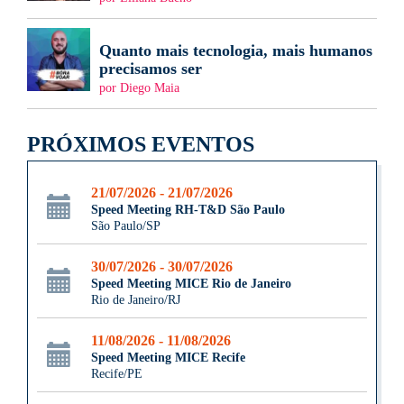
Quanto mais tecnologia, mais humanos
precisamos ser
por Diego Maia
PRÓXIMOS EVENTOS
21/07/2026 - 21/07/2026
Speed Meeting RH-T&D São Paulo
São Paulo/SP
30/07/2026 - 30/07/2026
Speed Meeting MICE Rio de Janeiro
Rio de Janeiro/RJ
11/08/2026 - 11/08/2026
Speed Meeting MICE Recife
Recife/PE