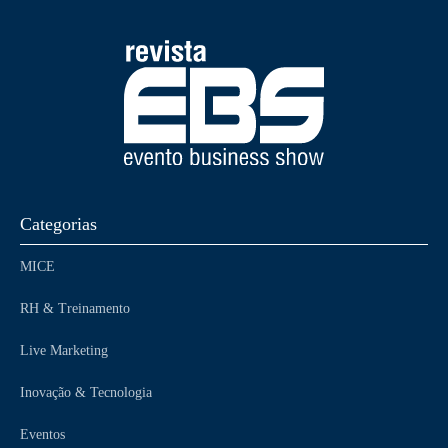
Categorias
MICE
RH & Treinamento
Live Marketing
Inovação & Tecnologia
Eventos