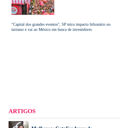
“Capital dos grandes eventos”, SP mira impacto bilionário no
turismo e vai ao México em busca de investidores
ARTIGOS