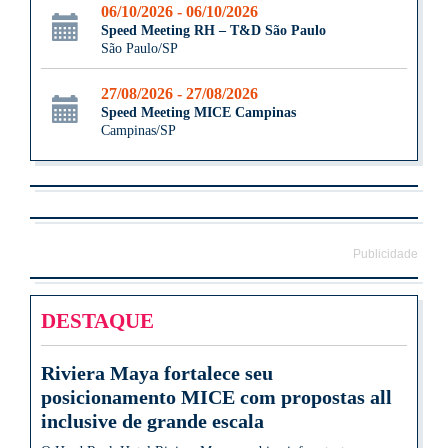
06/10/2026 - 06/10/2026
Speed Meeting RH – T&D São Paulo
São Paulo/SP
27/08/2026 - 27/08/2026
Speed Meeting MICE Campinas
Campinas/SP
Publicidade
DESTAQUE
Riviera Maya fortalece seu
posicionamento MICE com propostas all
inclusive de grande escala