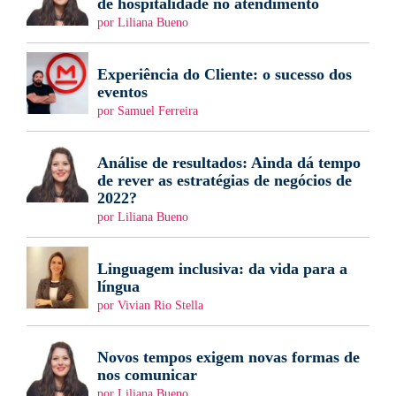
de hospitalidade no atendimento
por Liliana Bueno
Experiência do Cliente: o sucesso dos
eventos
por Samuel Ferreira
Análise de resultados: Ainda dá tempo
de rever as estratégias de negócios de
2022?
por Liliana Bueno
Linguagem inclusiva: da vida para a
língua
por Vivian Rio Stella
Novos tempos exigem novas formas de
nos comunicar
por Liliana Bueno