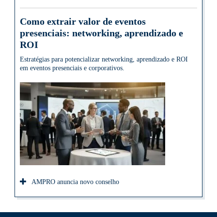
Como extrair valor de eventos
presenciais: networking, aprendizado e
ROI
Estratégias para potencializar networking, aprendizado e ROI
em eventos presenciais e corporativos.
AMPRO anuncia novo conselho