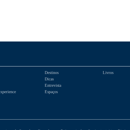
Destinos
Livros
Dicas
Entrevista
xperience
Espaços