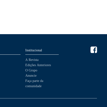
Institucional
A Revista
Edições Anteriores
O Grupo
Anuncie
Faça parte da
comunidade