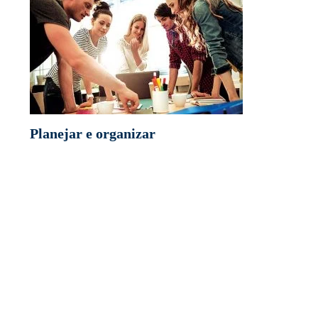
Planejar e organizar