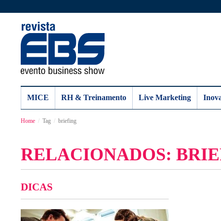
MICE
RH & Treinamento
Live Marketing
Inov
Home
Tag
briefing
RELACIONADOS: BRIE
DICAS