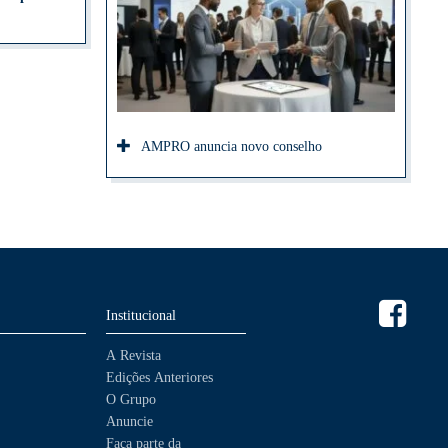
AMPRO anuncia novo conselho
Institucional
A Revista
Edições Anteriores
O Grupo
Anuncie
Faça parte da